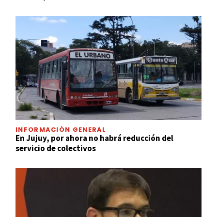
INFORMACIÓN GENERAL
En Jujuy, por ahora no habrá reducción del
servicio de colectivos