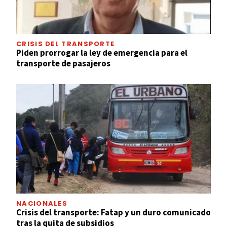
CRISIS DEL TRANSPORTE
Piden prorrogar la ley de emergencia para el
transporte de pasajeros
NACIONALES
Crisis del transporte: Fatap y un duro comunicado
tras la quita de subsidios