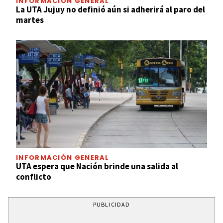
INFORMACIÓN GENERAL
La UTA Jujuy no definió aún si adherirá al paro del
martes
INFORMACIÓN GENERAL
UTA espera que Nación brinde una salida al
conflicto
PUBLICIDAD