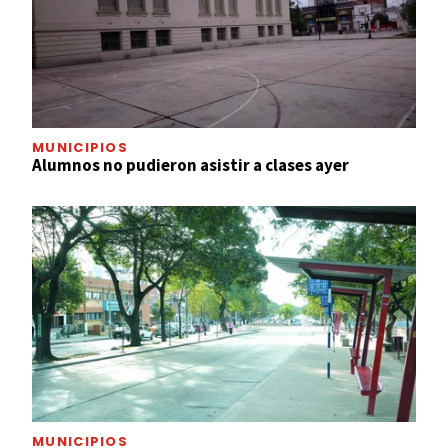
MUNICIPIOS
Alumnos no pudieron asistir a clases ayer
MUNICIPIOS