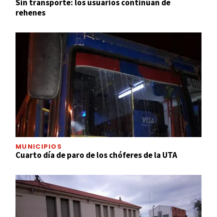
Sin transporte: los usuarios continúan de
rehenes
MUNICIPIOS
Cuarto día de paro de los chóferes de la UTA