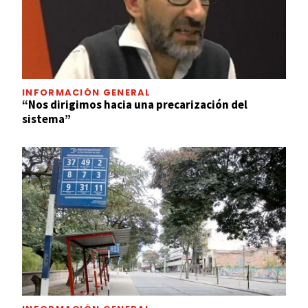
INFORMACIÓN GENERAL
“Nos dirigimos hacia una precarización del
sistema”