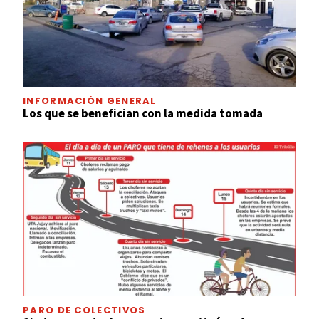
INFORMACIÓN GENERAL
Los que se benefician con la medida tomada
PARO DE COLECTIVOS