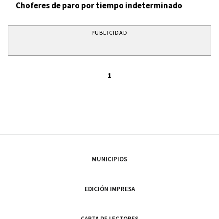
Choferes de paro por tiempo indeterminado
PUBLICIDAD
1
MUNICIPIOS
EDICIÓN IMPRESA
CARTA DE LECTORES