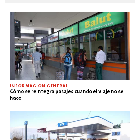
INFORMACIÓN GENERAL
Cómo se reintegra pasajes cuando el viaje no se
hace