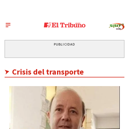
PUBLICIDAD
Crisis del transporte