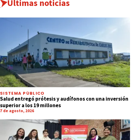
Últimas noticias
SISTEMA PÚBLICO
Salud entregó prótesis y audífonos con una inversión
superior a los 19 millones
7 de agosto, 2026