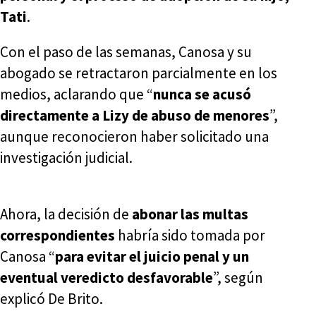
Tati
.
Con el paso de las semanas, Canosa y su
abogado se retractaron parcialmente en los
medios, aclarando que “
nunca se acusó
directamente a Lizy de abuso de menores
”,
aunque reconocieron haber solicitado una
investigación judicial.
Ahora, la decisión de
abonar las multas
correspondientes
habría sido tomada por
Canosa “
para evitar el juicio penal y un
eventual veredicto desfavorable
”, según
explicó De Brito.