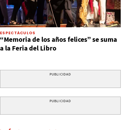
ESPECTÁCULOS
“Memoria de los años felices” se suma
a la Feria del Libro
PUBLICIDAD
PUBLICIDAD