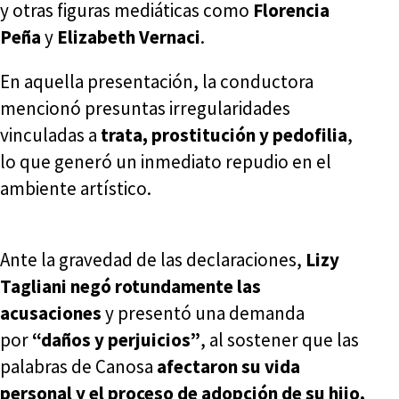
y otras figuras mediáticas como
Florencia
Peña
y
Elizabeth Vernaci
.
En aquella presentación, la conductora
mencionó presuntas irregularidades
vinculadas a
trata, prostitución y pedofilia
,
lo que generó un inmediato repudio en el
ambiente artístico.
Ante la gravedad de las declaraciones,
Lizy
Tagliani negó rotundamente las
acusaciones
y presentó una demanda
por
“daños y perjuicios”
, al sostener que las
palabras de Canosa
afectaron su vida
personal y el proceso de adopción de su hijo,