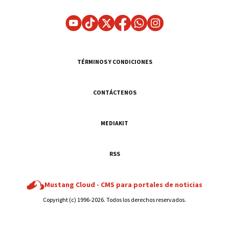
TÉRMINOS Y CONDICIONES
CONTÁCTENOS
MEDIAKIT
RSS
Mustang Cloud -
CMS para portales de noticias
Copyright (c) 1996-2026. Todos los derechos reservados.