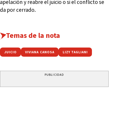
apelación y reabre el juicio o si el conflicto se
da por cerrado.
Temas de la nota
JUICIO
VIVIANA CANOSA
LIZY TAGLIANI
PUBLICIDAD