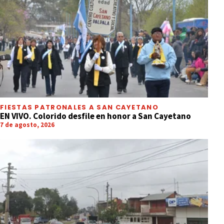
FIESTAS PATRONALES A SAN CAYETANO
EN VIVO. Colorido desfile en honor a San Cayetano
7 de agosto, 2026