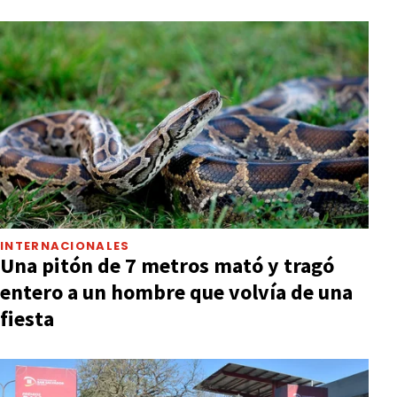
INTERNACIONALES
Una pitón de 7 metros mató y tragó
entero a un hombre que volvía de una
fiesta