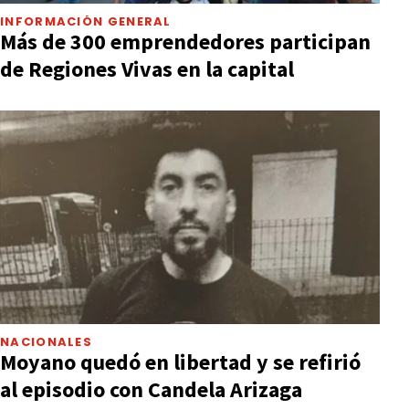
INFORMACIÓN GENERAL
Más de 300 emprendedores participan
de Regiones Vivas en la capital
NACIONALES
Moyano quedó en libertad y se refirió
al episodio con Candela Arizaga