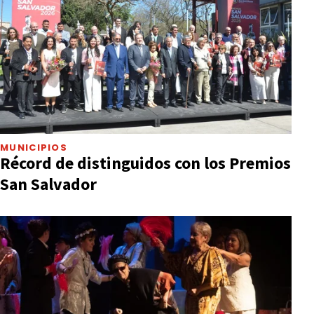
MUNICIPIOS
Récord de distinguidos con los Premios
San Salvador