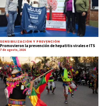
SENSIBILIZACIÓN Y PREVENCIÓN
Promovieron la prevención de hepatitis virales e ITS
7 de agosto, 2026