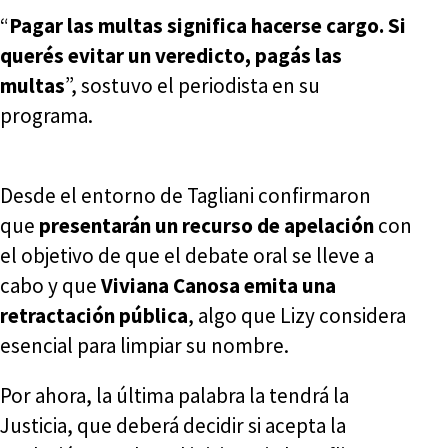
“
Pagar las multas significa hacerse cargo. Si
querés evitar un veredicto, pagás las
multas
”, sostuvo el periodista en su
programa.
Desde el entorno de Tagliani confirmaron
que
presentarán un recurso de apelación
con
el objetivo de que el debate oral se lleve a
cabo y que
Viviana Canosa emita una
retractación pública
, algo que Lizy considera
esencial para limpiar su nombre.
Por ahora, la última palabra la tendrá la
Justicia, que deberá decidir si acepta la