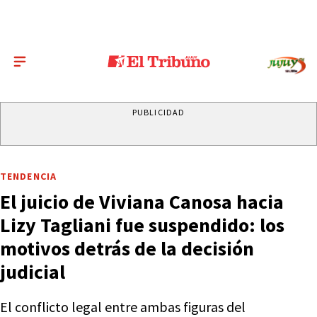
PUBLICIDAD
TENDENCIA
El juicio de Viviana Canosa hacia
Lizy Tagliani fue suspendido: los
motivos detrás de la decisión
judicial
El conflicto legal entre ambas figuras del