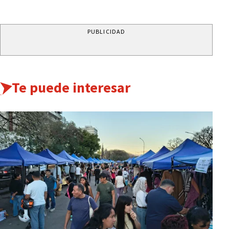
PUBLICIDAD
Te puede interesar