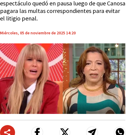
espectáculo quedó en pausa luego de que Canosa
pagara las multas correspondientes para evitar
el litigio penal.
Miércoles, 05 de noviembre de 2025 14:20