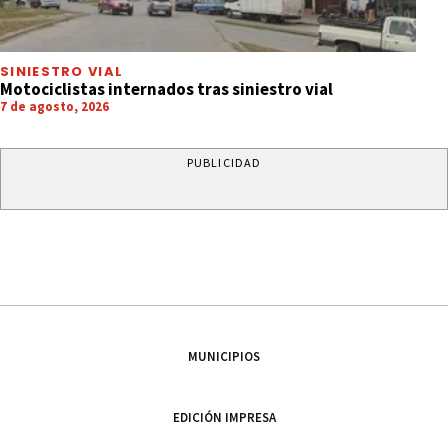
SINIESTRO VIAL
Motociclistas internados tras siniestro vial
7 de agosto, 2026
PUBLICIDAD
MUNICIPIOS
EDICIÓN IMPRESA