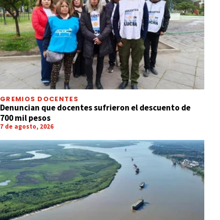
GREMIOS DOCENTES
Denuncian que docentes sufrieron el descuento de
700 mil pesos
7 de agosto, 2026