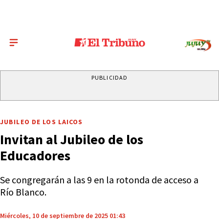
PUBLICIDAD
JUBILEO DE LOS LAICOS
Invitan al Jubileo de los
Educadores
Se congregarán a las 9 en la rotonda de acceso a
Río Blanco.
Miércoles, 10 de septiembre de 2025 01:43