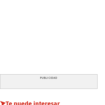
PUBLICIDAD
Te puede interesar