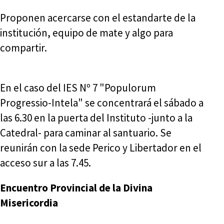
Proponen acercarse con el estandarte de la
institución, equipo de mate y algo para
compartir.
En el caso del IES Nº 7 "Populorum
Progressio-Intela" se concentrará el sábado a
las 6.30 en la puerta del Instituto -junto a la
Catedral- para caminar al santuario. Se
reunirán con la sede Perico y Libertador en el
acceso sur a las 7.45.
Encuentro Provincial de la Divina
Misericordia