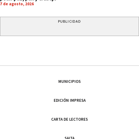
7 de agosto, 2026
PUBLICIDAD
MUNICIPIOS
EDICIÓN IMPRESA
CARTA DE LECTORES
SALTA