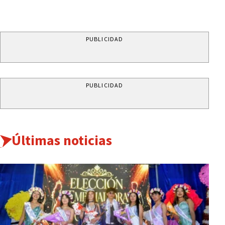
PUBLICIDAD
PUBLICIDAD
Últimas noticias