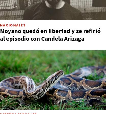
NACIONALES
Moyano quedó en libertad y se refirió
al episodio con Candela Arizaga