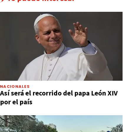
NACIONALES
Así será el recorrido del papa León XIV
por el país