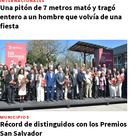
INTERNACIONALES
Una pitón de 7 metros mató y tragó
entero a un hombre que volvía de una
fiesta
MUNICIPIOS
Récord de distinguidos con los Premios
San Salvador