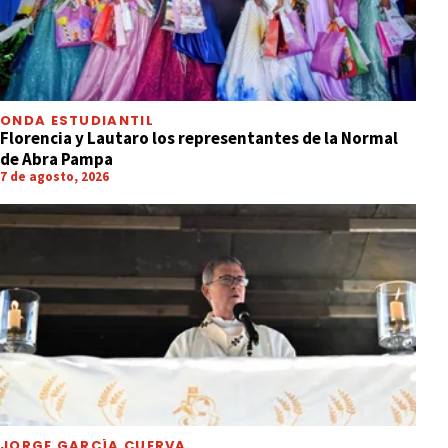
ONDA ESTUDIANTIL
Florencia y Lautaro los representantes de la Normal
de Abra Pampa
7 de agosto, 2026
JORGE GARCÍA CUERVA