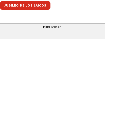
JUBILEO DE LOS LAICOS
PUBLICIDAD