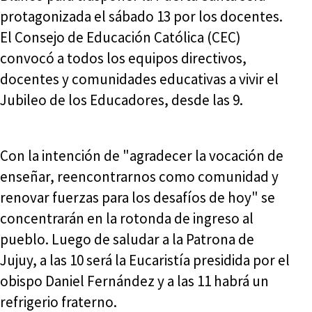
protagonizada el sábado 13 por los docentes.
El Consejo de Educación Católica (CEC)
convocó a todos los equipos directivos,
docentes y comunidades educativas a vivir el
Jubileo de los Educadores, desde las 9.
Con la intención de "agradecer la vocación de
enseñar, reencontrarnos como comunidad y
renovar fuerzas para los desafíos de hoy" se
concentrarán en la rotonda de ingreso al
pueblo. Luego de saludar a la Patrona de
Jujuy, a las 10 será la Eucaristía presidida por el
obispo Daniel Fernández y a las 11 habrá un
refrigerio fraterno.