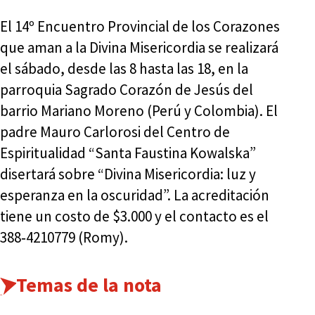
El 14º Encuentro Provincial de los Corazones
que aman a la Divina Misericordia se realizará
el sábado, desde las 8 hasta las 18, en la
parroquia Sagrado Corazón de Jesús del
barrio Mariano Moreno (Perú y Colombia). El
padre Mauro Carlorosi del Centro de
Espiritualidad “Santa Faustina Kowalska”
disertará sobre “Divina Misericordia: luz y
esperanza en la oscuridad”. La acreditación
tiene un costo de $3.000 y el contacto es el
388‑4210779 (Romy).
Temas de la nota