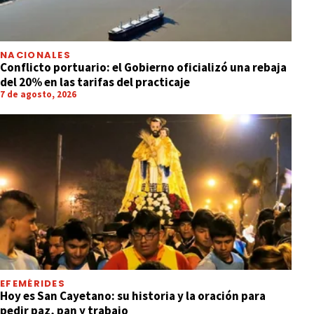
NACIONALES
Conflicto portuario: el Gobierno oficializó una rebaja
del 20% en las tarifas del practicaje
7 de agosto, 2026
EFEMÉRIDES
Hoy es San Cayetano: su historia y la oración para
pedir paz, pan y trabajo