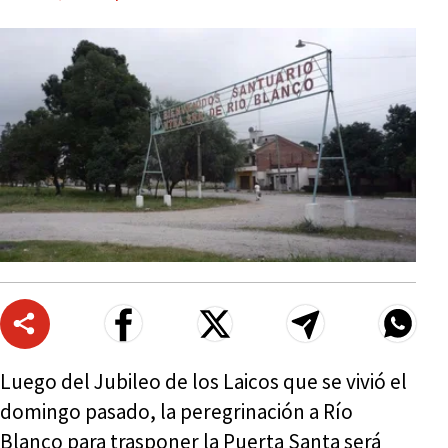
Luego del Jubileo de los Laicos que se vivió el
domingo pasado, la peregrinación a Río
Blanco para trasponer la Puerta Santa será