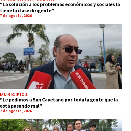
“La solución a los problemas económicos y sociales la
tiene la clase dirigente”
7 de agosto, 2026
MUNICIPIOS
“Le pedimos a San Cayetano por toda la gente que la
está pasando mal”
7 de agosto, 2026