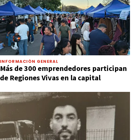
INFORMACIÓN GENERAL
Más de 300 emprendedores participan
de Regiones Vivas en la capital