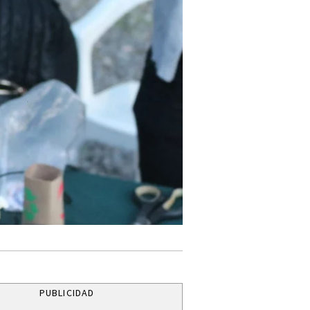
PUBLICIDAD