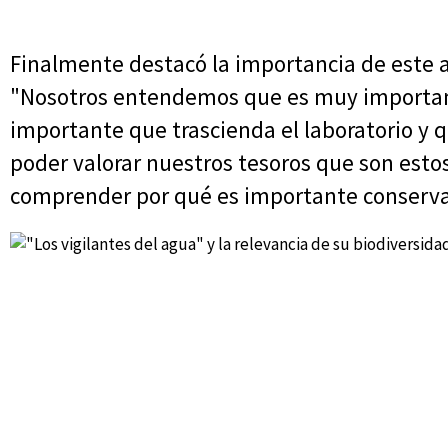
Finalmente destacó la importancia de este 
"Nosotros entendemos que es muy importante
importante que trascienda el laboratorio y
poder valorar nuestros tesoros que son esto
comprender por qué es importante conservar 