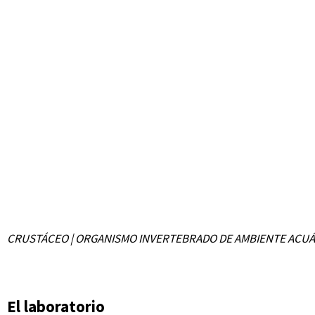
CRUSTÁCEO | ORGANISMO INVERTEBRADO DE AMBIENTE ACUÁ
El laboratorio