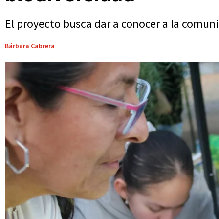
El proyecto busca dar a conocer a la comunid
Bárbara Cabrera