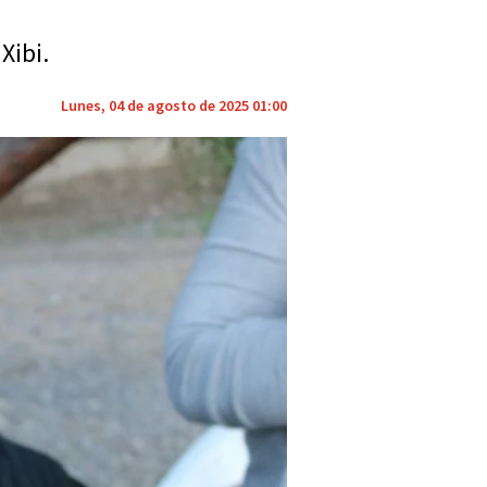
Xibi.
Lunes, 04 de agosto de 2025 01:00