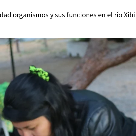
ad organismos y sus funciones en el río Xibi 