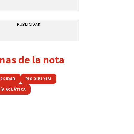
PUBLICIDAD
mas de la nota
ERSIDAD
RÍO XIBI XIBI
ÍA ACUÁTICA