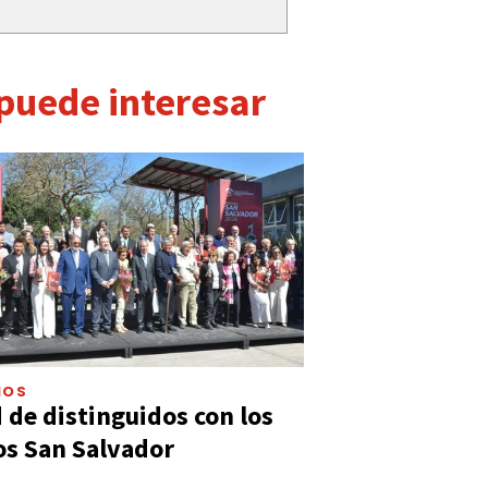
 puede interesar
IOS
 de distinguidos con los
s San Salvador