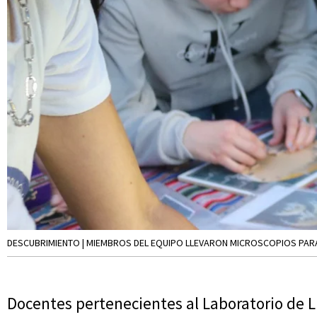
DESCUBRIMIENTO | MIEMBROS DEL EQUIPO LLEVARON MICROSCOPIOS PARA 
Docentes pertenecientes al Laboratorio de L