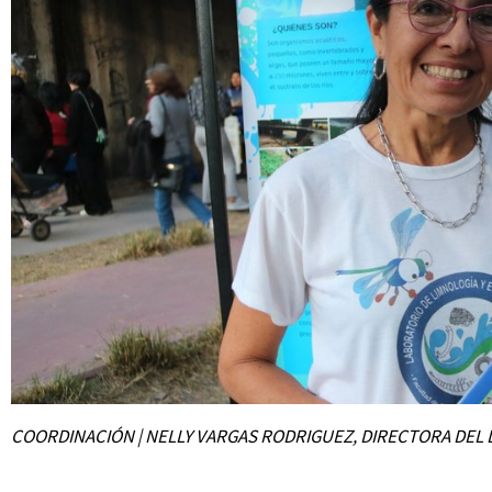
COORDINACIÓN | NELLY VARGAS RODRIGUEZ, DIRECTORA DEL