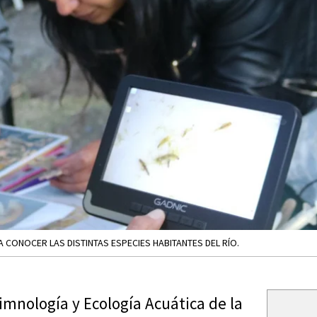
CONOCER LAS DISTINTAS ESPECIES HABITANTES DEL RÍO.
imnología y Ecología Acuática de la