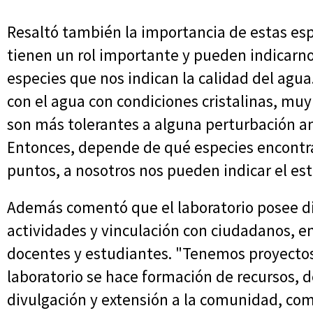
Resaltó también la importancia de estas esp
tienen un rol importante y pueden indicarnos
especies que nos indican la calidad del agua
con el agua con condiciones cristalinas, muy
son más tolerantes a alguna perturbación a
Entonces, depende de qué especies encontr
puntos, a nosotros nos pueden indicar el esta
Además comentó que el laboratorio posee di
actividades y vinculación con ciudadanos, e
docentes y estudiantes. "Tenemos proyectos
laboratorio se hace formación de recursos, d
divulgación y extensión a la comunidad, com