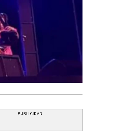
PUBLICIDAD