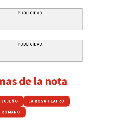
PUBLICIDAD
PUBLICIDAD
mas de la nota
 JUJEÑO
LA ROSA TEATRO
N ROMANO