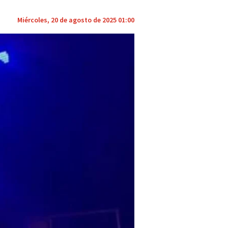
Miércoles, 20 de agosto de 2025 01:00