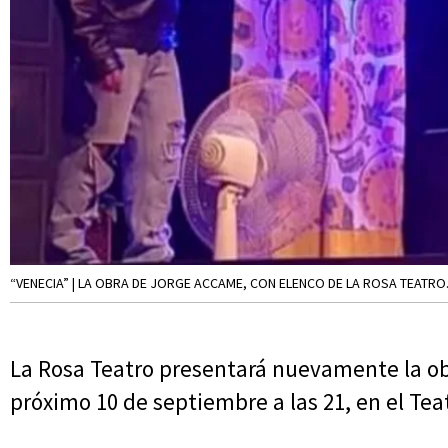
“VENECIA” | LA OBRA DE JORGE ACCAME, CON ELENCO DE LA ROSA TEATRO
La Rosa Teatro presentará nuevamente la ob
próximo 10 de septiembre a las 21, en el Teat