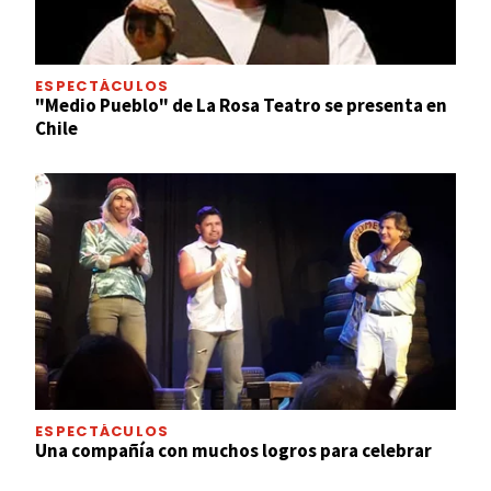
ESPECTÁCULOS
"Medio Pueblo" de La Rosa Teatro se presenta en
Chile
ESPECTÁCULOS
Una compañía con muchos logros para celebrar