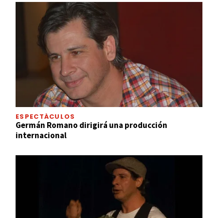
ESPECTÁCULOS
Germán Romano dirigirá una producción
internacional