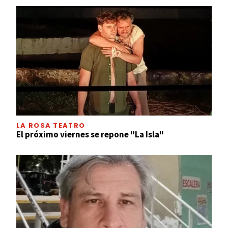
LA ROSA TEATRO
El próximo viernes se repone "La Isla"