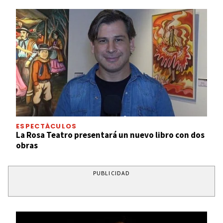
ESPECTÁCULOS
La Rosa Teatro presentará un nuevo libro con dos
obras
PUBLICIDAD