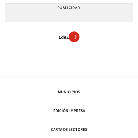
PUBLICIDAD
1
de
2
MUNICIPIOS
EDICIÓN IMPRESA
CARTA DE LECTORES