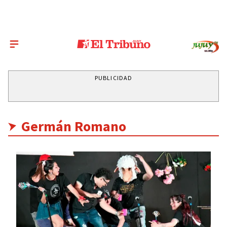
PUBLICIDAD
Germán Romano