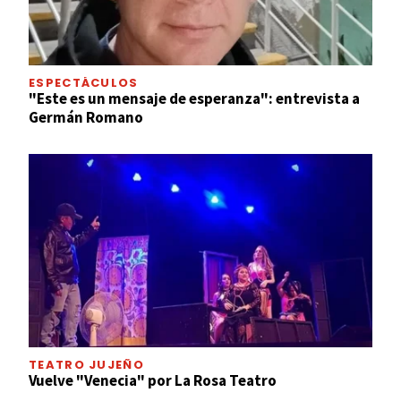
ESPECTÁCULOS
"Este es un mensaje de esperanza": entrevista a
Germán Romano
TEATRO JUJEÑO
Vuelve "Venecia" por La Rosa Teatro