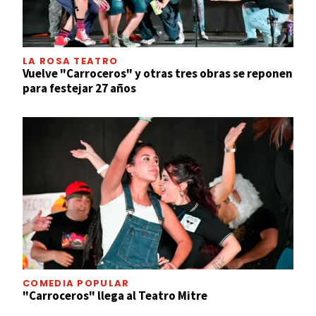
LA ROSA TEATRO
Vuelve "Carroceros" y otras tres obras se reponen
para festejar 27 años
COMEDIA POPULAR
"Carroceros" llega al Teatro Mitre