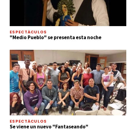
ESPECTÁCULOS
"Medio Pueblo" se presenta esta noche
ESPECTÁCULOS
Se viene un nuevo "Fantaseando"