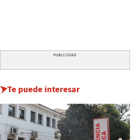
PUBLICIDAD
Te puede interesar