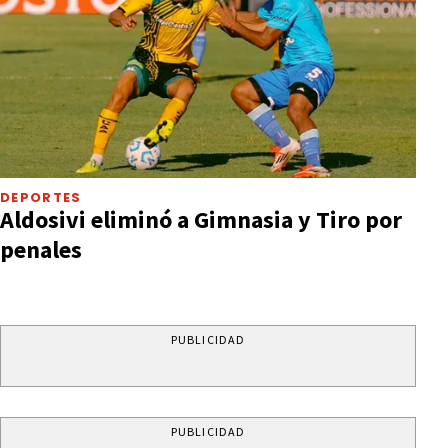
DEPORTES
Aldosivi eliminó a Gimnasia y Tiro por
penales
PUBLICIDAD
PUBLICIDAD