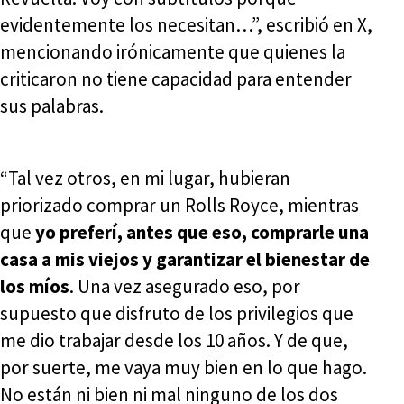
evidentemente los necesitan…”, escribió en X,
mencionando irónicamente que quienes la
criticaron no tiene capacidad para entender
sus palabras.
“Tal vez otros, en mi lugar, hubieran
priorizado comprar un Rolls Royce, mientras
que
yo preferí, antes que eso, comprarle una
casa a mis viejos y garantizar el bienestar de
los míos
. Una vez asegurado eso, por
supuesto que disfruto de los privilegios que
me dio trabajar desde los 10 años. Y de que,
por suerte, me vaya muy bien en lo que hago.
No están ni bien ni mal ninguno de los dos