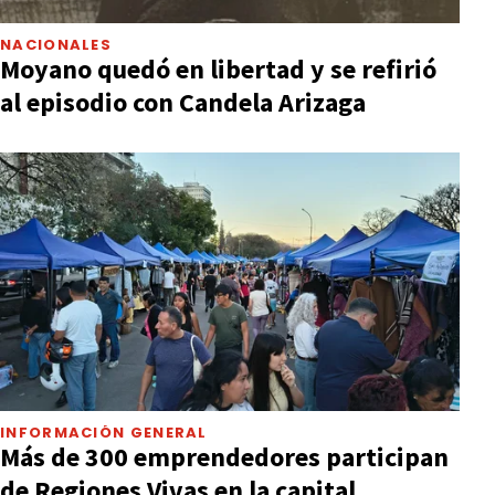
NACIONALES
Moyano quedó en libertad y se refirió
al episodio con Candela Arizaga
INFORMACIÓN GENERAL
Más de 300 emprendedores participan
de Regiones Vivas en la capital