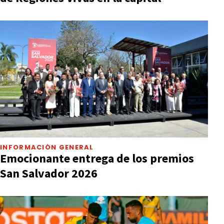
INFORMACIÓN GENERAL
Emocionante entrega de los premios
San Salvador 2026