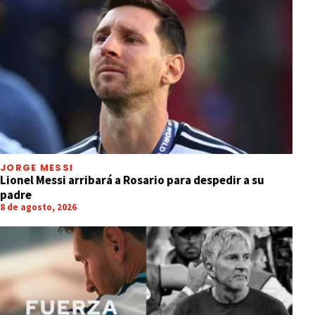
JORGE MESSI
Lionel Messi arribará a Rosario para despedir a su
padre
8 de agosto, 2026