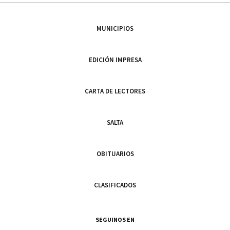
MUNICIPIOS
EDICIÓN IMPRESA
CARTA DE LECTORES
SALTA
OBITUARIOS
CLASIFICADOS
SEGUINOS EN