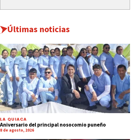
Últimas noticias
LA QUIACA
Aniversario del principal nosocomio puneño
8 de agosto, 2026