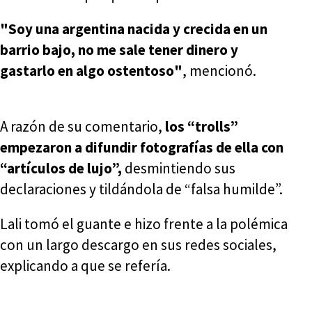
"Soy una argentina nacida y crecida en un
barrio bajo, no me sale tener dinero y
gastarlo en algo ostentoso"
, mencionó.
A razón de su comentario,
los “trolls”
empezaron a difundir fotografías de ella con
“artículos de lujo”,
desmintiendo sus
declaraciones y tildándola de “falsa humilde”.
Lali tomó el guante e hizo frente a la polémica
con un largo descargo en sus redes sociales,
explicando a que se refería.