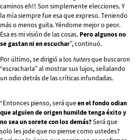
caminos eh!! Son simplemente elecciones. Y
la mía siempre fue esa que expreso. Teniendo
más o menos guita. Yéndome mejor o peor.
Esa es mi visión de las cosas.
Pero algunos no
se gastan ni en escuchar
”, continuó.
Por último, se dirigió a los
haters
que buscaron
“escracharla” al mostrar sus lujos, señalando
un odio detrás de las críticas infundadas.
“Entonces pienso, será que
en el fondo odian
que alguien de origen humilde tenga éxito y
no sea un sorete con los demás?
Será que
solo les jode que no piense como ustedes?