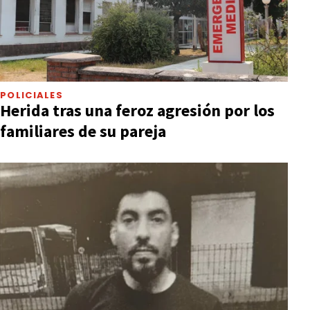
POLICIALES
Herida tras una feroz agresión por los
familiares de su pareja