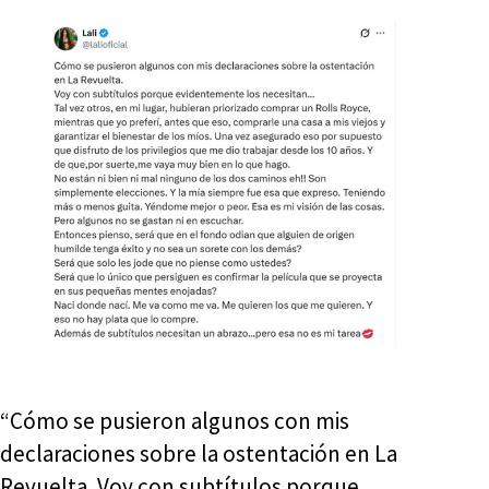
“Cómo se pusieron algunos con mis
declaraciones sobre la ostentación en La
Revuelta. Voy con subtítulos porque