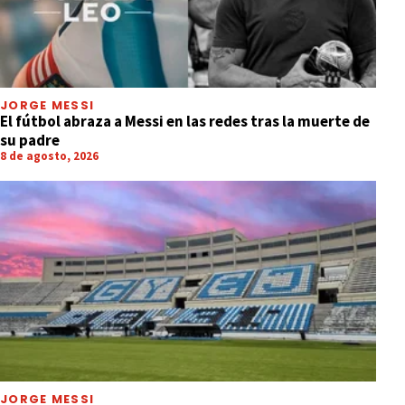
JORGE MESSI
El fútbol abraza a Messi en las redes tras la muerte de
su padre
8 de agosto, 2026
JORGE MESSI