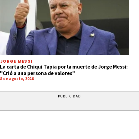
JORGE MESSI
La carta de Chiqui Tapia por la muerte de Jorge Messi:
"Crió a una persona de valores"
8 de agosto, 2026
PUBLICIDAD