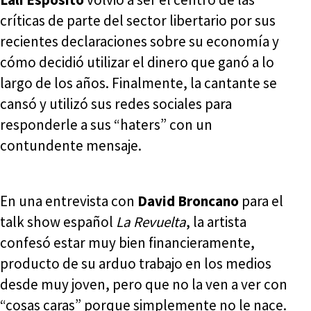
críticas de parte del sector libertario por sus
recientes declaraciones sobre su economía y
cómo decidió utilizar el dinero que ganó a lo
largo de los años. Finalmente, la cantante se
cansó y utilizó sus redes sociales para
responderle a sus “haters” con un
contundente mensaje.
En una entrevista con
David Broncano
para el
talk show español
La Revuelta
, la artista
confesó estar muy bien financieramente,
producto de su arduo trabajo en los medios
desde muy joven, pero que no la ven a ver con
“cosas caras” porque simplemente no le nace.