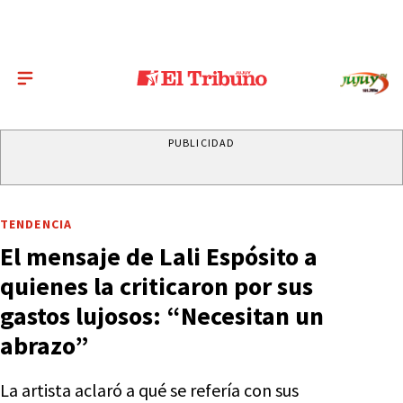
PUBLICIDAD
TENDENCIA
El mensaje de Lali Espósito a
quienes la criticaron por sus
gastos lujosos: “Necesitan un
abrazo”
La artista aclaró a qué se refería con sus