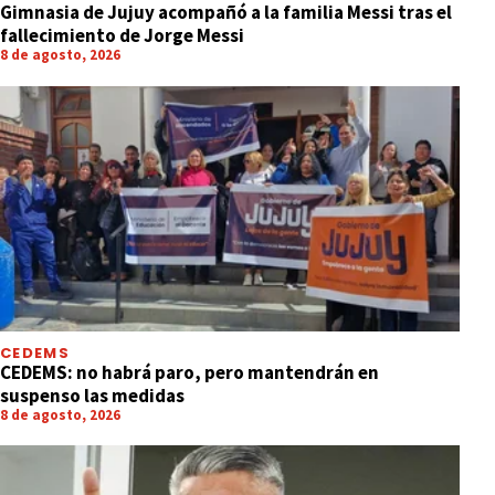
Gimnasia de Jujuy acompañó a la familia Messi tras el
fallecimiento de Jorge Messi
8 de agosto, 2026
CEDEMS
CEDEMS: no habrá paro, pero mantendrán en
suspenso las medidas
8 de agosto, 2026