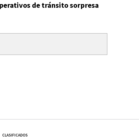
perativos de tránsito sorpresa
CLASIFICADOS