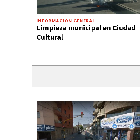
INFORMACIÓN GENERAL
Limpieza municipal en Ciudad
Cultural