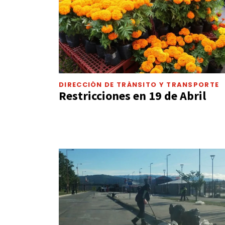
DIRECCIÓN DE TRÁNSITO Y TRANSPORTE
Restricciones en 19 de Abril