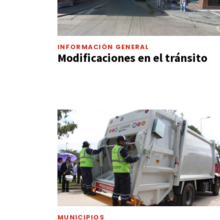
INFORMACIÓN GENERAL
Modificaciones en el tránsito
MUNICIPIOS