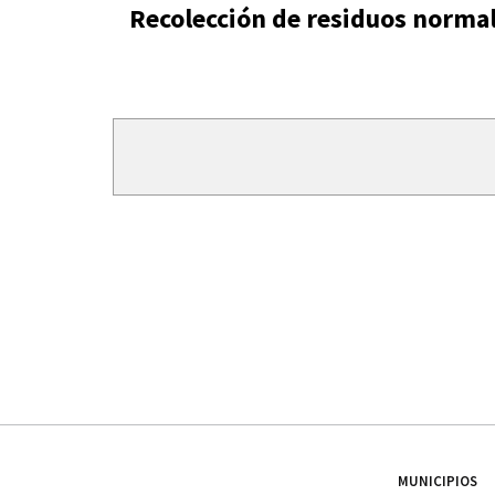
Recolección de residuos norma
MUNICIPIOS