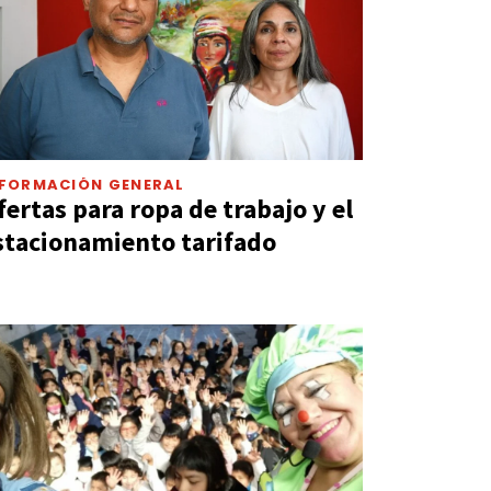
NFORMACIÓN GENERAL
fertas para ropa de trabajo y el
stacionamiento tarifado