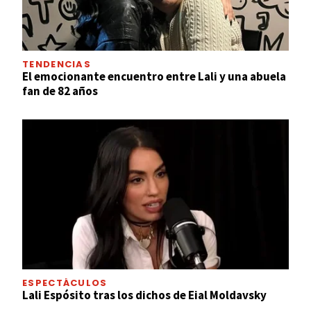
TENDENCIAS
El emocionante encuentro entre Lali y una abuela
fan de 82 años
ESPECTÁCULOS
Lali Espósito tras los dichos de Eial Moldavsky