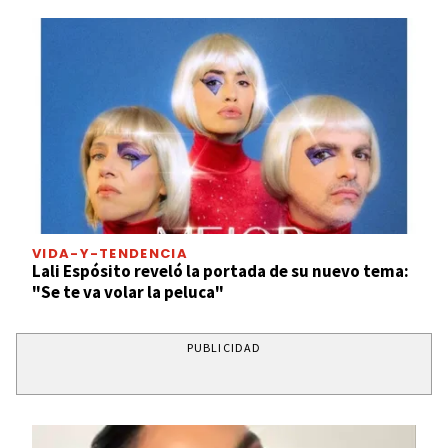
VIDA-Y-TENDENCIA
Lali Espósito reveló la portada de su nuevo tema:
"Se te va volar la peluca"
PUBLICIDAD