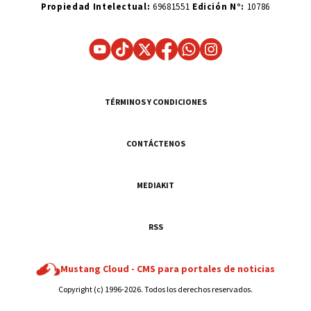
Propiedad Intelectual:
69681551
Edición N°:
10786
TÉRMINOS Y CONDICIONES
CONTÁCTENOS
MEDIAKIT
RSS
Mustang Cloud -
CMS para portales de noticias
Copyright (c) 1996-2026. Todos los derechos reservados.