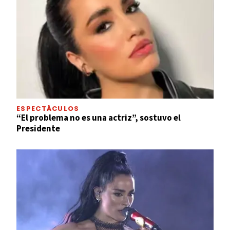
ESPECTÁCULOS
“El problema no es una actriz”, sostuvo el
Presidente