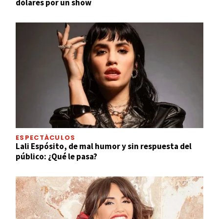
dólares por un show
ESPECTÁCULOS
Lali Espósito, de mal humor y sin respuesta del
público: ¿Qué le pasa?