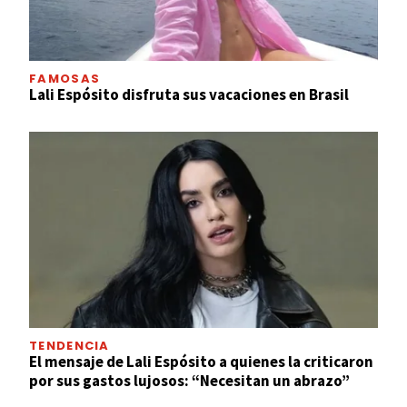
FAMOSAS
Lali Espósito disfruta sus vacaciones en Brasil
TENDENCIA
El mensaje de Lali Espósito a quienes la criticaron
por sus gastos lujosos: “Necesitan un abrazo”