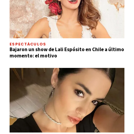
ESPECTÁCULOS
Bajaron un show de Lali Espósito en Chile a último
momento: el motivo