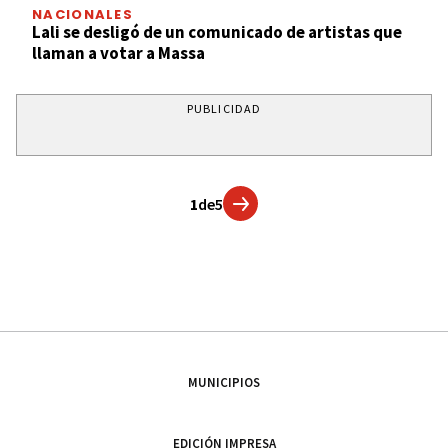
NACIONALES
Lali se desligó de un comunicado de artistas que
llaman a votar a Massa
PUBLICIDAD
1
de
5
MUNICIPIOS
EDICIÓN IMPRESA