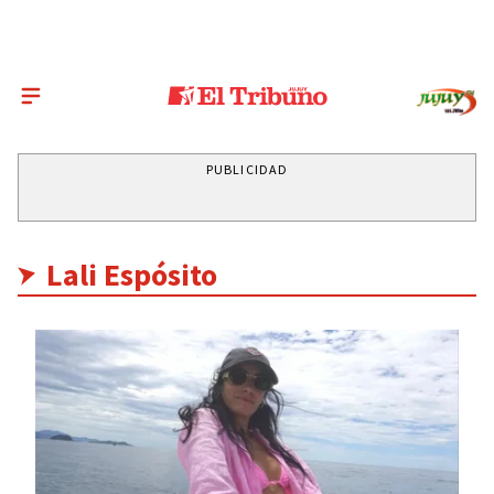
PUBLICIDAD
Lali Espósito