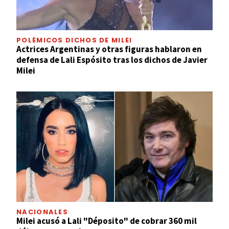
POLÉMICOS DICHOS DE MILEI
Actrices Argentinas y otras figuras hablaron en
defensa de Lali Espósito tras los dichos de Javier
Milei
NACIONALES
Milei acusó a Lali "Déposito" de cobrar 360 mil