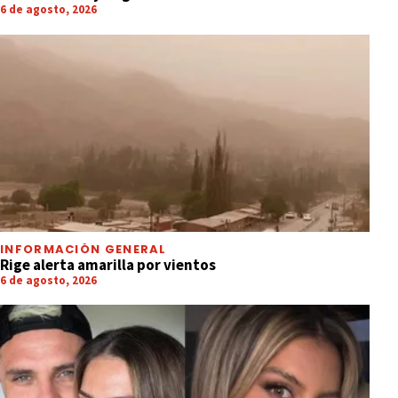
6 de agosto, 2026
INFORMACIÓN GENERAL
Rige alerta amarilla por vientos
6 de agosto, 2026