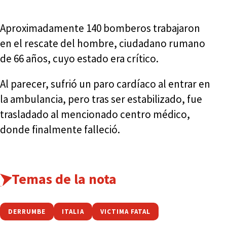
Aproximadamente 140 bomberos trabajaron
en el rescate del hombre, ciudadano rumano
de 66 años, cuyo estado era crítico.
Al parecer, sufrió un paro cardíaco al entrar en
la ambulancia, pero tras ser estabilizado, fue
trasladado al mencionado centro médico,
donde finalmente falleció.
Temas de la nota
DERRUMBE
ITALIA
VICTIMA FATAL