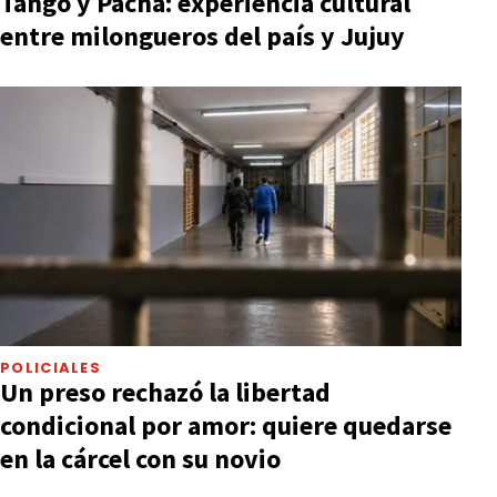
Tango y Pacha: experiencia cultural
entre milongueros del país y Jujuy
POLICIALES
Un preso rechazó la libertad
condicional por amor: quiere quedarse
en la cárcel con su novio