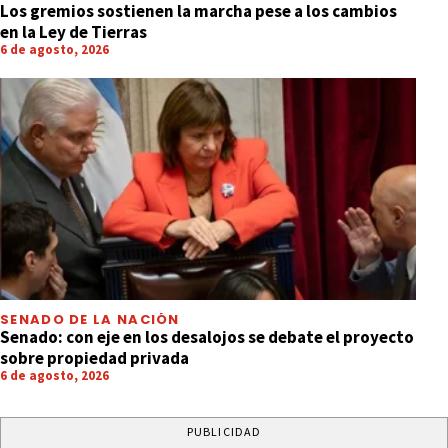
Los gremios sostienen la marcha pese a los cambios
en la Ley de Tierras
6 de agosto, 2026
SENADO DE LA NACIÓN
Senado: con eje en los desalojos se debate el proyecto
sobre propiedad privada
6 de agosto, 2026
PUBLICIDAD