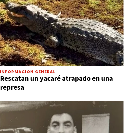
INFORMACIÓN GENERAL
Rescatan un yacaré atrapado en una
represa