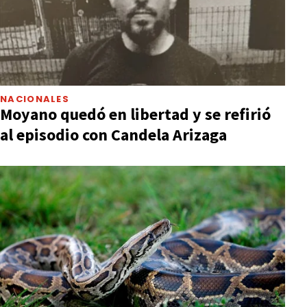
NACIONALES
Moyano quedó en libertad y se refirió
al episodio con Candela Arizaga