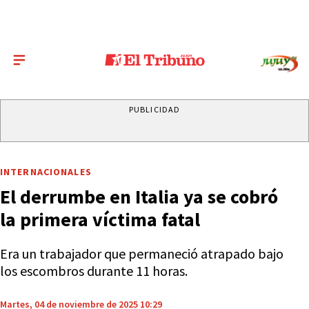
PUBLICIDAD
INTERNACIONALES
El derrumbe en Italia ya se cobró
la primera víctima fatal
Era un trabajador que permaneció atrapado bajo
los escombros durante 11 horas.
Martes, 04 de noviembre de 2025 10:29