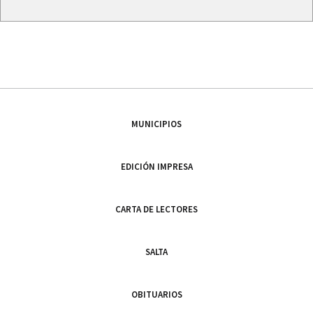
MUNICIPIOS
EDICIÓN IMPRESA
CARTA DE LECTORES
SALTA
OBITUARIOS