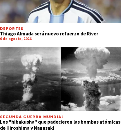
DEPORTES
Thiago Almada será nuevo refuerzo de River
6 de agosto, 2026
SEGUNDA GUERRA MUNDIAL
Los "hibakusha" que padecieron las bombas atómicas
de Hiroshima y Nagasaki