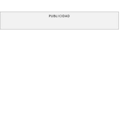
PUBLICIDAD