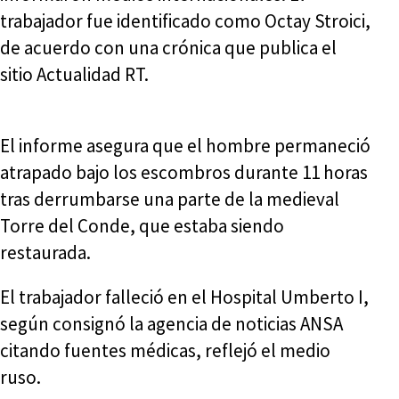
trabajador fue identificado como Octay Stroici,
de acuerdo con una crónica que publica el
sitio Actualidad RT.
El informe asegura que el hombre permaneció
atrapado bajo los escombros durante 11 horas
tras derrumbarse una parte de la medieval
Torre del Conde, que estaba siendo
restaurada.
El trabajador falleció en el Hospital Umberto I,
según consignó la agencia de noticias ANSA
citando fuentes médicas, reflejó el medio
ruso.