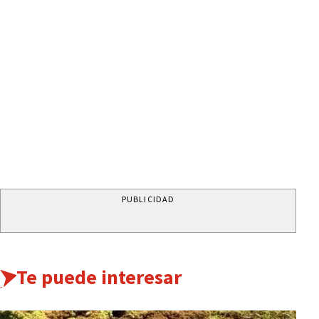
PUBLICIDAD
Te puede interesar