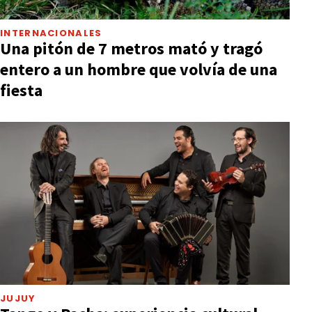
INTERNACIONALES
Una pitón de 7 metros mató y tragó
entero a un hombre que volvía de una
fiesta
JUJUY