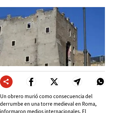
Un obrero murió como consecuencia del
derrumbe en una torre medieval en Roma,
informaron medios internacionales. El