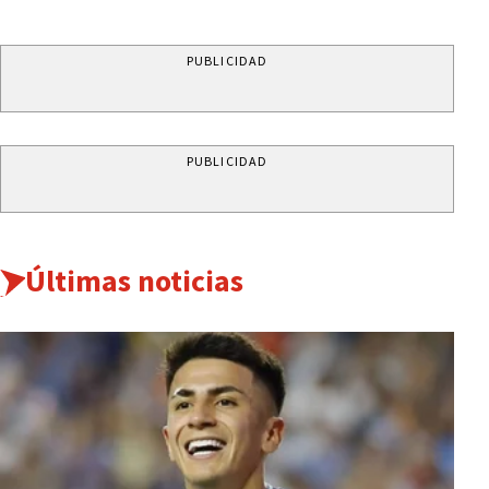
PUBLICIDAD
PUBLICIDAD
Últimas noticias