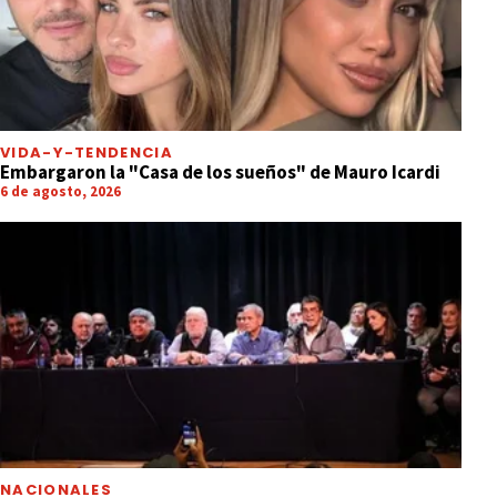
VIDA-Y-TENDENCIA
Embargaron la "Casa de los sueños" de Mauro Icardi
6 de agosto, 2026
NACIONALES