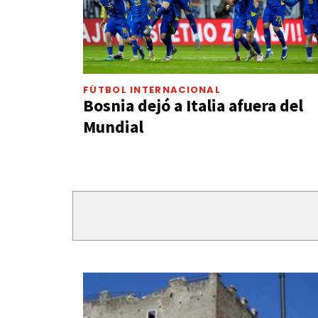
FÚTBOL INTERNACIONAL
Bosnia dejó a Italia afuera del
Mundial