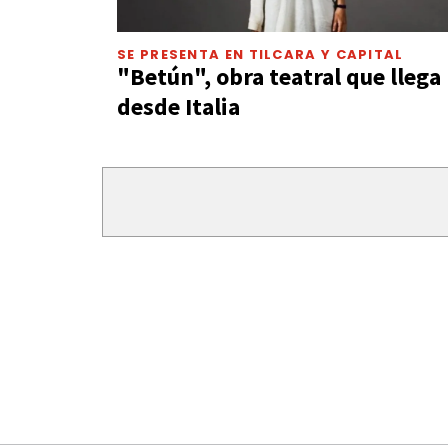
SE PRESENTA EN TILCARA Y CAPITAL
"Betún", obra teatral que llega
desde Italia