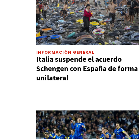
INFORMACIÓN GENERAL
Italia suspende el acuerdo
Schengen con España de forma
unilateral