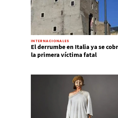
INTERNACIONALES
El derrumbe en Italia ya se cob
la primera víctima fatal