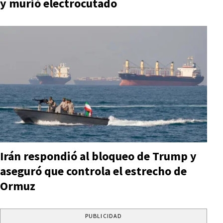
y murió electrocutado
Irán respondió al bloqueo de Trump y
aseguró que controla el estrecho de
Ormuz
PUBLICIDAD