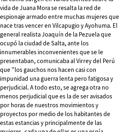
vida de Juana Mora se resalta la red de
espionaje armado entre muchas mujeres que
nace tras vencer en Vilcapugio y Ayohuma. El
general realista Joaquín de la Pezuela que
ocupó la ciudad de Salta, ante los
innumerables inconvenientes que se le
presentaban, comunicaba al Virrey del Perú
que "los gauchos nos hacen casi con
impunidad una guerra lenta pero fatigosa y
perjudicial. A todo esto, se agrega otra no
menos perjudicial que es la de ser avisados
por horas de nuestros movimientos y
proyectos por medio de los habitantes de
estas estancias y principalmente de las
mujeres, cada una de ellas es una espía