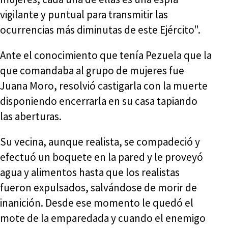
vigilante y puntual para transmitir las
ocurrencias más diminutas de este Ejército".
Ante el conocimiento que tenía Pezuela que la
que comandaba al grupo de mujeres fue
Juana Moro, resolvió castigarla con la muerte
disponiendo encerrarla en su casa tapiando
las aberturas.
Su vecina, aunque realista, se compadeció y
efectuó un boquete en la pared y le proveyó
agua y alimentos hasta que los realistas
fueron expulsados, salvándose de morir de
inanición. Desde ese momento le quedó el
mote de la emparedada y cuando el enemigo