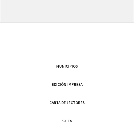
MUNICIPIOS
EDICIÓN IMPRESA
CARTA DE LECTORES
SALTA