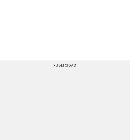
PUBLICIDAD