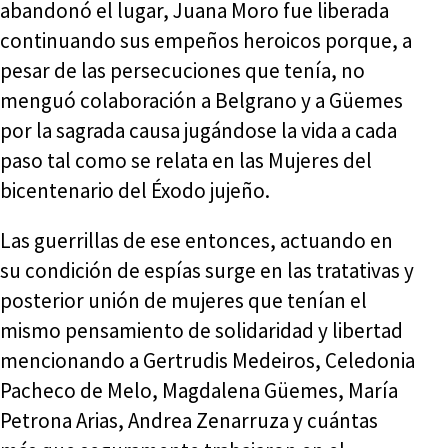
abandonó el lugar, Juana Moro fue liberada
continuando sus empeños heroicos porque, a
pesar de las persecuciones que tenía, no
menguó colaboración a Belgrano y a Güemes
por la sagrada causa jugándose la vida a cada
paso tal como se relata en las Mujeres del
bicentenario del Éxodo jujeño.
Las guerrillas de ese entonces, actuando en
su condición de espías surge en las tratativas y
posterior unión de mujeres que tenían el
mismo pensamiento de solidaridad y libertad
mencionando a Gertrudis Medeiros, Celedonia
Pacheco de Melo, Magdalena Güemes, María
Petrona Arias, Andrea Zenarruza y cuántas