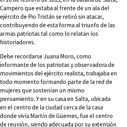
Campero que estaba al frente de un ala del
ejército de Pio Tristán se retiró sin atacar,
contribuyendo de esta forma al triunfo de las
armas patriotas tal como lo relatan los
historiadores.
Debe recordarse Juana Moro, como
informante de los patriotas y observadora de
movimientos del ejército realista, trabajaba en
todo momento formando parte de la red de
mujeres que sostenían un mismo
pensamiento. Y en su casa en Salta, ubicada
en el centro de la ciudad cerca de la casa
donde vivía Martín de Güemes, fue el centro
de reunión, siendo adecuada por su extensión