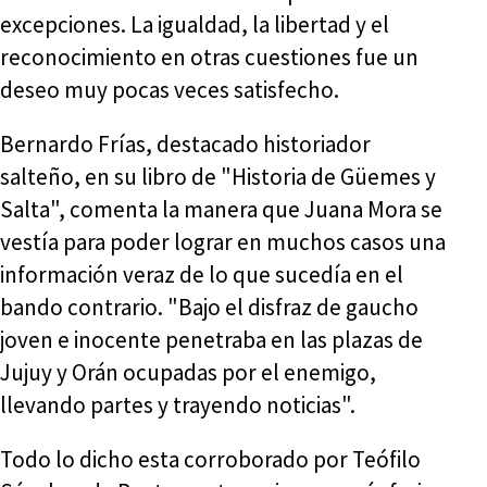
excepciones. La igualdad, la libertad y el
reconocimiento en otras cuestiones fue un
deseo muy pocas veces satisfecho.
Bernardo Frías, destacado historiador
salteño, en su libro de "Historia de Güemes y
Salta", comenta la manera que Juana Mora se
vestía para poder lograr en muchos casos una
información veraz de lo que sucedía en el
bando contrario. "Bajo el disfraz de gaucho
joven e inocente penetraba en las plazas de
Jujuy y Orán ocupadas por el enemigo,
llevando partes y trayendo noticias".
Todo lo dicho esta corroborado por Teófilo