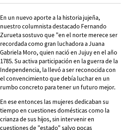
En un nuevo aporte a la historia jujeña,
nuestro columnista destacado Fernando
Zurueta sostuvo que "en el norte merece ser
recordada como gran luchadora a Juana
Gabriela Moro, quien nació en Jujuy en el año
1785. Su activa participación en la guerra de la
Independencia, la llevó a ser reconocida con
el convencimiento que debía luchar en un
rumbo concreto para tener un futuro mejor.
En ese entonces las mujeres dedicaban su
tiempo en cuestiones domésticas como la
crianza de sus hijos, sin intervenir en
cuestiones de "estado" salvo pocas