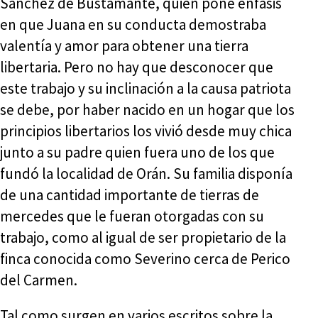
Sánchez de Bustamante, quien pone énfasis
en que Juana en su conducta demostraba
valentía y amor para obtener una tierra
libertaria. Pero no hay que desconocer que
este trabajo y su inclinación a la causa patriota
se debe, por haber nacido en un hogar que los
principios libertarios los vivió desde muy chica
junto a su padre quien fuera uno de los que
fundó la localidad de Orán. Su familia disponía
de una cantidad importante de tierras de
mercedes que le fueran otorgadas con su
trabajo, como al igual de ser propietario de la
finca conocida como Severino cerca de Perico
del Carmen.
Tal como surgen en varios escritos sobre la