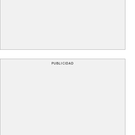
PUBLICIDAD