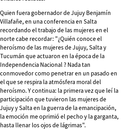
Quien fuera gobernador de Jujuy Benjamín
Villafañe, en una conferencia en Salta
recordando el trabajo de las mujeres en el
norte cabe recordar: "¿Quién conoce el
heroísmo de las mujeres de Jujuy, Salta y
Tucumán que actuaron en la época de la
Independencia Nacional ? Nada tan
conmovedor como penetrar en un pasado en
el que se respira la atmósfera moral del
heroísmo. Y continua: la primera vez que leí la
participación que tuvieron las mujeres de
Jujuy y Salta en la guerra de la emancipación,
la emoción me oprimió el pecho y la garganta,
hasta llenar los ojos de lágrimas".