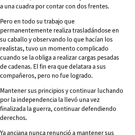
a una cuadra por contar con dos frentes.
Pero en todo su trabajo que
permanentemente realiza trasladándose en
su caballo y observando lo que hacían los
realistas, tuvo un momento complicado
cuando se la obliga a realizar cargas pesadas
de cadenas. El fin era que delatara a sus
compañeros, pero no fue logrado.
Mantener sus principios y continuar luchando
por la independencia la llevó una vez
finalizada la guerra, continuar defendiendo
derechos.
Ya anciana nunca renunció a mantener sus