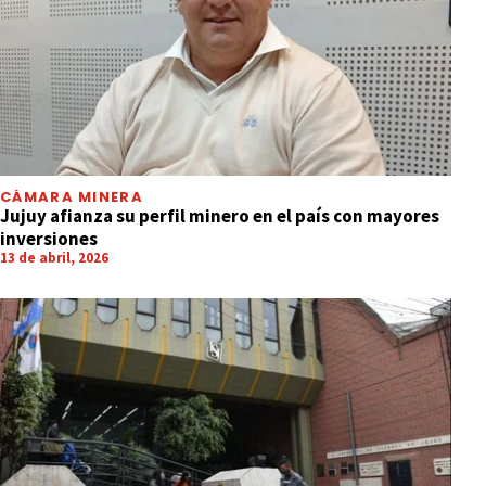
CÁMARA MINERA
Jujuy afianza su perfil minero en el país con mayores
inversiones
13 de abril, 2026