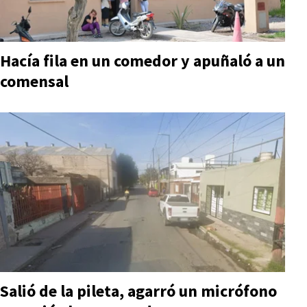
Hacía fila en un comedor y apuñaló a un
comensal
Salió de la pileta, agarró un micrófono