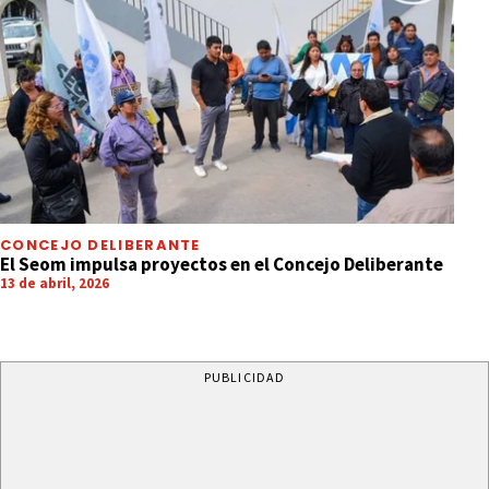
CONCEJO DELIBERANTE
El Seom impulsa proyectos en el Concejo Deliberante
13 de abril, 2026
PUBLICIDAD