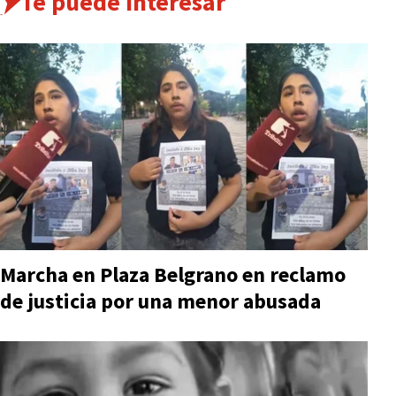
Te puede interesar
Marcha en Plaza Belgrano en reclamo
de justicia por una menor abusada