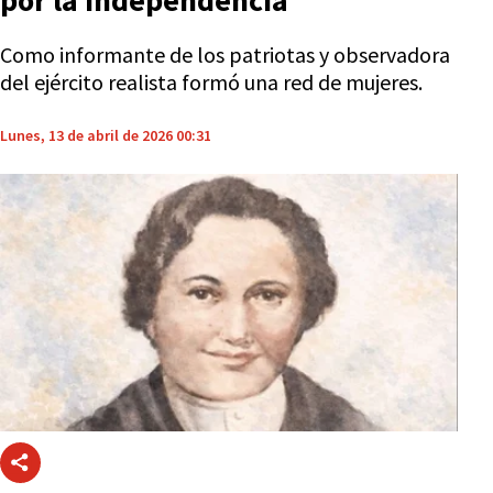
por la Independencia
Como informante de los patriotas y observadora
del ejército realista formó una red de mujeres.
Lunes, 13 de abril de 2026 00:31