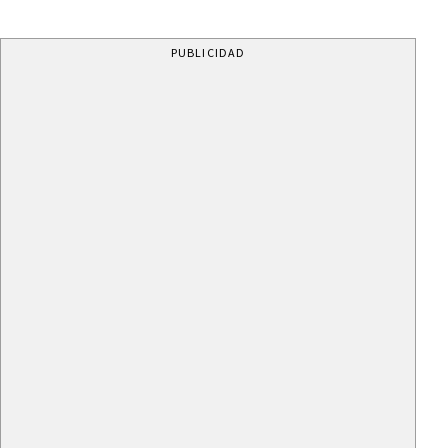
PUBLICIDAD