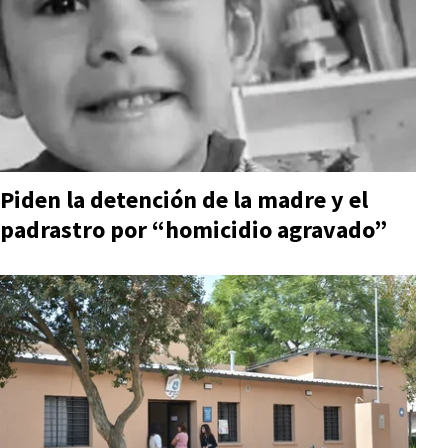
Piden la detención de la madre y el
padrastro por “homicidio agravado”