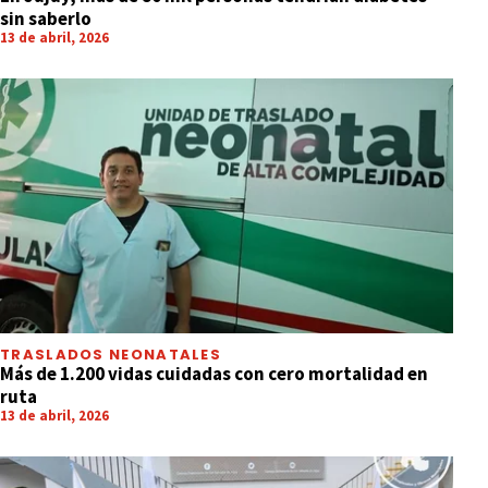
sin saberlo
13 de abril, 2026
TRASLADOS NEONATALES
Más de 1.200 vidas cuidadas con cero mortalidad en
ruta
13 de abril, 2026