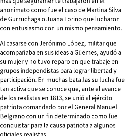
más que seguramente trabajaron en el
anonimato como fue el caso de Martina Silva
de Gurruchaga o Juana Torino que lucharon
con entusiasmo con un mismo pensamiento.
Al casarse con Jerónimo López, militar que
acompañaba en sus ideas a Güemes, ayudó a
su mujer y no tuvo reparo en que trabaje en
grupos independistas para lograr libertad y
participación. En muchas batallas su lucha fue
tan activa que se conoce que, ante el avance
de los realistas en 1813, se unió al ejército
patriota comandado por el General Manuel
Belgrano con un fin determinado como fue
conquistar para la causa patriota a algunos
oficiales realistas.