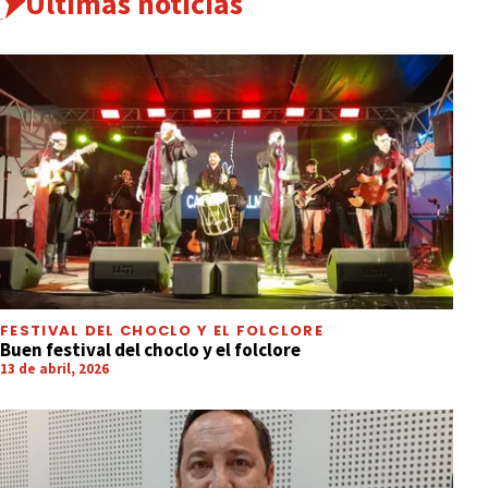
Últimas noticias
FESTIVAL DEL CHOCLO Y EL FOLCLORE
Buen festival del choclo y el folclore
13 de abril, 2026