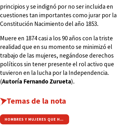
principios y se indignó por no ser incluida en
cuestiones tan importantes como jurar por la
Constitución Nacimiento del año 1853.
Muere en 1874 casi a los 90 años con la triste
realidad que en su momento se minimizó el
trabajo de las mujeres, negándose derechos
políticos sin tener presente el rol activo que
tuvieron en la lucha por la Independencia.
(
Autoría Fernando Zurueta
).
Temas de la nota
HOMBRES Y MUJERES QUE HICIERON HISTORIA