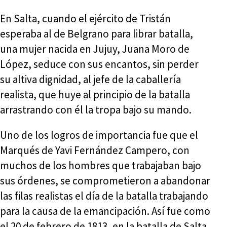
En Salta, cuando el ejército de Tristán
esperaba al de Belgrano para librar batalla,
una mujer nacida en Jujuy, Juana Moro de
López, seduce con sus encantos, sin perder
su altiva dignidad, al jefe de la caballería
realista, que huye al principio de la batalla
arrastrando con él la tropa bajo su mando.
Uno de los logros de importancia fue que el
Marqués de Yavi Fernández Campero, con
muchos de los hombres que trabajaban bajo
sus órdenes, se comprometieron a abandonar
las filas realistas el día de la batalla trabajando
para la causa de la emancipación. Así fue como
el 20 de febrero de 1813, en la batalla de Salta,