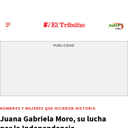
PUBLICIDAD
HOMBRES Y MUJERES QUE HICIERON HISTORIA
Juana Gabriela Moro, su lucha