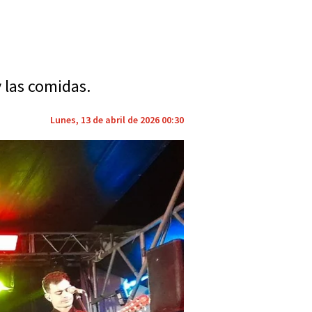
 las comidas.
Lunes, 13 de abril de 2026 00:30