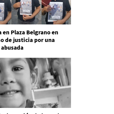
 en Plaza Belgrano en
o de justicia por una
 abusada