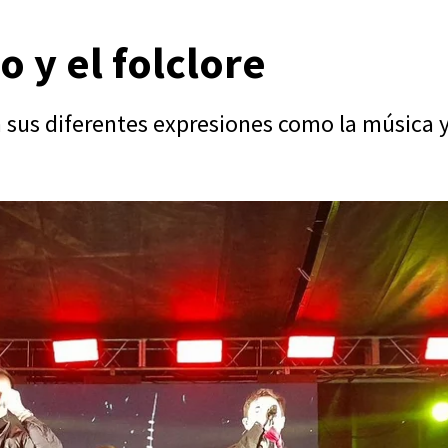
o y el folclore
n sus diferentes expresiones como la música y