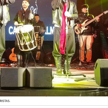
RISTAS.