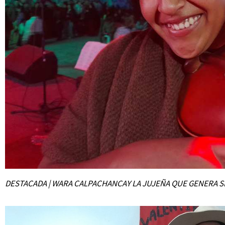
DESTACADA | WARA CALPACHANCAY LA JUJEÑA QUE GENERA S