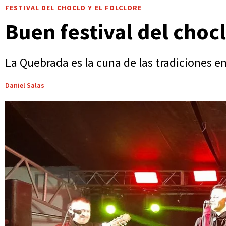
FESTIVAL DEL CHOCLO Y EL FOLCLORE
Buen festival del chocl
La Quebrada es la cuna de las tradiciones e
Daniel Salas