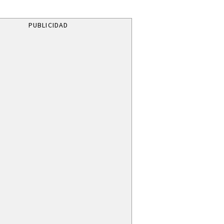
PUBLICIDAD