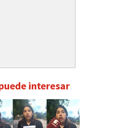
 puede interesar