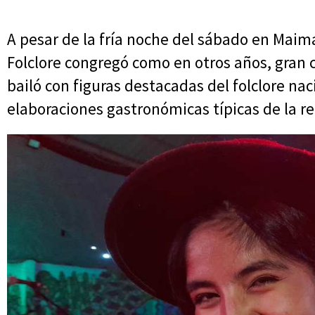
A pesar de la fría noche del sábado en Maimar
Folclore congregó como en otros años, gran 
bailó con figuras destacadas del folclore na
elaboraciones gastronómicas típicas de la re