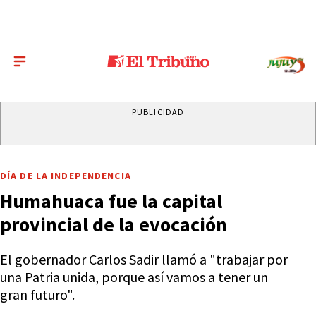
PUBLICIDAD
DÍA DE LA INDEPENDENCIA
Humahuaca fue la capital
provincial de la evocación
El gobernador Carlos Sadir llamó a "trabajar por
una Patria unida, porque así vamos a tener un
gran futuro".