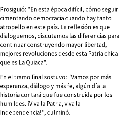
Prosiguió: "En esta época difícil, cómo seguir
cimentando democracia cuando hay tanto
atropello en este país. La reflexión es que
dialoguemos, discutamos las diferencias para
continuar construyendo mayor libertad,
mejores revoluciones desde esta Patria chica
que es La Quiaca".
En el tramo final sostuvo: "Vamos por más
esperanza, diálogo y más fe, algún día la
historia contará que fue construida por los
humildes. íViva la Patria, viva la
Independencia!", culminó.