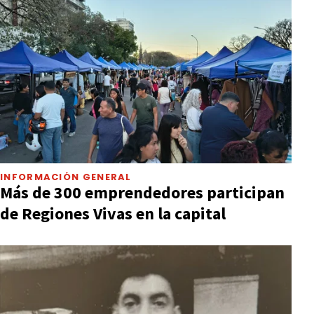
INFORMACIÓN GENERAL
Más de 300 emprendedores participan
de Regiones Vivas en la capital