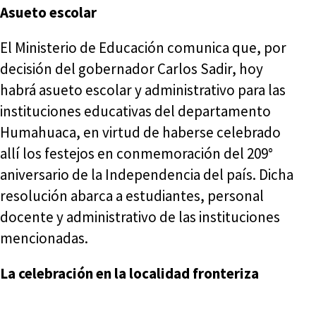
Asueto escolar
El Ministerio de Educación comunica que, por
decisión del gobernador Carlos Sadir, hoy
habrá asueto escolar y administrativo para las
instituciones educativas del departamento
Humahuaca, en virtud de haberse celebrado
allí los festejos en conmemoración del 209°
aniversario de la Independencia del país. Dicha
resolución abarca a estudiantes, personal
docente y administrativo de las instituciones
mencionadas.
La celebración en la localidad fronteriza