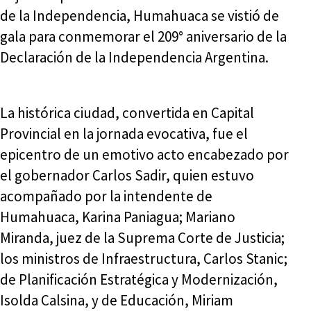
de la Independencia, Humahuaca se vistió de
gala para conmemorar el 209° aniversario de la
Declaración de la Independencia Argentina.
La histórica ciudad, convertida en Capital
Provincial en la jornada evocativa, fue el
epicentro de un emotivo acto encabezado por
el gobernador Carlos Sadir, quien estuvo
acompañado por la intendente de
Humahuaca, Karina Paniagua; Mariano
Miranda, juez de la Suprema Corte de Justicia;
los ministros de Infraestructura, Carlos Stanic;
de Planificación Estratégica y Modernización,
Isolda Calsina, y de Educación, Miriam