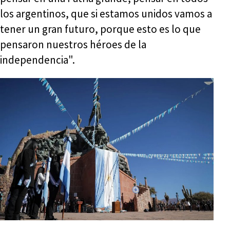
los argentinos, que si estamos unidos vamos a
tener un gran futuro, porque esto es lo que
pensaron nuestros héroes de la
independencia".