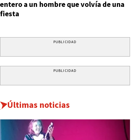
entero a un hombre que volvía de una
fiesta
PUBLICIDAD
PUBLICIDAD
Últimas noticias