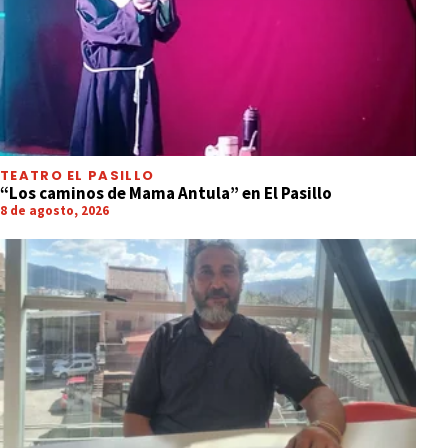
TEATRO EL PASILLO
“Los caminos de Mama Antula” en El Pasillo
8 de agosto, 2026