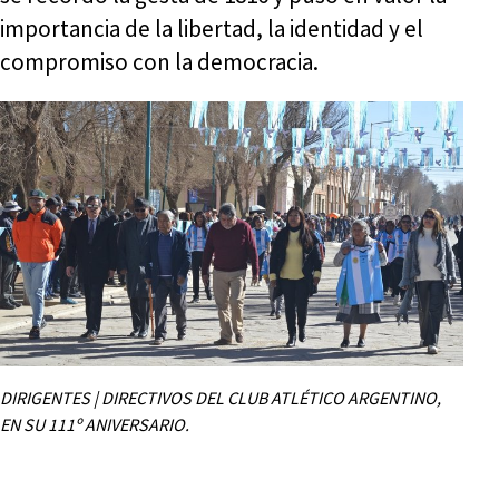
importancia de la libertad, la identidad y el
compromiso con la democracia.
DIRIGENTES | DIRECTIVOS DEL CLUB ATLÉTICO ARGENTINO,
EN SU 111º ANIVERSARIO.