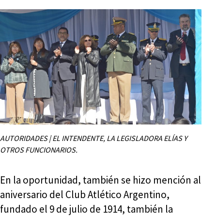
AUTORIDADES | EL INTENDENTE, LA LEGISLADORA ELÍAS Y
OTROS FUNCIONARIOS.
En la oportunidad, también se hizo mención al
aniversario del Club Atlético Argentino,
fundado el 9 de julio de 1914, también la