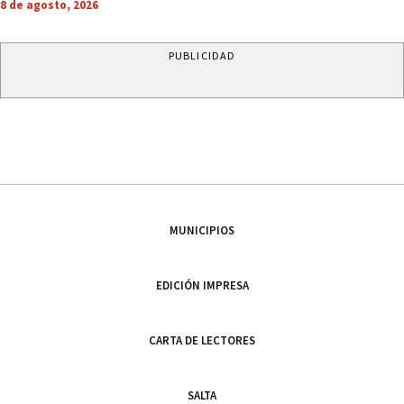
8 de agosto, 2026
PUBLICIDAD
MUNICIPIOS
EDICIÓN IMPRESA
CARTA DE LECTORES
SALTA