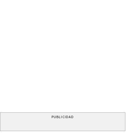
PUBLICIDAD