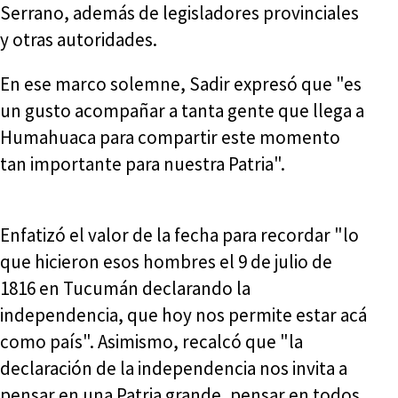
Serrano, además de legisladores provinciales
y otras autoridades.
En ese marco solemne, Sadir expresó que "es
un gusto acompañar a tanta gente que llega a
Humahuaca para compartir este momento
tan importante para nuestra Patria".
Enfatizó el valor de la fecha para recordar "lo
que hicieron esos hombres el 9 de julio de
1816 en Tucumán declarando la
independencia, que hoy nos permite estar acá
como país". Asimismo, recalcó que "la
declaración de la independencia nos invita a
pensar en una Patria grande, pensar en todos