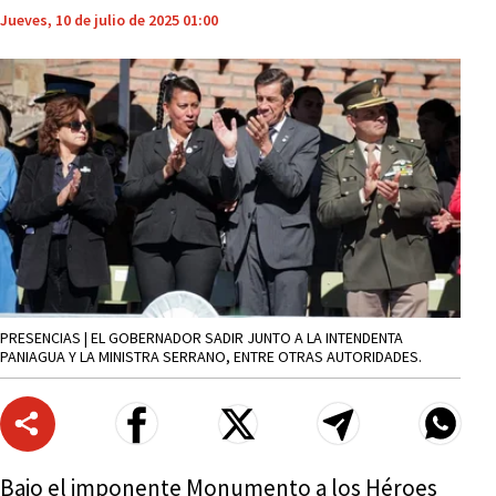
Jueves, 10 de julio de 2025 01:00
PRESENCIAS | EL GOBERNADOR SADIR JUNTO A LA INTENDENTA
PANIAGUA Y LA MINISTRA SERRANO, ENTRE OTRAS AUTORIDADES.
Bajo el imponente Monumento a los Héroes