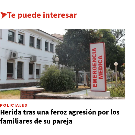
Te puede interesar
POLICIALES
Herida tras una feroz agresión por los
familiares de su pareja