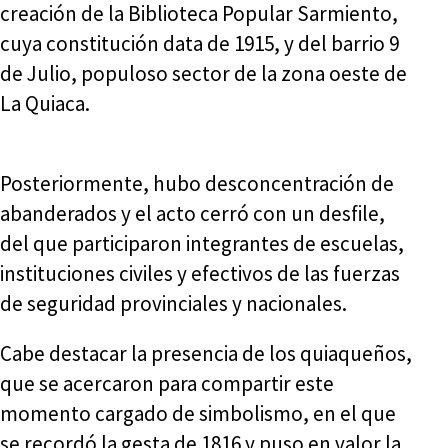
creación de la Biblioteca Popular Sarmiento,
cuya constitución data de 1915, y del barrio 9
de Julio, populoso sector de la zona oeste de
La Quiaca.
Posteriormente, hubo desconcentración de
abanderados y el acto cerró con un desfile,
del que participaron integrantes de escuelas,
instituciones civiles y efectivos de las fuerzas
de seguridad provinciales y nacionales.
Cabe destacar la presencia de los quiaqueños,
que se acercaron para compartir este
momento cargado de simbolismo, en el que
se recordó la gesta de 1816 y puso en valor la