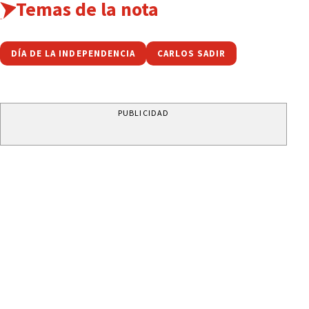
Temas de la nota
DÍA DE LA INDEPENDENCIA
CARLOS SADIR
PUBLICIDAD