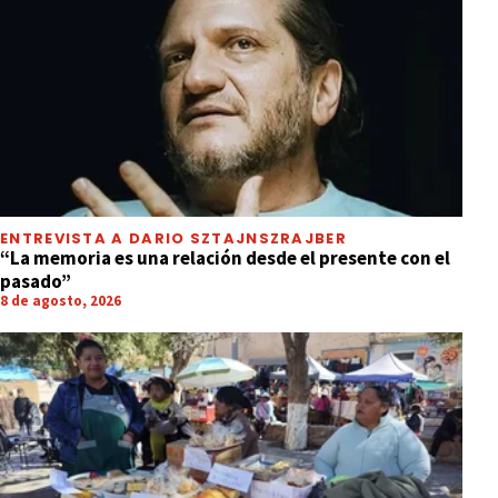
ENTREVISTA A DARIO SZTAJNSZRAJBER
“La memoria es una relación desde el presente con el
pasado”
8 de agosto, 2026