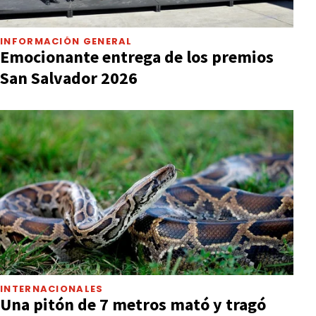
INFORMACIÓN GENERAL
Emocionante entrega de los premios
San Salvador 2026
INTERNACIONALES
Una pitón de 7 metros mató y tragó