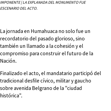
IMPONENTE | LA EXPLANADA DEL MONUMENTO FUE
ESCENARIO DEL ACTO.
La jornada en Humahuaca no solo fue un
recordatorio del pasado glorioso, sino
también un llamado a la cohesión y el
compromiso para construir el futuro de la
Nación.
Finalizado el acto, el mandatario participó del
tradicional desfile cívico, militar y gaucho
sobre avenida Belgrano de la "ciudad
histórica".