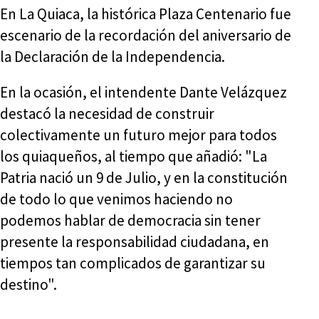
En La Quiaca, la histórica Plaza Centenario fue
escenario de la recordación del aniversario de
la Declaración de la Independencia.
En la ocasión, el intendente Dante Velázquez
destacó la necesidad de construir
colectivamente un futuro mejor para todos
los quiaqueños, al tiempo que añadió: "La
Patria nació un 9 de Julio, y en la constitución
de todo lo que venimos haciendo no
podemos hablar de democracia sin tener
presente la responsabilidad ciudadana, en
tiempos tan complicados de garantizar su
destino".