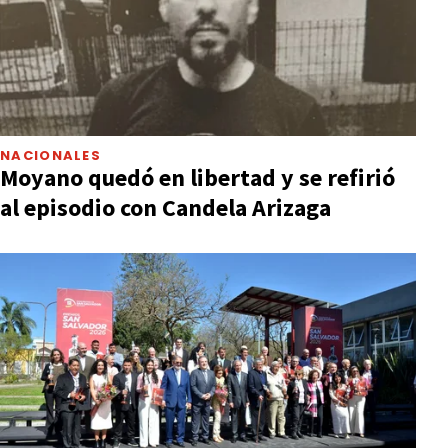
NACIONALES
Moyano quedó en libertad y se refirió
al episodio con Candela Arizaga