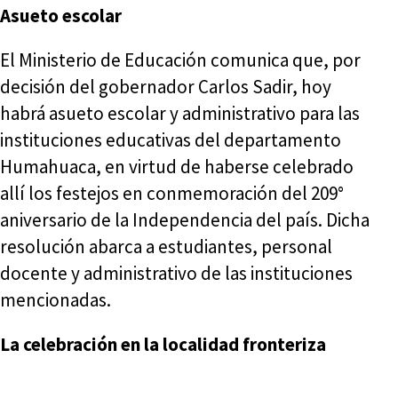
Asueto escolar
El Ministerio de Educación comunica que, por
decisión del gobernador Carlos Sadir, hoy
habrá asueto escolar y administrativo para las
instituciones educativas del departamento
Humahuaca, en virtud de haberse celebrado
allí los festejos en conmemoración del 209°
aniversario de la Independencia del país. Dicha
resolución abarca a estudiantes, personal
docente y administrativo de las instituciones
mencionadas.
La celebración en la localidad fronteriza