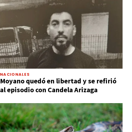
NACIONALES
Moyano quedó en libertad y se refirió
al episodio con Candela Arizaga