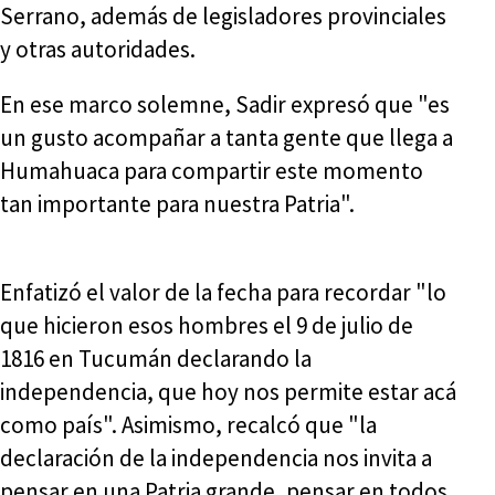
Serrano, además de legisladores provinciales
y otras autoridades.
En ese marco solemne, Sadir expresó que "es
un gusto acompañar a tanta gente que llega a
Humahuaca para compartir este momento
tan importante para nuestra Patria".
Enfatizó el valor de la fecha para recordar "lo
que hicieron esos hombres el 9 de julio de
1816 en Tucumán declarando la
independencia, que hoy nos permite estar acá
como país". Asimismo, recalcó que "la
declaración de la independencia nos invita a
pensar en una Patria grande, pensar en todos