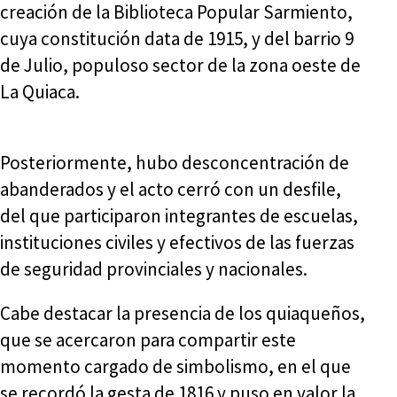
creación de la Biblioteca Popular Sarmiento,
cuya constitución data de 1915, y del barrio 9
de Julio, populoso sector de la zona oeste de
La Quiaca.
Posteriormente, hubo desconcentración de
abanderados y el acto cerró con un desfile,
del que participaron integrantes de escuelas,
instituciones civiles y efectivos de las fuerzas
de seguridad provinciales y nacionales.
Cabe destacar la presencia de los quiaqueños,
que se acercaron para compartir este
momento cargado de simbolismo, en el que
se recordó la gesta de 1816 y puso en valor la