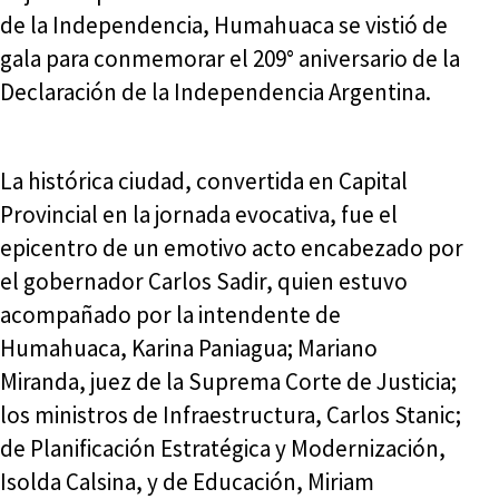
de la Independencia, Humahuaca se vistió de
gala para conmemorar el 209° aniversario de la
Declaración de la Independencia Argentina.
La histórica ciudad, convertida en Capital
Provincial en la jornada evocativa, fue el
epicentro de un emotivo acto encabezado por
el gobernador Carlos Sadir, quien estuvo
acompañado por la intendente de
Humahuaca, Karina Paniagua; Mariano
Miranda, juez de la Suprema Corte de Justicia;
los ministros de Infraestructura, Carlos Stanic;
de Planificación Estratégica y Modernización,
Isolda Calsina, y de Educación, Miriam