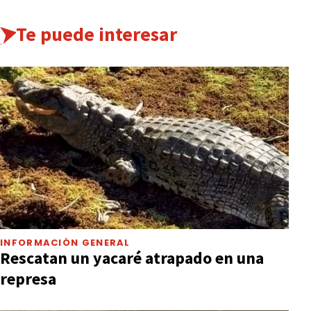
Te puede interesar
INFORMACIÓN GENERAL
Rescatan un yacaré atrapado en una
represa