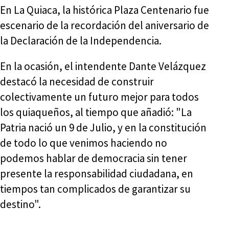
En La Quiaca, la histórica Plaza Centenario fue
escenario de la recordación del aniversario de
la Declaración de la Independencia.
En la ocasión, el intendente Dante Velázquez
destacó la necesidad de construir
colectivamente un futuro mejor para todos
los quiaqueños, al tiempo que añadió: "La
Patria nació un 9 de Julio, y en la constitución
de todo lo que venimos haciendo no
podemos hablar de democracia sin tener
presente la responsabilidad ciudadana, en
tiempos tan complicados de garantizar su
destino".