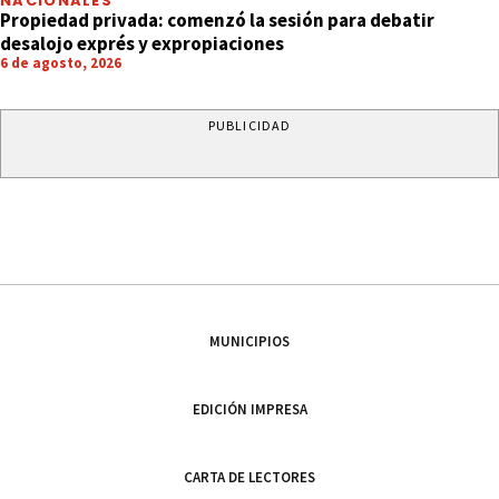
NACIONALES
Propiedad privada: comenzó la sesión para debatir
desalojo exprés y expropiaciones
6 de agosto, 2026
PUBLICIDAD
MUNICIPIOS
EDICIÓN IMPRESA
CARTA DE LECTORES