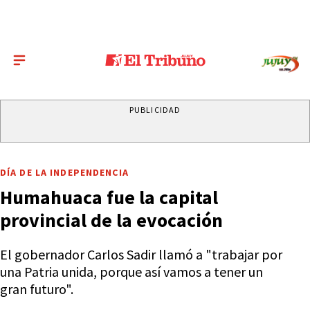
PUBLICIDAD
DÍA DE LA INDEPENDENCIA
Humahuaca fue la capital
provincial de la evocación
El gobernador Carlos Sadir llamó a "trabajar por
una Patria unida, porque así vamos a tener un
gran futuro".