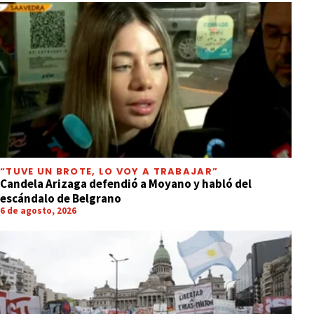
“TUVE UN BROTE, LO VOY A TRABAJAR”
Candela Arizaga defendió a Moyano y habló del
escándalo de Belgrano
6 de agosto, 2026