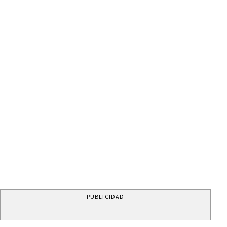
PUBLICIDAD