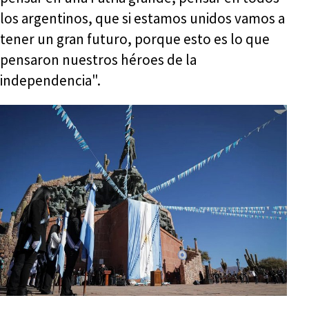
los argentinos, que si estamos unidos vamos a
tener un gran futuro, porque esto es lo que
pensaron nuestros héroes de la
independencia".