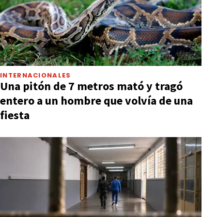
INTERNACIONALES
Una pitón de 7 metros mató y tragó
entero a un hombre que volvía de una
fiesta