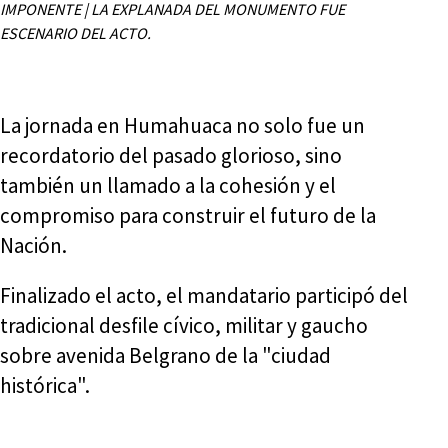
IMPONENTE | LA EXPLANADA DEL MONUMENTO FUE
ESCENARIO DEL ACTO.
La jornada en Humahuaca no solo fue un
recordatorio del pasado glorioso, sino
también un llamado a la cohesión y el
compromiso para construir el futuro de la
Nación.
Finalizado el acto, el mandatario participó del
tradicional desfile cívico, militar y gaucho
sobre avenida Belgrano de la "ciudad
histórica".