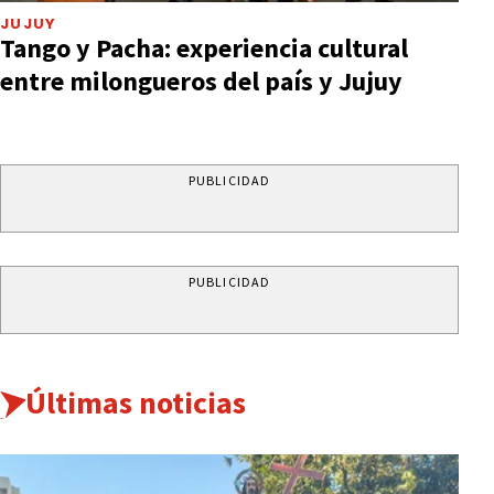
JUJUY
Tango y Pacha: experiencia cultural
entre milongueros del país y Jujuy
PUBLICIDAD
PUBLICIDAD
Últimas noticias