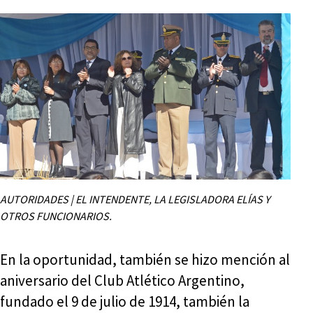
AUTORIDADES | EL INTENDENTE, LA LEGISLADORA ELÍAS Y
OTROS FUNCIONARIOS.
En la oportunidad, también se hizo mención al
aniversario del Club Atlético Argentino,
fundado el 9 de julio de 1914, también la