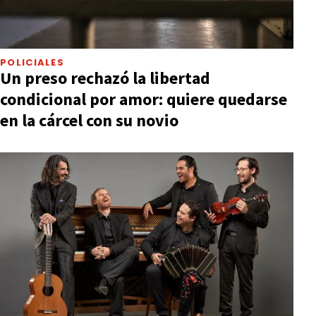
POLICIALES
Un preso rechazó la libertad
condicional por amor: quiere quedarse
en la cárcel con su novio