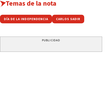
Temas de la nota
DÍA DE LA INDEPENDENCIA
CARLOS SADIR
PUBLICIDAD