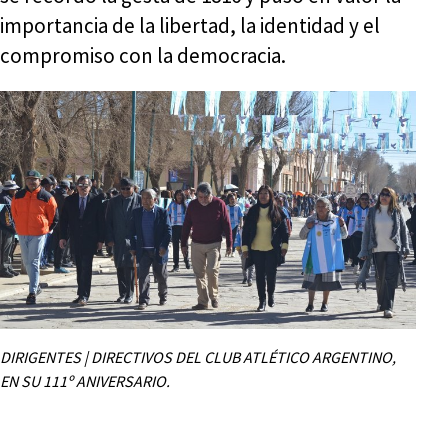
importancia de la libertad, la identidad y el
compromiso con la democracia.
DIRIGENTES | DIRECTIVOS DEL CLUB ATLÉTICO ARGENTINO,
EN SU 111º ANIVERSARIO.