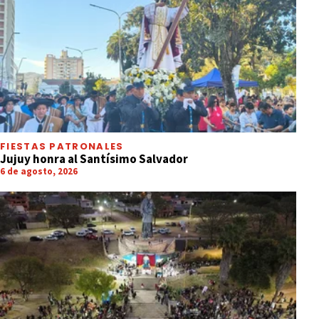
FIESTAS PATRONALES
Jujuy honra al Santísimo Salvador
6 de agosto, 2026