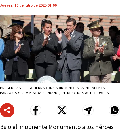
Jueves, 10 de julio de 2025 01:00
PRESENCIAS | EL GOBERNADOR SADIR JUNTO A LA INTENDENTA
PANIAGUA Y LA MINISTRA SERRANO, ENTRE OTRAS AUTORIDADES.
Bajo el imponente Monumento a los Héroes