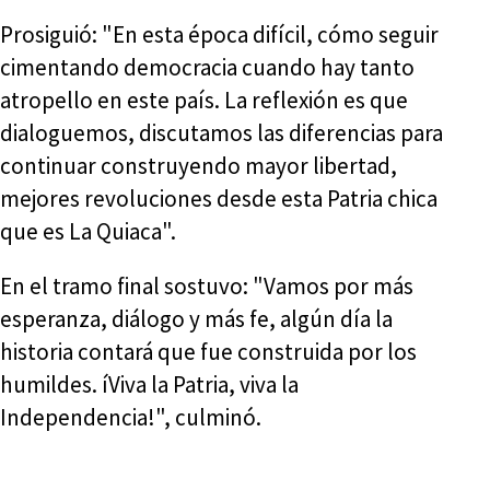
Prosiguió: "En esta época difícil, cómo seguir
cimentando democracia cuando hay tanto
atropello en este país. La reflexión es que
dialoguemos, discutamos las diferencias para
continuar construyendo mayor libertad,
mejores revoluciones desde esta Patria chica
que es La Quiaca".
En el tramo final sostuvo: "Vamos por más
esperanza, diálogo y más fe, algún día la
historia contará que fue construida por los
humildes. íViva la Patria, viva la
Independencia!", culminó.