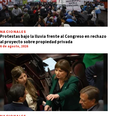
NACIONALES
Protestas bajo la lluvia frente al Congreso en rechazo
al proyecto sobre propiedad privada
6 de agosto, 2026