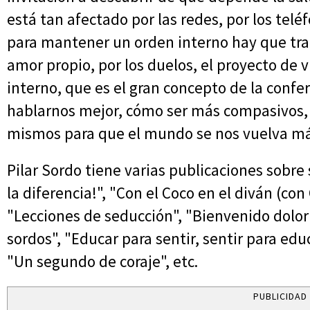
está tan afectado por las redes, por los telé
para mantener un orden interno hay que tra
amor propio, por los duelos, el proyecto de v
interno, que es el gran concepto de la confe
hablarnos mejor, cómo ser más compasivos,
mismos para que el mundo se nos vuelva má
Pilar Sordo tiene varias publicaciones sobre
la diferencia!", "Con el Coco en el diván (con
"Lecciones de seducción", "Bienvenido dolor"
sordos", "Educar para sentir, sentir para educ
"Un segundo de coraje", etc.
PUBLICIDAD