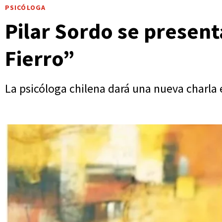
PSICÓLOGA
Pilar Sordo se present
Fierro”
La psicóloga chilena dará una nueva charla