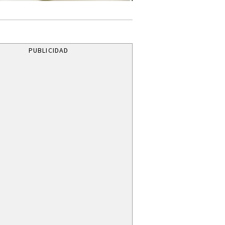
PUBLICIDAD