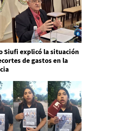
 Siufi explicó la situación
ecortes de gastos en la
cia