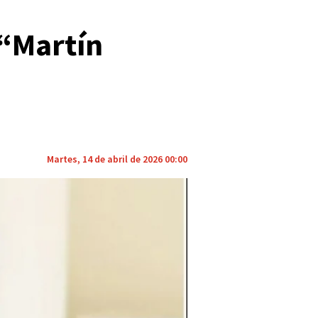
 “Martín
Martes, 14 de abril de 2026 00:00