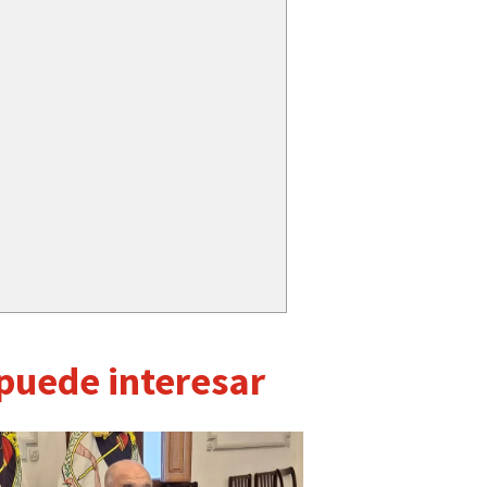
 puede interesar