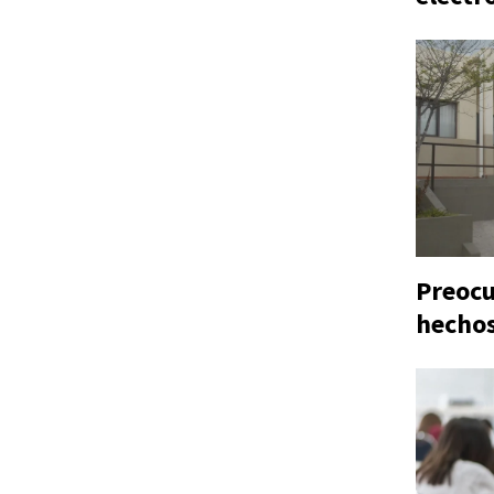
Preocu
hechos