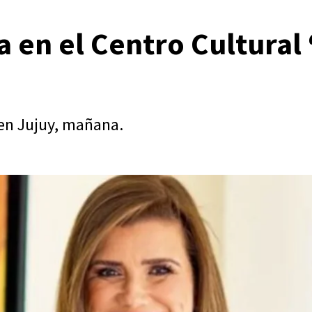
a en el Centro Cultural
 en Jujuy, mañana.