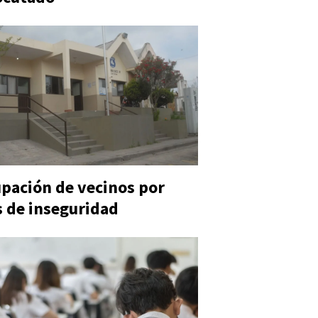
pación de vecinos por
 de inseguridad