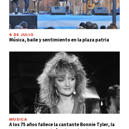
9 DE JULIO
Música, baile y sentimiento en la plaza patria
MÚSICA
A los 75 años fallece la cantante Bonnie Tyler, la