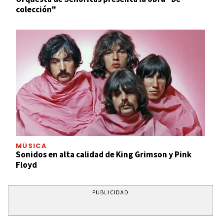
colección"
MÚSICA
Sonidos en alta calidad de King Grimson y Pink
Floyd
PUBLICIDAD