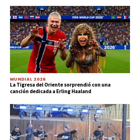
MUNDIAL 2026
La Tigresa del Oriente sorprendió con una
canción dedicada a Erling Haaland