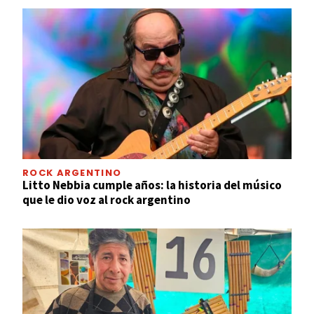
ROCK ARGENTINO
Litto Nebbia cumple años: la historia del músico
que le dio voz al rock argentino