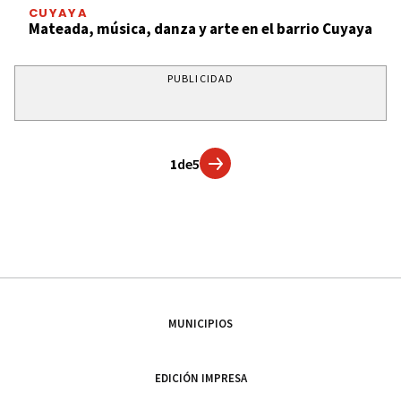
CUYAYA
Mateada, música, danza y arte en el barrio Cuyaya
PUBLICIDAD
1
de
5
MUNICIPIOS
EDICIÓN IMPRESA