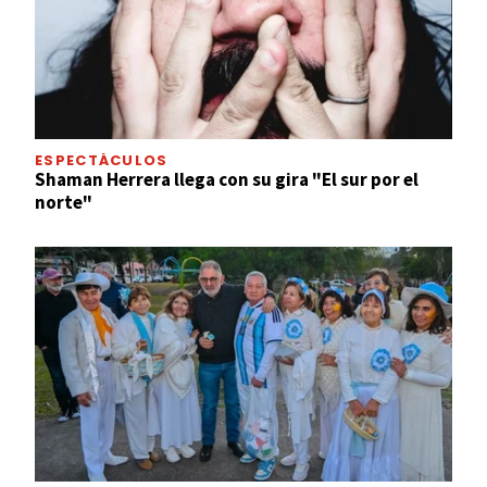
ESPECTÁCULOS
Shaman Herrera llega con su gira "El sur por el
norte"