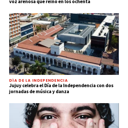
voz arenosa que reinó en los ochenta
DÍA DE LA INDEPENDENCIA
Jujuy celebra el Día de la Independencia con dos
jornadas de música y danza