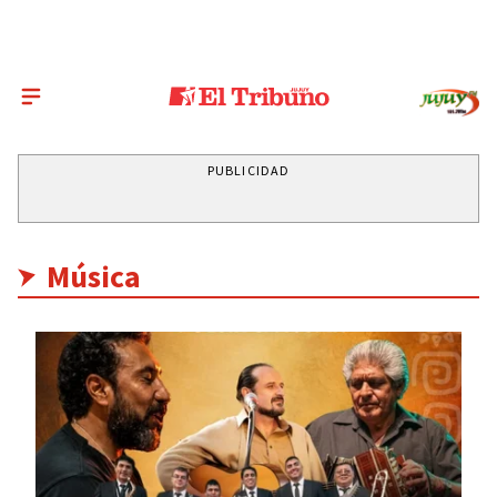
PUBLICIDAD
Música