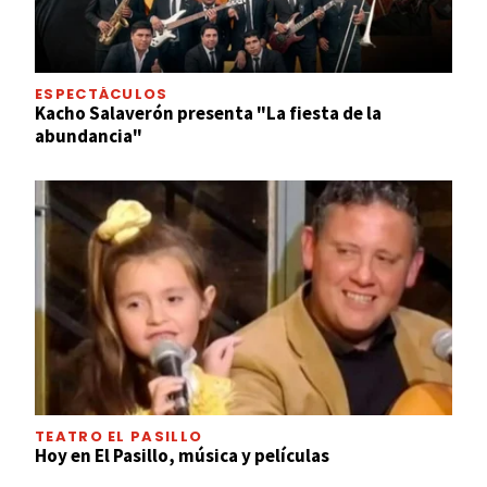
ESPECTÁCULOS
Kacho Salaverón presenta "La fiesta de la
abundancia"
TEATRO EL PASILLO
Hoy en El Pasillo, música y películas