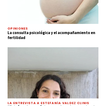
OPINIONES
La consulta psicológica y el acompañamiento en
fertilidad
LA ENTREVISTA A ESTEFANÍA VALDEZ CLINIS