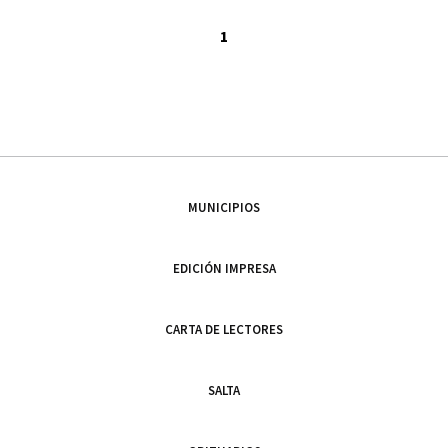
1
MUNICIPIOS
EDICIÓN IMPRESA
CARTA DE LECTORES
SALTA