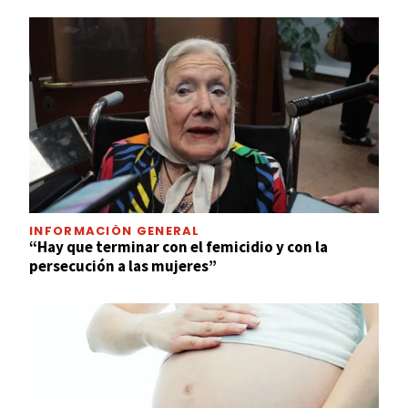
INFORMACIÓN GENERAL
“Hay que terminar con el femicidio y con la
persecución a las mujeres”