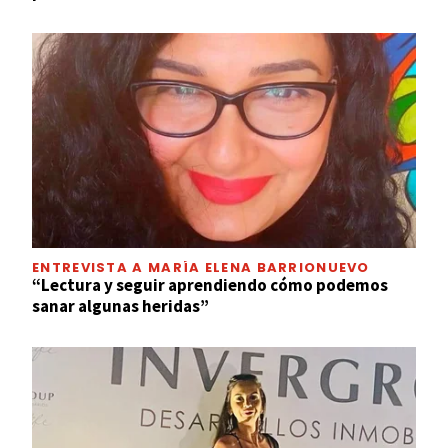
ENTREVISTA A MARÍA ELENA BARRIONUEVO
“Lectura y seguir aprendiendo cómo podemos
sanar algunas heridas”