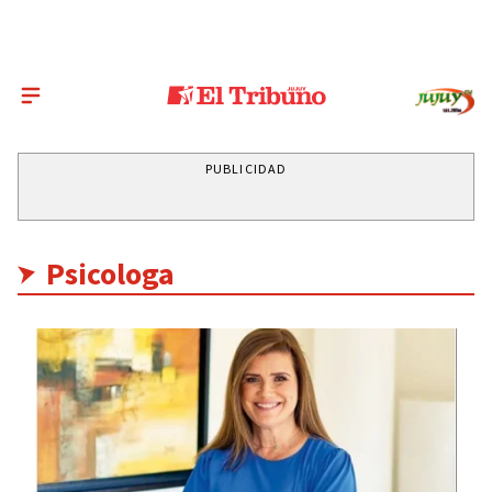
PUBLICIDAD
Psicologa