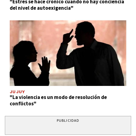
"Estrés se hace crónico cuando no hay conciencia
del nivel de autoexigencia"
JUJUY
"La violencia es un modo de resolución de
conflictos"
PUBLICIDAD