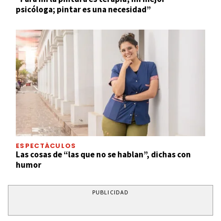
psicóloga; pintar es una necesidad”
ESPECTÁCULOS
Las cosas de “las que no se hablan”, dichas con
humor
PUBLICIDAD