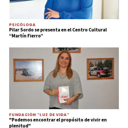
PSICÓLOGA
Pilar Sordo se presenta en el Centro Cultural
“Martín Fierro”
FUNDACIÓN “LUZ DE VIDA”
"Podemos encontrar el propósito de vivir en
plenitud"