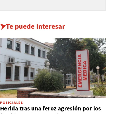
Te puede interesar
POLICIALES
Herida tras una feroz agresión por los