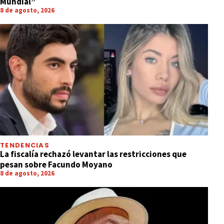
Mundial”
8 de agosto, 2026
TENDENCIAS
La fiscalía rechazó levantar las restricciones que
pesan sobre Facundo Moyano
8 de agosto, 2026