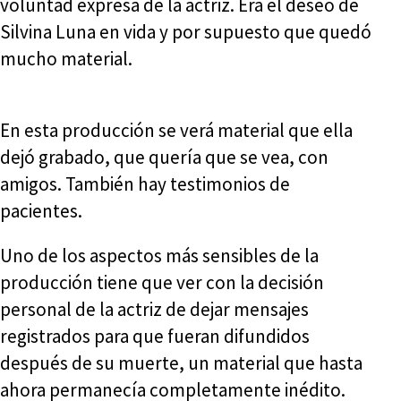
voluntad expresa de la actriz. Era el deseo de
Silvina Luna en vida y por supuesto que quedó
mucho material.
En esta producción se verá material que ella
dejó grabado, que quería que se vea, con
amigos. También hay testimonios de
pacientes.
Uno de los aspectos más sensibles de la
producción tiene que ver con la decisión
personal de la actriz de dejar mensajes
registrados para que fueran difundidos
después de su muerte, un material que hasta
ahora permanecía completamente inédito.