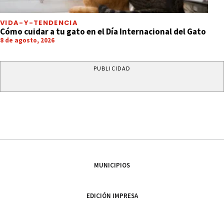
VIDA-Y-TENDENCIA
Cómo cuidar a tu gato en el Día Internacional del Gato
8 de agosto, 2026
PUBLICIDAD
MUNICIPIOS
EDICIÓN IMPRESA