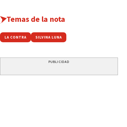
Temas de la nota
LA CONTRA
SILVINA LUNA
PUBLICIDAD