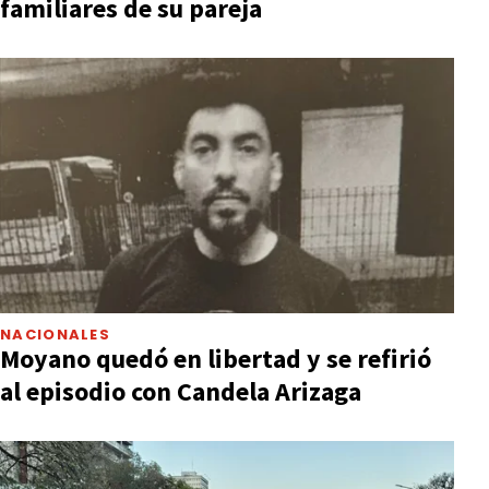
familiares de su pareja
NACIONALES
Moyano quedó en libertad y se refirió
al episodio con Candela Arizaga