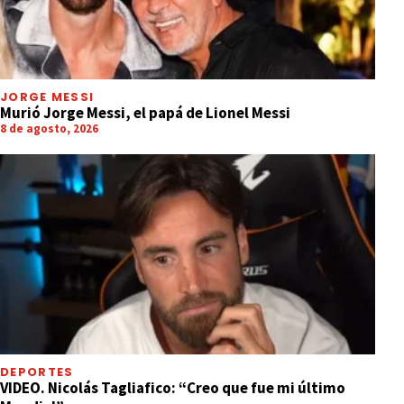
JORGE MESSI
Murió Jorge Messi, el papá de Lionel Messi
8 de agosto, 2026
DEPORTES
VIDEO. Nicolás Tagliafico: “Creo que fue mi último