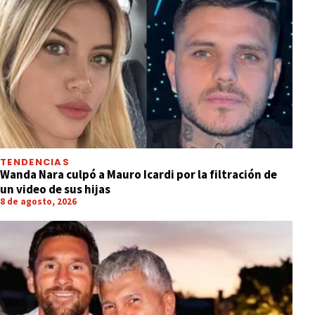
TENDENCIAS
Wanda Nara culpó a Mauro Icardi por la filtración de
un video de sus hijas
8 de agosto, 2026