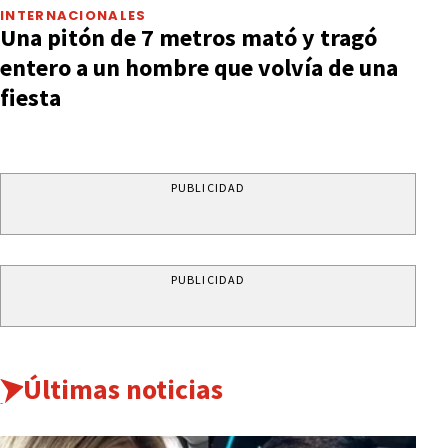
INTERNACIONALES
Una pitón de 7 metros mató y tragó
entero a un hombre que volvía de una
fiesta
PUBLICIDAD
PUBLICIDAD
Últimas noticias