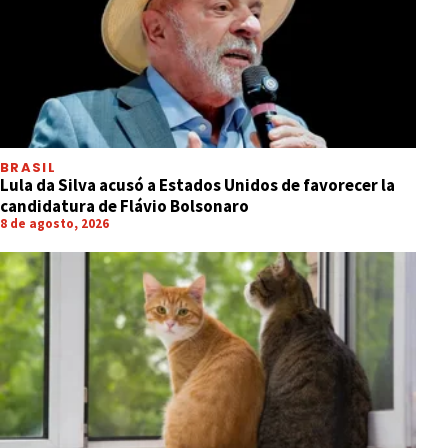
BRASIL
Lula da Silva acusó a Estados Unidos de favorecer la
candidatura de Flávio Bolsonaro
8 de agosto, 2026