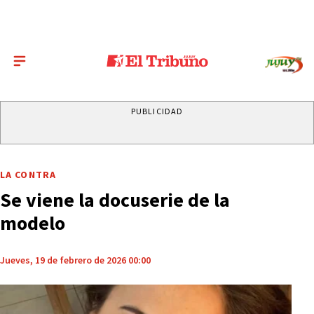
PUBLICIDAD
LA CONTRA
Se viene la docuserie de la
modelo
Jueves, 19 de febrero de 2026 00:00