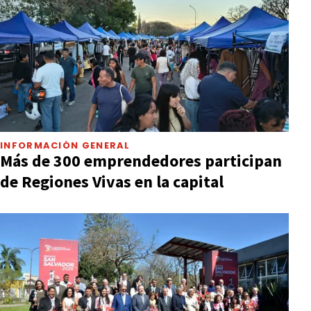
INFORMACIÓN GENERAL
Más de 300 emprendedores participan
de Regiones Vivas en la capital