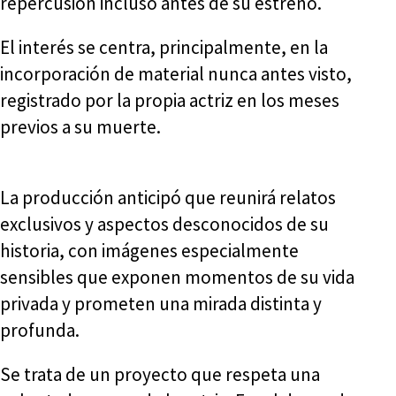
repercusión incluso antes de su estreno.
El interés se centra, principalmente, en la
incorporación de material nunca antes visto,
registrado por la propia actriz en los meses
previos a su muerte.
La producción anticipó que reunirá relatos
exclusivos y aspectos desconocidos de su
historia, con imágenes especialmente
sensibles que exponen momentos de su vida
privada y prometen una mirada distinta y
profunda.
Se trata de un proyecto que respeta una