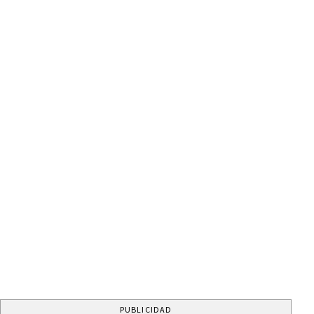
PUBLICIDAD