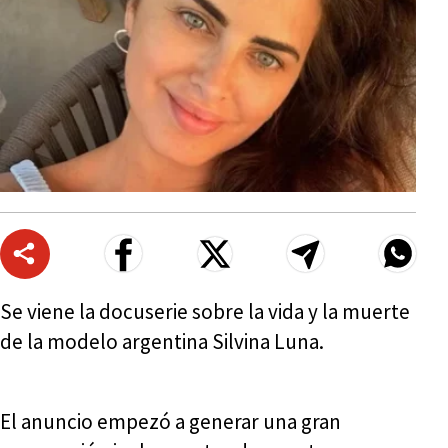
Se viene la docuserie sobre la vida y la muerte
de la modelo argentina Silvina Luna.
El anuncio empezó a generar una gran