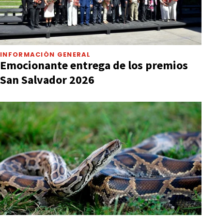
INFORMACIÓN GENERAL
Emocionante entrega de los premios
San Salvador 2026