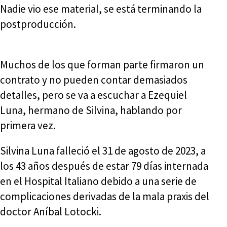
Nadie vio ese material, se está terminando la
postproducción.
Muchos de los que forman parte firmaron un
contrato y no pueden contar demasiados
detalles, pero se va a escuchar a Ezequiel
Luna, hermano de Silvina, hablando por
primera vez.
Silvina Luna falleció el 31 de agosto de 2023, a
los 43 años después de estar 79 días internada
en el Hospital Italiano debido a una serie de
complicaciones derivadas de la mala praxis del
doctor Aníbal Lotocki.