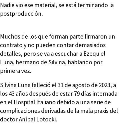
Nadie vio ese material, se está terminando la
postproducción.
Muchos de los que forman parte firmaron un
contrato y no pueden contar demasiados
detalles, pero se va a escuchar a Ezequiel
Luna, hermano de Silvina, hablando por
primera vez.
Silvina Luna falleció el 31 de agosto de 2023, a
los 43 años después de estar 79 días internada
en el Hospital Italiano debido a una serie de
complicaciones derivadas de la mala praxis del
doctor Aníbal Lotocki.