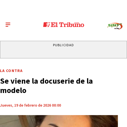
PUBLICIDAD
LA CONTRA
Se viene la docuserie de la
modelo
Jueves, 19 de febrero de 2026 00:00