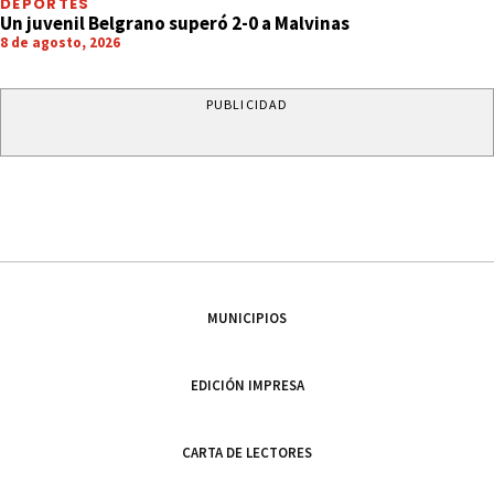
DEPORTES
Un juvenil Belgrano superó 2-0 a Malvinas
8 de agosto, 2026
PUBLICIDAD
MUNICIPIOS
EDICIÓN IMPRESA
CARTA DE LECTORES