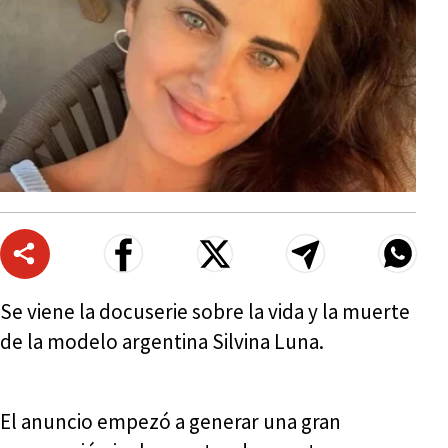
Se viene la docuserie sobre la vida y la muerte
de la modelo argentina Silvina Luna.
El anuncio empezó a generar una gran