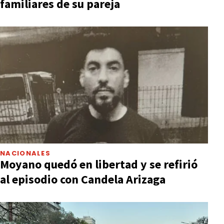
familiares de su pareja
NACIONALES
Moyano quedó en libertad y se refirió
al episodio con Candela Arizaga