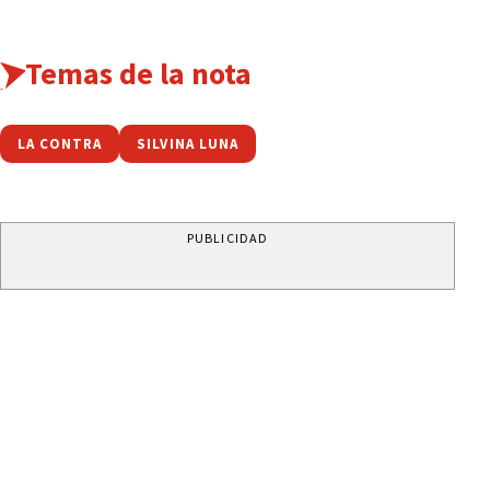
Temas de la nota
LA CONTRA
SILVINA LUNA
PUBLICIDAD