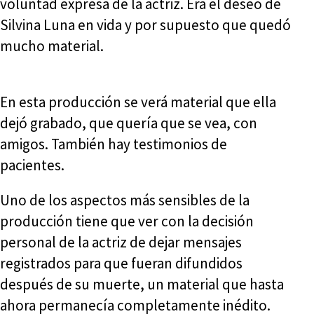
voluntad expresa de la actriz. Era el deseo de
Silvina Luna en vida y por supuesto que quedó
mucho material.
En esta producción se verá material que ella
dejó grabado, que quería que se vea, con
amigos. También hay testimonios de
pacientes.
Uno de los aspectos más sensibles de la
producción tiene que ver con la decisión
personal de la actriz de dejar mensajes
registrados para que fueran difundidos
después de su muerte, un material que hasta
ahora permanecía completamente inédito.