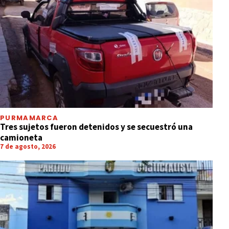
PURMAMARCA
Tres sujetos fueron detenidos y se secuestró una
camioneta
7 de agosto, 2026