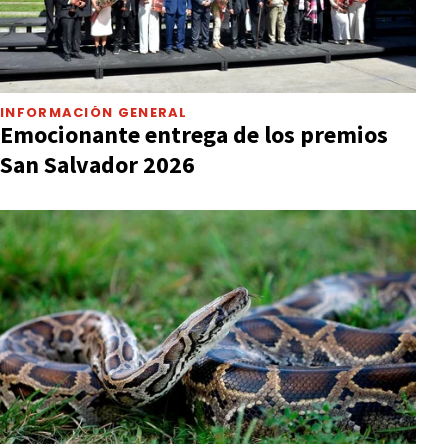
INFORMACIÓN GENERAL
Emocionante entrega de los premios
San Salvador 2026