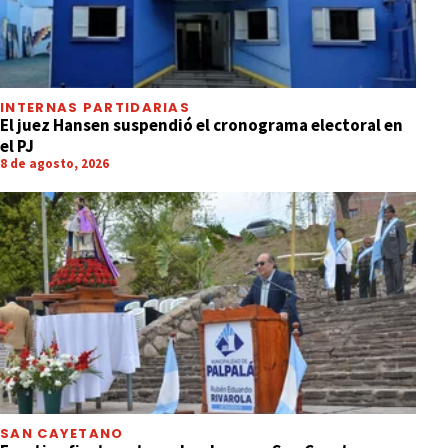
INTERNAS PARTIDARIAS
El juez Hansen suspendió el cronograma electoral en
el PJ
8 de agosto, 2026
SAN CAYETANO