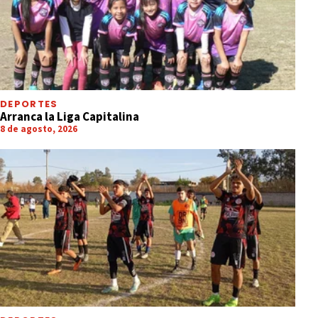
DEPORTES
Arranca la Liga Capitalina
8 de agosto, 2026