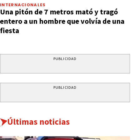
INTERNACIONALES
Una pitón de 7 metros mató y tragó
entero a un hombre que volvía de una
fiesta
PUBLICIDAD
PUBLICIDAD
Últimas noticias