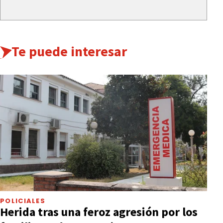
Te puede interesar
POLICIALES
Herida tras una feroz agresión por los