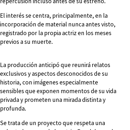
repercusión incluso antes de su estreno.
El interés se centra, principalmente, en la
incorporación de material nunca antes visto,
registrado por la propia actriz en los meses
previos a su muerte.
La producción anticipó que reunirá relatos
exclusivos y aspectos desconocidos de su
historia, con imágenes especialmente
sensibles que exponen momentos de su vida
privada y prometen una mirada distinta y
profunda.
Se trata de un proyecto que respeta una