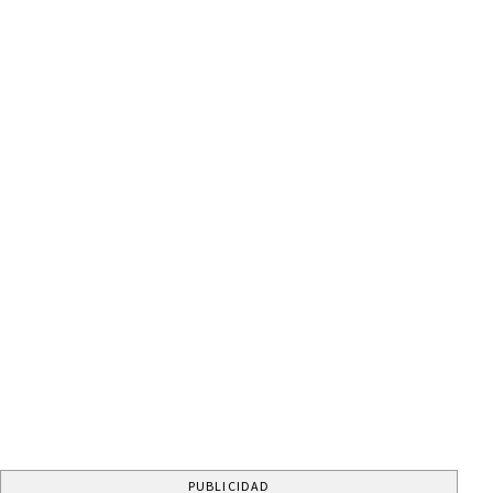
PUBLICIDAD