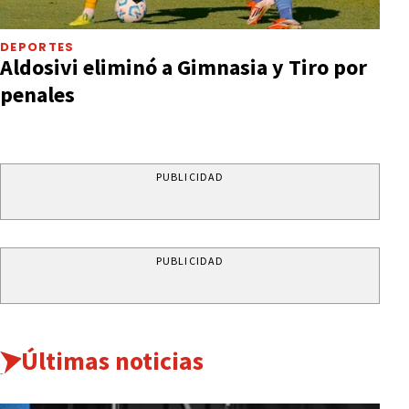
DEPORTES
Aldosivi eliminó a Gimnasia y Tiro por
penales
PUBLICIDAD
PUBLICIDAD
Últimas noticias