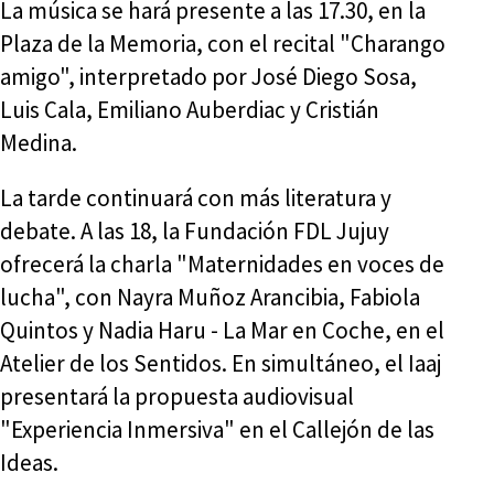
La música se hará presente a las 17.30, en la
Plaza de la Memoria, con el recital "Charango
amigo", interpretado por José Diego Sosa,
Luis Cala, Emiliano Auberdiac y Cristián
Medina.
La tarde continuará con más literatura y
debate. A las 18, la Fundación FDL Jujuy
ofrecerá la charla "Maternidades en voces de
lucha", con Nayra Muñoz Arancibia, Fabiola
Quintos y Nadia Haru - La Mar en Coche, en el
Atelier de los Sentidos. En simultáneo, el Iaaj
presentará la propuesta audiovisual
"Experiencia Inmersiva" en el Callejón de las
Ideas.