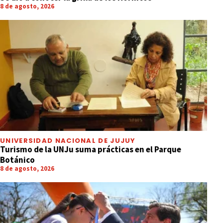
8 de agosto, 2026
UNIVERSIDAD NACIONAL DE JUJUY
Turismo de la UNJu suma prácticas en el Parque
Botánico
8 de agosto, 2026