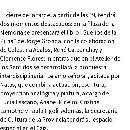
El cierre de la tarde, a partir de las 19, tendrá
dos momentos destacados: en la Plaza de la
Memoria se presentará el libro "Sueños de la
Puna" de Jorge Gronda, con la colaboración
de Celestina Ábalos, René Calpanchay y
Clemente Flores; mientras que en el Atelier de
los Sentidos se desarrollará la propuesta
interdisciplinaria "Le amo señora", editada por
Natas, que combina actuación, escritura,
proyección analógica y pintura, a cargo de
Lucía Lascano, Anabel Piñeiro, Cristina
Lamothe y Paula Figoli. Además, la Secretaría
de Cultura de la Provincia tendrá su espacio
especial en el Caja.