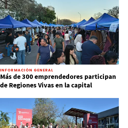
INFORMACIÓN GENERAL
Más de 300 emprendedores participan
de Regiones Vivas en la capital