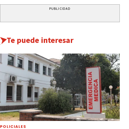
PUBLICIDAD
Te puede interesar
POLICIALES