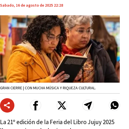
Sabado, 16 de agosto de 2025 22:28
GRAN CIERRE | CON MUCHA MÚSICA Y RIQUEZA CULTURAL.
La 21º edición de la Feria del Libro Jujuy 2025