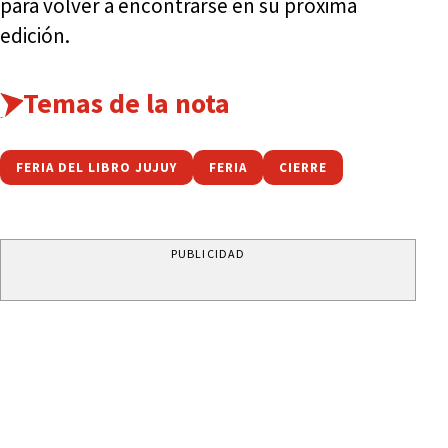
para volver a encontrarse en su próxima
edición.
Temas de la nota
FERIA DEL LIBRO JUJUY
FERIA
CIERRE
PUBLICIDAD