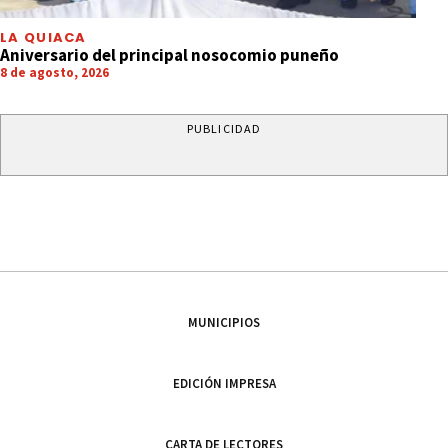
LA QUIACA
Aniversario del principal nosocomio puneño
8 de agosto, 2026
PUBLICIDAD
MUNICIPIOS
EDICIÓN IMPRESA
CARTA DE LECTORES