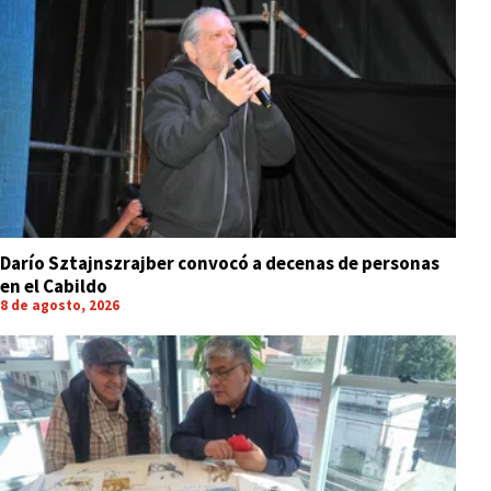
Darío Sztajnszrajber convocó a decenas de personas
en el Cabildo
8 de agosto, 2026