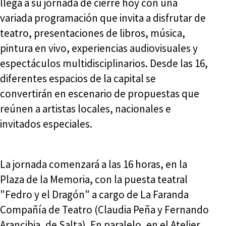
llega a su jornada de cierre hoy con una
variada programación que invita a disfrutar de
teatro, presentaciones de libros, música,
pintura en vivo, experiencias audiovisuales y
espectáculos multidisciplinarios. Desde las 16,
diferentes espacios de la capital se
convertirán en escenario de propuestas que
reúnen a artistas locales, nacionales e
invitados especiales.
La jornada comenzará a las 16 horas, en la
Plaza de la Memoria, con la puesta teatral
"Fedro y el Dragón" a cargo de La Faranda
Compañía de Teatro (Claudia Peña y Fernando
Arancibia, de Salta). En paralelo, en el Atelier