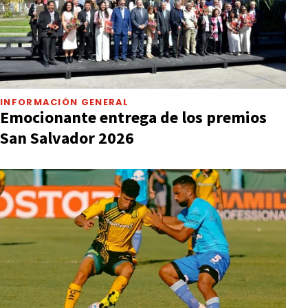
INFORMACIÓN GENERAL
Emocionante entrega de los premios
San Salvador 2026