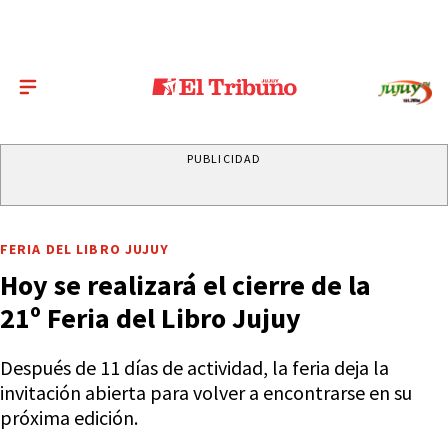
PUBLICIDAD
FERIA DEL LIBRO JUJUY
Hoy se realizará el cierre de la
21º Feria del Libro Jujuy
Después de 11 días de actividad, la feria deja la
invitación abierta para volver a encontrarse en su
próxima edición.