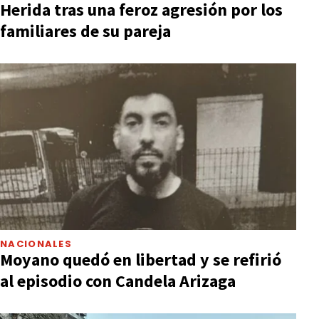
Herida tras una feroz agresión por los
familiares de su pareja
NACIONALES
Moyano quedó en libertad y se refirió
al episodio con Candela Arizaga