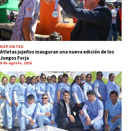
DEPORTES
Atletas jujeños inauguran una nueva edición de los
Juegos Forja
8 de agosto, 2026