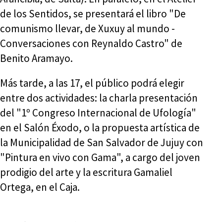
de los Sentidos, se presentará el libro "De
comunismo llevar, de Xuxuy al mundo -
Conversaciones con Reynaldo Castro" de
Benito Aramayo.
Más tarde, a las 17, el público podrá elegir
entre dos actividades: la charla presentación
del "1º Congreso Internacional de Ufología"
en el Salón Éxodo, o la propuesta artística de
la Municipalidad de San Salvador de Jujuy con
"Pintura en vivo con Gama", a cargo del joven
prodigio del arte y la escritura Gamaliel
Ortega, en el Caja.