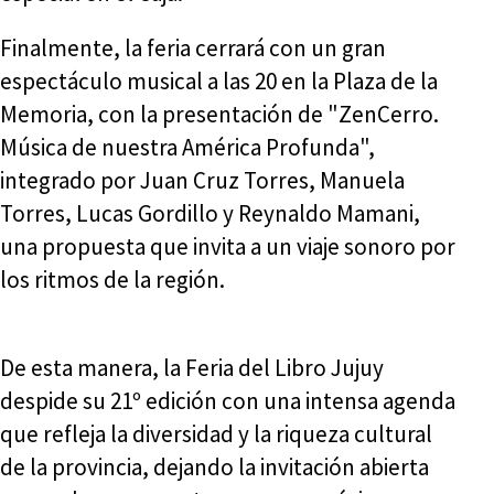
Finalmente, la feria cerrará con un gran
espectáculo musical a las 20 en la Plaza de la
Memoria, con la presentación de "ZenCerro.
Música de nuestra América Profunda",
integrado por Juan Cruz Torres, Manuela
Torres, Lucas Gordillo y Reynaldo Mamani,
una propuesta que invita a un viaje sonoro por
los ritmos de la región.
De esta manera, la Feria del Libro Jujuy
despide su 21º edición con una intensa agenda
que refleja la diversidad y la riqueza cultural
de la provincia, dejando la invitación abierta