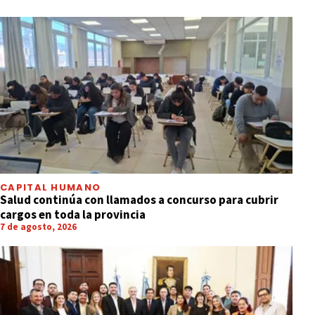
CAPITAL HUMANO
Salud continúa con llamados a concurso para cubrir
cargos en toda la provincia
7 de agosto, 2026