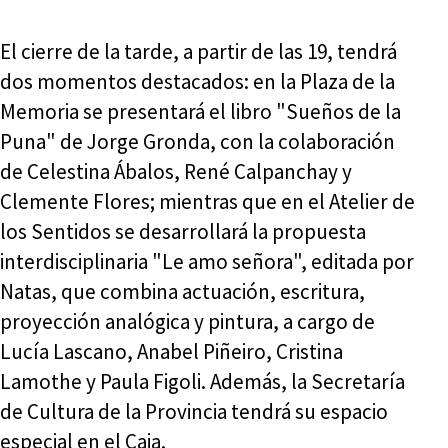
El cierre de la tarde, a partir de las 19, tendrá
dos momentos destacados: en la Plaza de la
Memoria se presentará el libro "Sueños de la
Puna" de Jorge Gronda, con la colaboración
de Celestina Ábalos, René Calpanchay y
Clemente Flores; mientras que en el Atelier de
los Sentidos se desarrollará la propuesta
interdisciplinaria "Le amo señora", editada por
Natas, que combina actuación, escritura,
proyección analógica y pintura, a cargo de
Lucía Lascano, Anabel Piñeiro, Cristina
Lamothe y Paula Figoli. Además, la Secretaría
de Cultura de la Provincia tendrá su espacio
especial en el Caja.