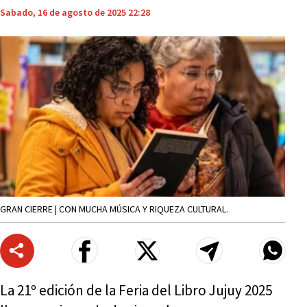
Sabado, 16 de agosto de 2025 22:28
GRAN CIERRE | CON MUCHA MÚSICA Y RIQUEZA CULTURAL.
La 21º edición de la Feria del Libro Jujuy 2025