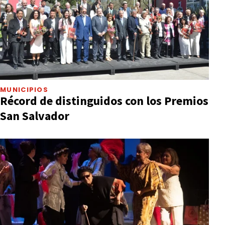
MUNICIPIOS
Récord de distinguidos con los Premios
San Salvador