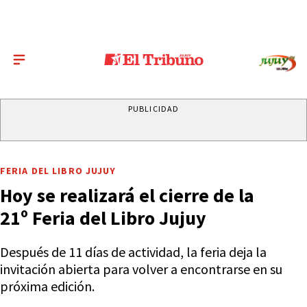
PUBLICIDAD
FERIA DEL LIBRO JUJUY
Hoy se realizará el cierre de la
21º Feria del Libro Jujuy
Después de 11 días de actividad, la feria deja la
invitación abierta para volver a encontrarse en su
próxima edición.