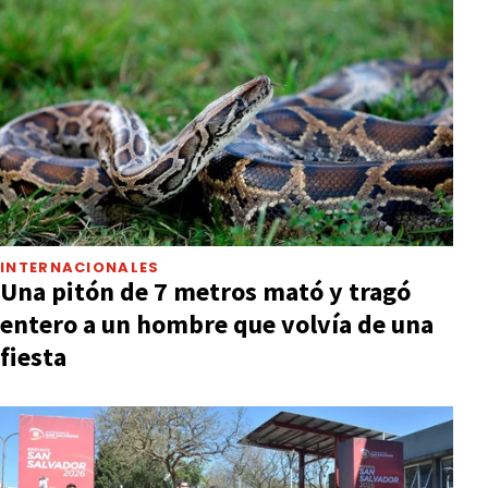
INTERNACIONALES
Una pitón de 7 metros mató y tragó
entero a un hombre que volvía de una
fiesta