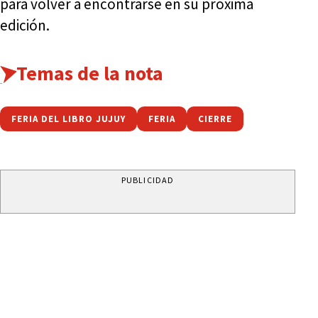
para volver a encontrarse en su próxima
edición.
Temas de la nota
FERIA DEL LIBRO JUJUY
FERIA
CIERRE
PUBLICIDAD