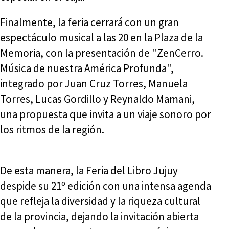
Finalmente, la feria cerrará con un gran
espectáculo musical a las 20 en la Plaza de la
Memoria, con la presentación de "ZenCerro.
Música de nuestra América Profunda",
integrado por Juan Cruz Torres, Manuela
Torres, Lucas Gordillo y Reynaldo Mamani,
una propuesta que invita a un viaje sonoro por
los ritmos de la región.
De esta manera, la Feria del Libro Jujuy
despide su 21º edición con una intensa agenda
que refleja la diversidad y la riqueza cultural
de la provincia, dejando la invitación abierta