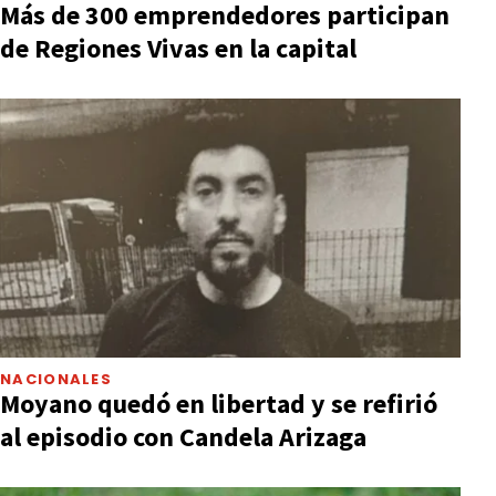
Más de 300 emprendedores participan
de Regiones Vivas en la capital
NACIONALES
Moyano quedó en libertad y se refirió
al episodio con Candela Arizaga