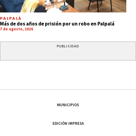
PALPALÁ
Más de dos años de prisión por un robo en Palpalá
7 de agosto, 2026
PUBLICIDAD
MUNICIPIOS
EDICIÓN IMPRESA