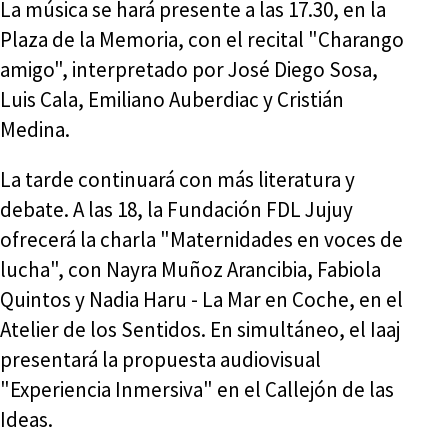
La música se hará presente a las 17.30, en la
Plaza de la Memoria, con el recital "Charango
amigo", interpretado por José Diego Sosa,
Luis Cala, Emiliano Auberdiac y Cristián
Medina.
La tarde continuará con más literatura y
debate. A las 18, la Fundación FDL Jujuy
ofrecerá la charla "Maternidades en voces de
lucha", con Nayra Muñoz Arancibia, Fabiola
Quintos y Nadia Haru - La Mar en Coche, en el
Atelier de los Sentidos. En simultáneo, el Iaaj
presentará la propuesta audiovisual
"Experiencia Inmersiva" en el Callejón de las
Ideas.