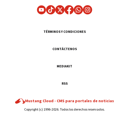
TÉRMINOS Y CONDICIONES
CONTÁCTENOS
MEDIAKIT
RSS
Mustang Cloud -
CMS para portales de noticias
Copyright (c) 1996-2026. Todos los derechos reservados.