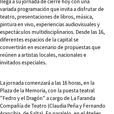
llega a su jornada de cierre hoy con una
variada programación que invita a disfrutar de
teatro, presentaciones de libros, música,
pintura en vivo, experiencias audiovisuales y
espectáculos multidisciplinarios. Desde las 16,
diferentes espacios de la capital se
convertirán en escenario de propuestas que
reúnen a artistas locales, nacionales e
invitados especiales.
La jornada comenzará a las 16 horas, en la
Plaza de la Memoria, con la puesta teatral
"Fedro y el Dragón" a cargo de La Faranda
Compañía de Teatro (Claudia Peña y Fernando
Arancibia, de Salta). En paralelo, en el Atelier