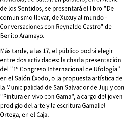
de los Sentidos, se presentará el libro "De
comunismo llevar, de Xuxuy al mundo -
Conversaciones con Reynaldo Castro" de
Benito Aramayo.
Más tarde, a las 17, el público podrá elegir
entre dos actividades: la charla presentación
del "1º Congreso Internacional de Ufología"
en el Salón Éxodo, o la propuesta artística de
la Municipalidad de San Salvador de Jujuy con
"Pintura en vivo con Gama", a cargo del joven
prodigio del arte y la escritura Gamaliel
Ortega, en el Caja.