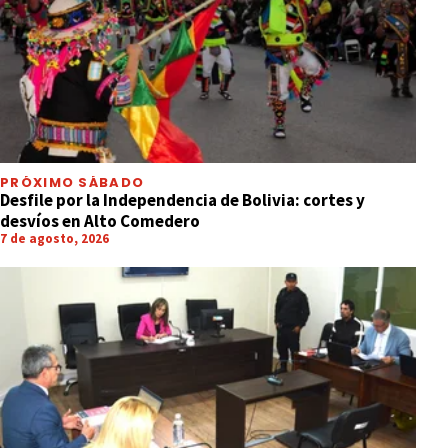
PRÓXIMO SÁBADO
Desfile por la Independencia de Bolivia: cortes y
desvíos en Alto Comedero
7 de agosto, 2026