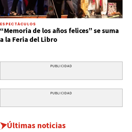
ESPECTÁCULOS
“Memoria de los años felices” se suma
a la Feria del Libro
PUBLICIDAD
PUBLICIDAD
Últimas noticias