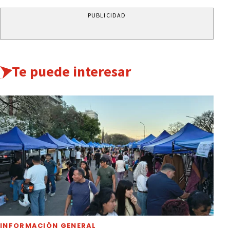
PUBLICIDAD
Te puede interesar
INFORMACIÓN GENERAL