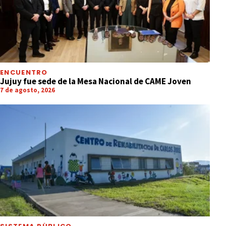
ENCUENTRO
Jujuy fue sede de la Mesa Nacional de CAME Joven
7 de agosto, 2026