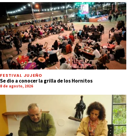
FESTIVAL JUJEÑO
Se dio a conocer la grilla de los Hornitos
8 de agosto, 2026