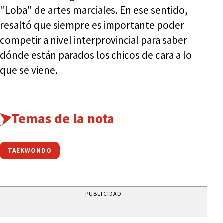
"Loba" de artes marciales. En ese sentido,
resaltó que siempre es importante poder
competir a nivel interprovincial para saber
dónde están parados los chicos de cara a lo
que se viene.
Temas de la nota
TAEKWONDO
PUBLICIDAD