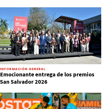
INFORMACIÓN GENERAL
Emocionante entrega de los premios
San Salvador 2026