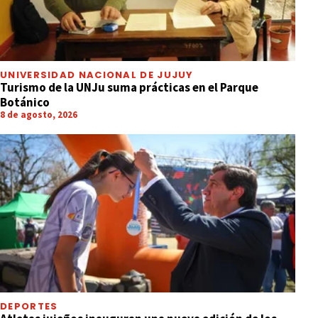
UNIVERSIDAD NACIONAL DE JUJUY
Turismo de la UNJu suma prácticas en el Parque
Botánico
8 de agosto, 2026
DEPORTES