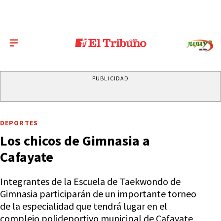
PUBLICIDAD
DEPORTES
Los chicos de Gimnasia a
Cafayate
Integrantes de la Escuela de Taekwondo de
Gimnasia participarán de un importante torneo
de la especialidad que tendrá lugar en el
complejo polideportivo municipal de Cafayate,