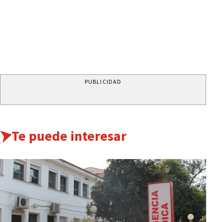
PUBLICIDAD
Te puede interesar