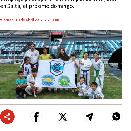
en Salta, el próximo domingo.
Viernes, 10 de abril de 2026 00:00