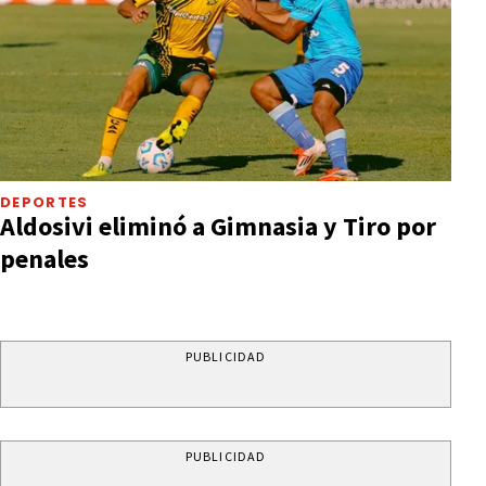
DEPORTES
Aldosivi eliminó a Gimnasia y Tiro por
penales
PUBLICIDAD
PUBLICIDAD