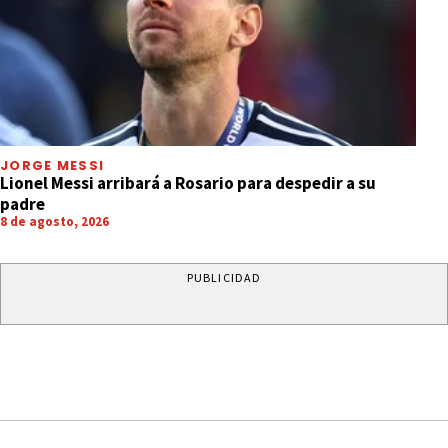
JORGE MESSI
Lionel Messi arribará a Rosario para despedir a su
padre
8 de agosto, 2026
PUBLICIDAD