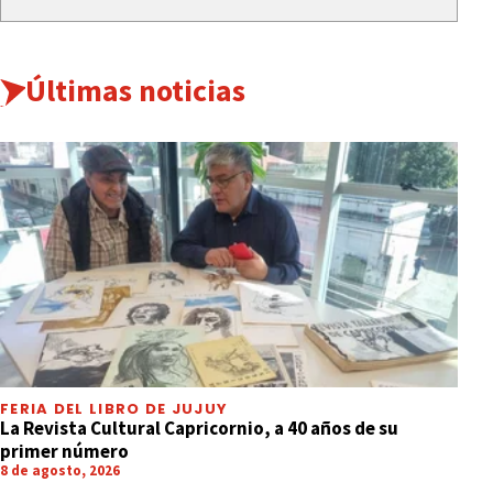
Últimas noticias
FERIA DEL LIBRO DE JUJUY
La Revista Cultural Capricornio, a 40 años de su
primer número
8 de agosto, 2026