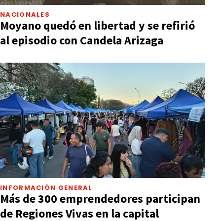
NACIONALES
Moyano quedó en libertad y se refirió
al episodio con Candela Arizaga
INFORMACIÓN GENERAL
Más de 300 emprendedores participan
de Regiones Vivas en la capital