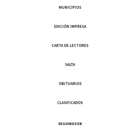
MUNICIPIOS
EDICIÓN IMPRESA
CARTA DE LECTORES
SALTA
OBITUARIOS
CLASIFICADOS
SEGUINOS EN