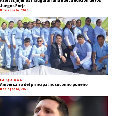
Atletas jujeños inauguran una nueva edición de los
Juegos Forja
8 de agosto, 2026
LA QUIACA
Aniversario del principal nosocomio puneño
8 de agosto, 2026