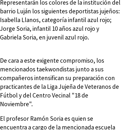
Representarán los colores de la institución del
barrio Luján los siguientes deportistas jujeños:
Isabella Llanos, categoría infantil azul rojo;
Jorge Soria, infantil 10 años azul rojo y
Gabriela Soria, en juvenil azul rojo.
De cara a este exigente compromiso, los
mencionados taekwondistas junto a sus
compañeros intensifican su preparación con
practicantes de la Liga Jujeña de Veteranos de
Fútbol y del Centro Vecinal "18 de
Noviembre".
El profesor Ramón Soria es quien se
encuentra a cargo de la mencionada escuela