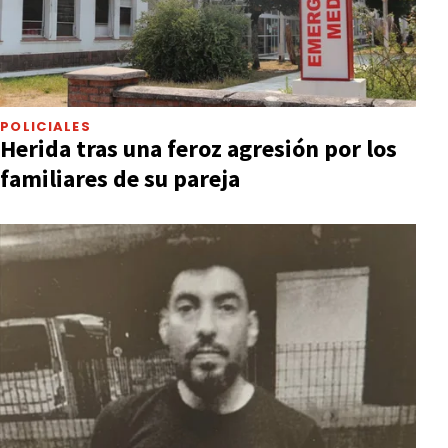
POLICIALES
Herida tras una feroz agresión por los
familiares de su pareja