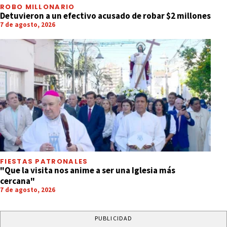
ROBO MILLONARIO
Detuvieron a un efectivo acusado de robar $2 millones
7 de agosto, 2026
FIESTAS PATRONALES
"Que la visita nos anime a ser una Iglesia más
cercana"
7 de agosto, 2026
PUBLICIDAD