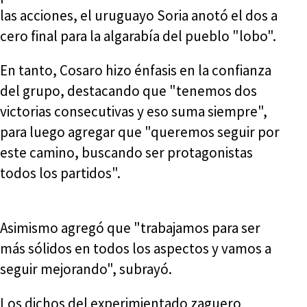
las acciones, el uruguayo Soria anotó el dos a
cero final para la algarabía del pueblo "lobo".
En tanto, Cosaro hizo énfasis en la confianza
del grupo, destacando que "tenemos dos
victorias consecutivas y eso suma siempre",
para luego agregar que "queremos seguir por
este camino, buscando ser protagonistas
todos los partidos".
Asimismo agregó que "trabajamos para ser
más sólidos en todos los aspectos y vamos a
seguir mejorando", subrayó.
Los dichos del experimientado zaguero