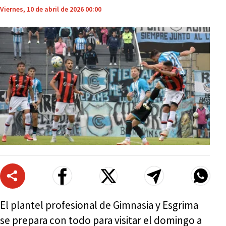
Viernes, 10 de abril de 2026 00:00
El plantel profesional de Gimnasia y Esgrima
se prepara con todo para visitar el domingo a