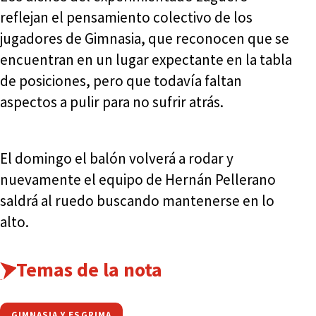
reflejan el pensamiento colectivo de los
jugadores de Gimnasia, que reconocen que se
encuentran en un lugar expectante en la tabla
de posiciones, pero que todavía faltan
aspectos a pulir para no sufrir atrás.
El domingo el balón volverá a rodar y
nuevamente el equipo de Hernán Pellerano
saldrá al ruedo buscando mantenerse en lo
alto.
Temas de la nota
GIMNASIA Y ESGRIMA