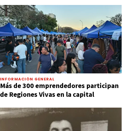
INFORMACIÓN GENERAL
Más de 300 emprendedores participan
de Regiones Vivas en la capital