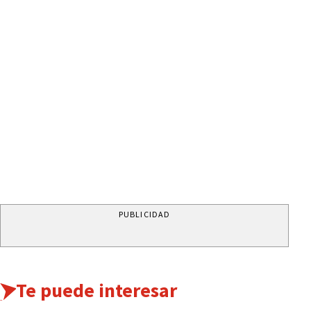
PUBLICIDAD
Te puede interesar