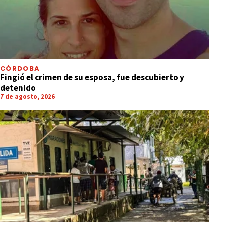
CÓRDOBA
Fingió el crimen de su esposa, fue descubierto y
detenido
7 de agosto, 2026