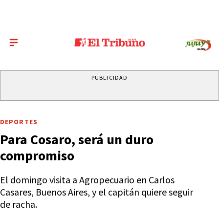
PUBLICIDAD
DEPORTES
Para Cosaro, será un duro
compromiso
El domingo visita a Agropecuario en Carlos
Casares, Buenos Aires, y el capitán quiere seguir
de racha.