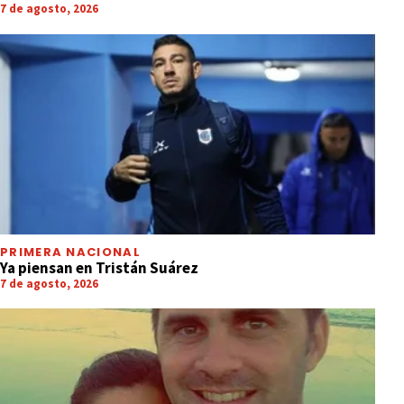
7 de agosto, 2026
PRIMERA NACIONAL
Ya piensan en Tristán Suárez
7 de agosto, 2026