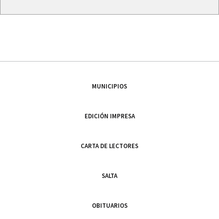
MUNICIPIOS
EDICIÓN IMPRESA
CARTA DE LECTORES
SALTA
OBITUARIOS