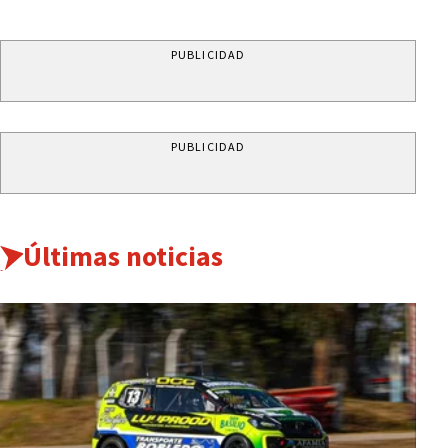
PUBLICIDAD
PUBLICIDAD
Últimas noticias