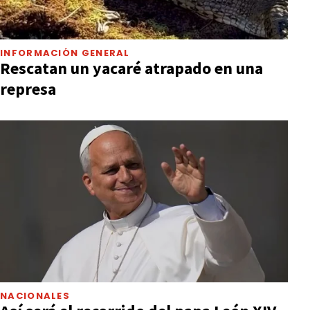
INFORMACIÓN GENERAL
Rescatan un yacaré atrapado en una
represa
NACIONALES