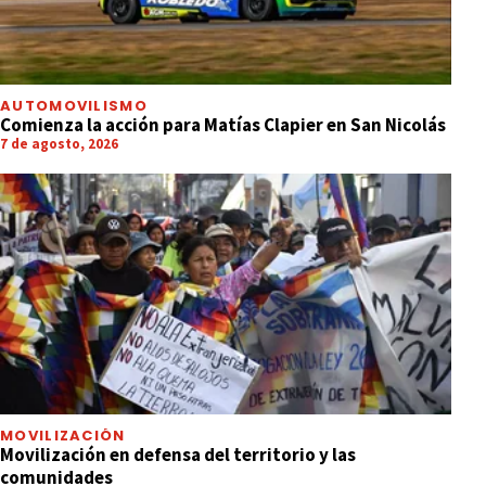
AUTOMOVILISMO
Comienza la acción para Matías Clapier en San Nicolás
7 de agosto, 2026
MOVILIZACIÓN
Movilización en defensa del territorio y las
comunidades