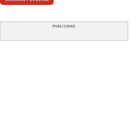
PUBLICIDAD