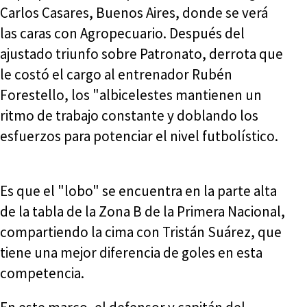
Carlos Casares, Buenos Aires, donde se verá
las caras con Agropecuario. Después del
ajustado triunfo sobre Patronato, derrota que
le costó el cargo al entrenador Rubén
Forestello, los "albicelestes mantienen un
ritmo de trabajo constante y doblando los
esfuerzos para potenciar el nivel futbolístico.
Es que el "lobo" se encuentra en la parte alta
de la tabla de la Zona B de la Primera Nacional,
compartiendo la cima con Tristán Suárez, que
tiene una mejor diferencia de goles en esta
competencia.