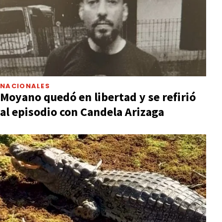
NACIONALES
Moyano quedó en libertad y se refirió
al episodio con Candela Arizaga