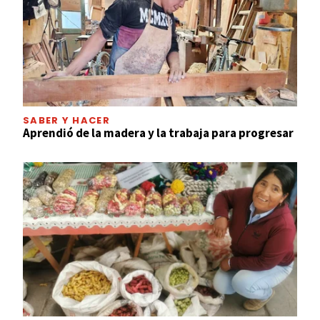
SABER Y HACER
Aprendió de la madera y la trabaja para progresar