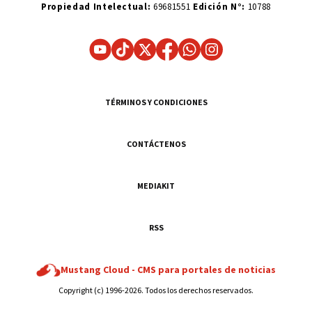
Propiedad Intelectual:
69681551
Edición N°:
10788
TÉRMINOS Y CONDICIONES
CONTÁCTENOS
MEDIAKIT
RSS
Mustang Cloud -
CMS para portales de noticias
Copyright (c) 1996-2026. Todos los derechos reservados.