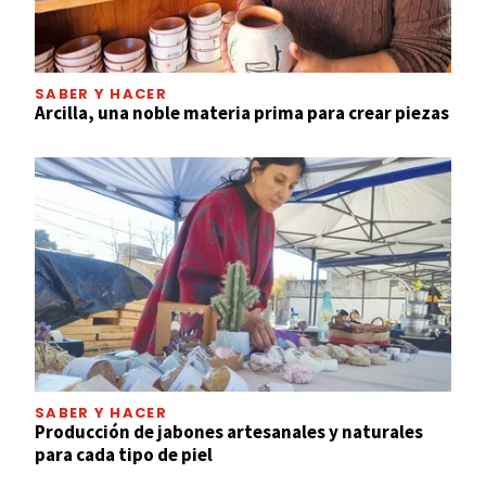
SABER Y HACER
Arcilla, una noble materia prima para crear piezas
SABER Y HACER
Producción de jabones artesanales y naturales
para cada tipo de piel