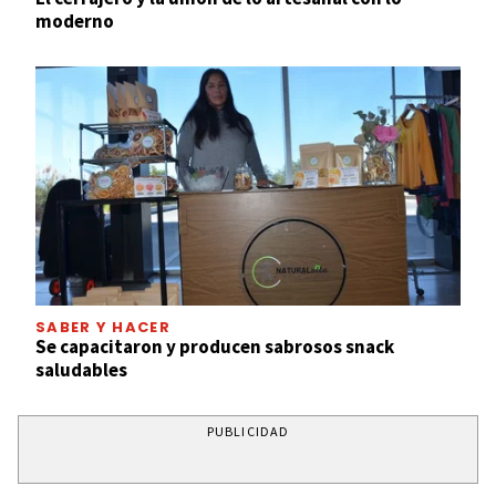
moderno
SABER Y HACER
Se capacitaron y producen sabrosos snack
saludables
PUBLICIDAD