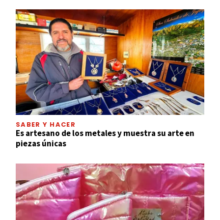
SABER Y HACER
Es artesano de los metales y muestra su arte en
piezas únicas