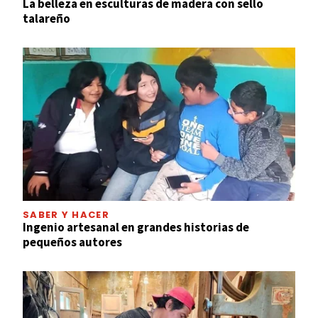
La belleza en esculturas de madera con sello
talareño
SABER Y HACER
Ingenio artesanal en grandes historias de
pequeños autores