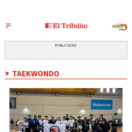
PUBLICIDAD
TAEKWONDO