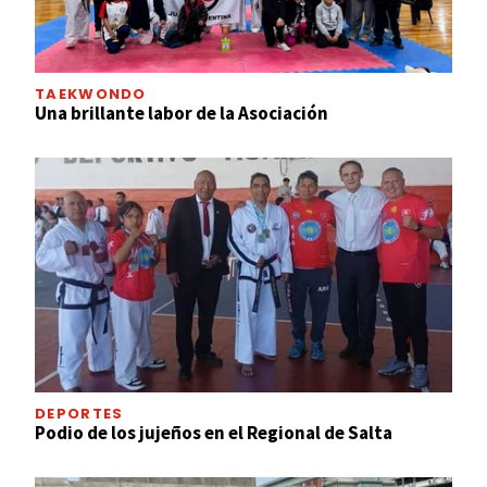
TAEKWONDO
Una brillante labor de la Asociación
DEPORTES
Podio de los jujeños en el Regional de Salta