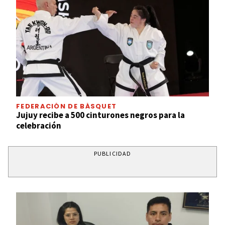
FEDERACIÓN DE BÁSQUET
Jujuy recibe a 500 cinturones negros para la
celebración
PUBLICIDAD