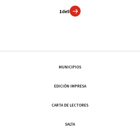
1
de
5
MUNICIPIOS
EDICIÓN IMPRESA
CARTA DE LECTORES
SALTA