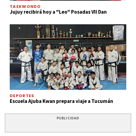
TAEKWONDO
Jujuy recibirá hoy a "Leo" Posadas VII Dan
DEPORTES
Escuela Ajuba Kwan prepara viaje a Tucumán
PUBLICIDAD