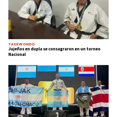
TAEKWONDO
Jujeños en dupla se consagraron en un torneo
Nacional