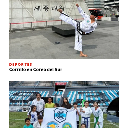
DEPORTES
Corrillo en Corea del Sur