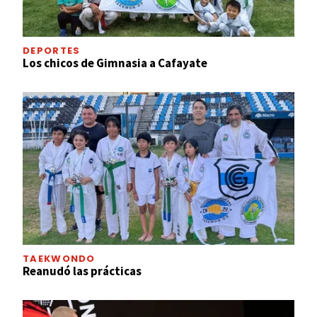
DEPORTES
Los chicos de Gimnasia a Cafayate
TAEKWONDO
Reanudó las prácticas