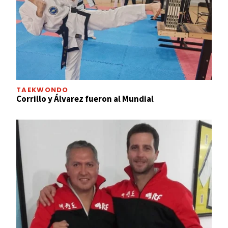
TAEKWONDO
Corrillo y Álvarez fueron al Mundial