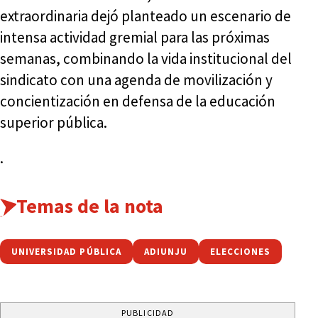
extraordinaria dejó planteado un escenario de
intensa actividad gremial para las próximas
semanas, combinando la vida institucional del
sindicato con una agenda de movilización y
concientización en defensa de la educación
superior pública.
.
Temas de la nota
UNIVERSIDAD PÚBLICA
ADIUNJU
ELECCIONES
PUBLICIDAD