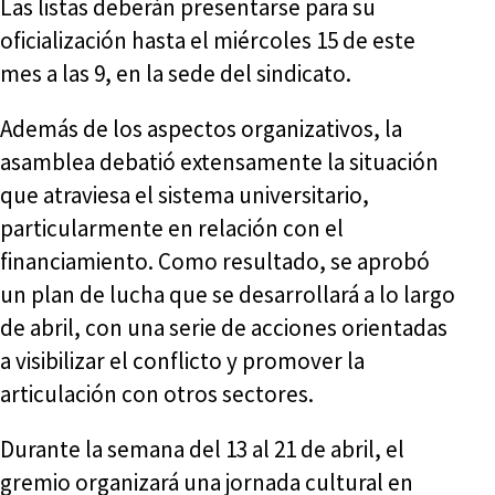
Las listas deberán presentarse para su
oficialización hasta el miércoles 15 de este
mes a las 9, en la sede del sindicato.
Además de los aspectos organizativos, la
asamblea debatió extensamente la situación
que atraviesa el sistema universitario,
particularmente en relación con el
financiamiento. Como resultado, se aprobó
un plan de lucha que se desarrollará a lo largo
de abril, con una serie de acciones orientadas
a visibilizar el conflicto y promover la
articulación con otros sectores.
Durante la semana del 13 al 21 de abril, el
gremio organizará una jornada cultural en