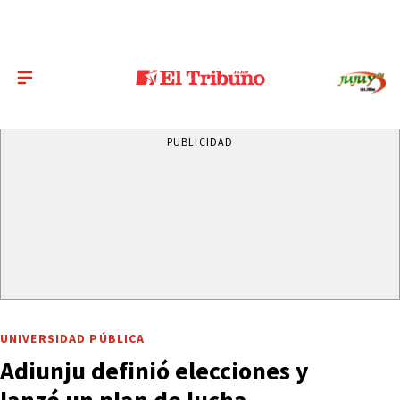
PUBLICIDAD
UNIVERSIDAD PÚBLICA
Adiunju definió elecciones y