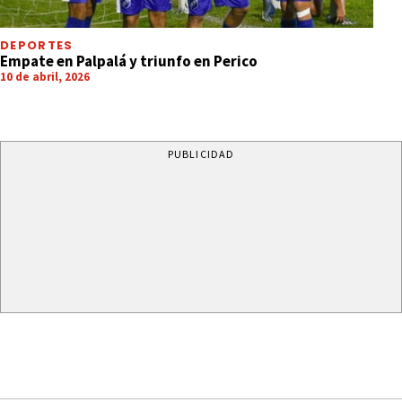
DEPORTES
Empate en Palpalá y triunfo en Perico
10 de abril, 2026
PUBLICIDAD