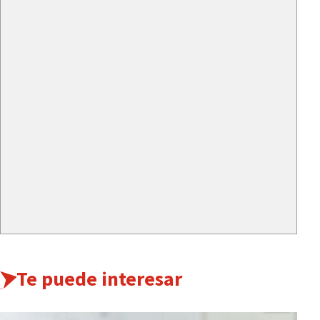
Te puede interesar