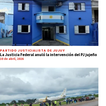
PARTIDO JUSTICIALISTA DE JUJUY
La Justicia Federal anuló la intervención del PJ jujeño
10 de abril, 2026