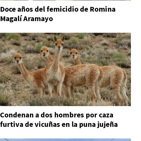
Doce años del femicidio de Romina
Magalí Aramayo
Condenan a dos hombres por caza
furtiva de vicuñas en la puna jujeña