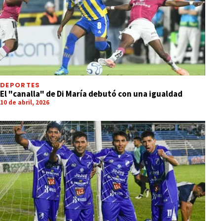
DEPORTES
El "canalla" de Di María debutó con una igualdad
10 de abril, 2026