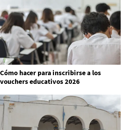
Cómo hacer para inscribirse a los
vouchers educativos 2026