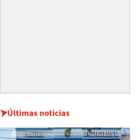
Últimas noticias