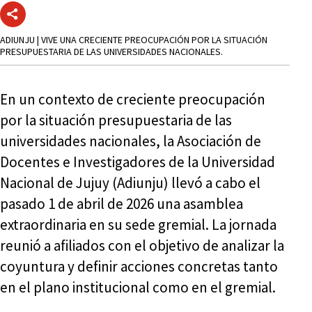
ADIUNJU | VIVE UNA CRECIENTE PREOCUPACIÓN POR LA SITUACIÓN
PRESUPUESTARIA DE LAS UNIVERSIDADES NACIONALES.
En un contexto de creciente preocupación
por la situación presupuestaria de las
universidades nacionales, la Asociación de
Docentes e Investigadores de la Universidad
Nacional de Jujuy (Adiunju) llevó a cabo el
pasado 1 de abril de 2026 una asamblea
extraordinaria en su sede gremial. La jornada
reunió a afiliados con el objetivo de analizar la
coyuntura y definir acciones concretas tanto
en el plano institucional como en el gremial.