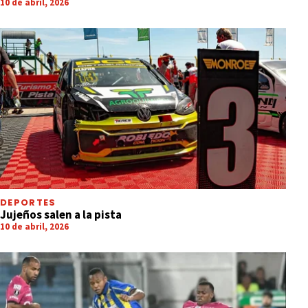
10 de abril, 2026
DEPORTES
Jujeños salen a la pista
10 de abril, 2026