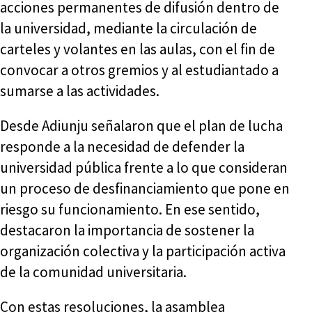
acciones permanentes de difusión dentro de
la universidad, mediante la circulación de
carteles y volantes en las aulas, con el fin de
convocar a otros gremios y al estudiantado a
sumarse a las actividades.
Desde Adiunju señalaron que el plan de lucha
responde a la necesidad de defender la
universidad pública frente a lo que consideran
un proceso de desfinanciamiento que pone en
riesgo su funcionamiento. En ese sentido,
destacaron la importancia de sostener la
organización colectiva y la participación activa
de la comunidad universitaria.
Con estas resoluciones, la asamblea