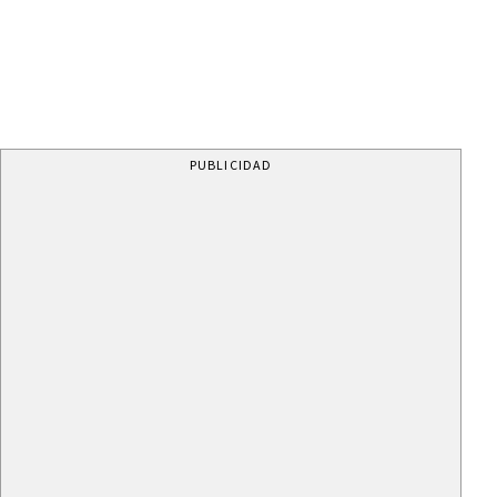
PUBLICIDAD