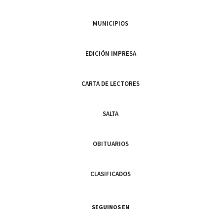
MUNICIPIOS
EDICIÓN IMPRESA
CARTA DE LECTORES
SALTA
OBITUARIOS
CLASIFICADOS
SEGUINOS EN