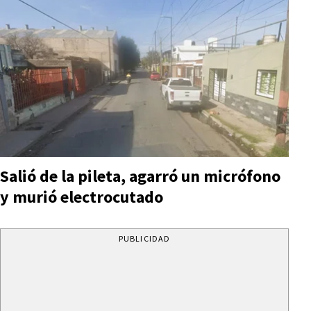
Salió de la pileta, agarró un micrófono
y murió electrocutado
PUBLICIDAD