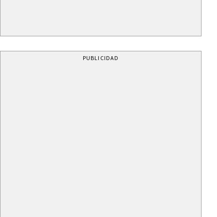
PUBLICIDAD