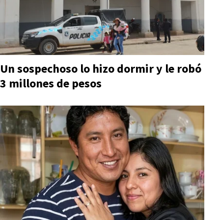
Un sospechoso lo hizo dormir y le robó
3 millones de pesos