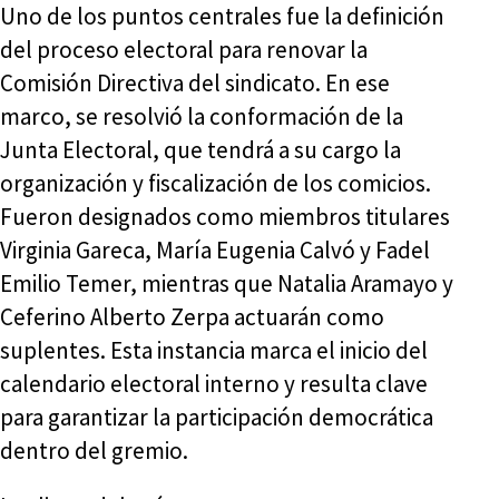
Uno de los puntos centrales fue la definición
del proceso electoral para renovar la
Comisión Directiva del sindicato. En ese
marco, se resolvió la conformación de la
Junta Electoral, que tendrá a su cargo la
organización y fiscalización de los comicios.
Fueron designados como miembros titulares
Virginia Gareca, María Eugenia Calvó y Fadel
Emilio Temer, mientras que Natalia Aramayo y
Ceferino Alberto Zerpa actuarán como
suplentes. Esta instancia marca el inicio del
calendario electoral interno y resulta clave
para garantizar la participación democrática
dentro del gremio.