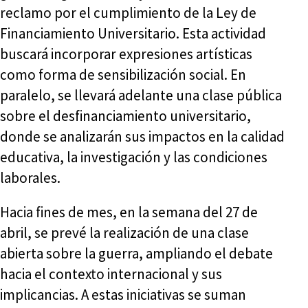
reclamo por el cumplimiento de la Ley de
Financiamiento Universitario. Esta actividad
buscará incorporar expresiones artísticas
como forma de sensibilización social. En
paralelo, se llevará adelante una clase pública
sobre el desfinanciamiento universitario,
donde se analizarán sus impactos en la calidad
educativa, la investigación y las condiciones
laborales.
Hacia fines de mes, en la semana del 27 de
abril, se prevé la realización de una clase
abierta sobre la guerra, ampliando el debate
hacia el contexto internacional y sus
implicancias. A estas iniciativas se suman