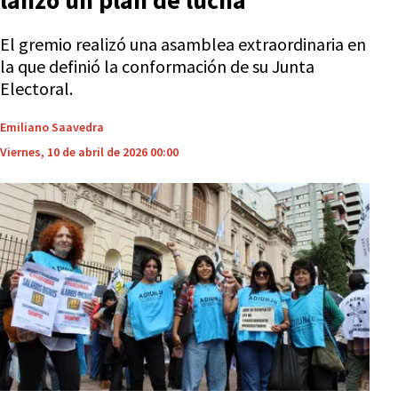
lanzó un plan de lucha
El gremio realizó una asamblea extraordinaria en
la que definió la conformación de su Junta
Electoral.
Emiliano Saavedra
Viernes, 10 de abril de 2026 00:00