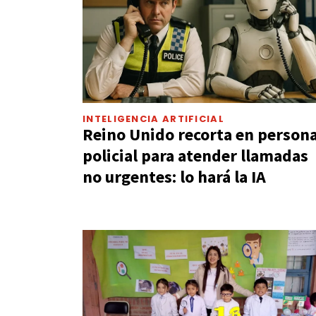
INTELIGENCIA ARTIFICIAL
Reino Unido recorta en persona
policial para atender llamadas
no urgentes: lo hará la IA