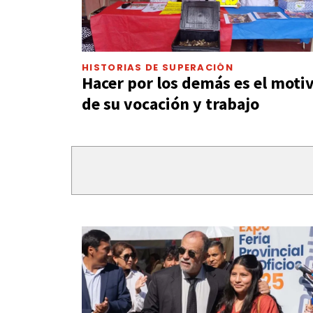
HISTORIAS DE SUPERACIÓN
Hacer por los demás es el moti
de su vocación y trabajo