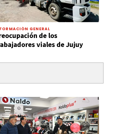
NFORMACIÓN GENERAL
reocupación de los
rabajadores viales de Jujuy