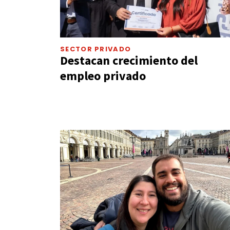
SECTOR PRIVADO
Destacan crecimiento del
empleo privado