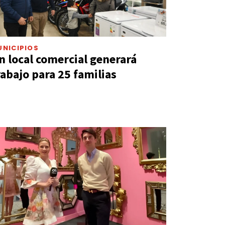
UNICIPIOS
n local comercial generará
rabajo para 25 familias