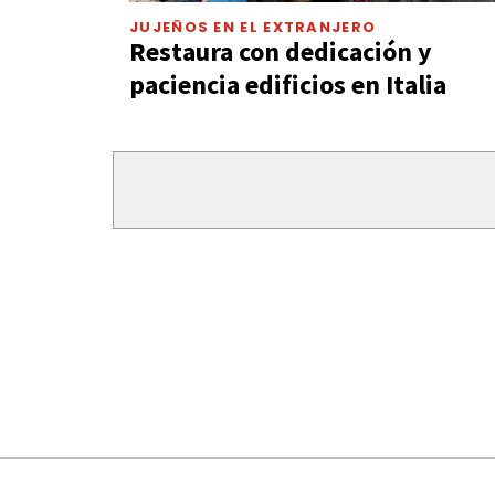
JUJEÑOS EN EL EXTRANJERO
Restaura con dedicación y
paciencia edificios en Italia