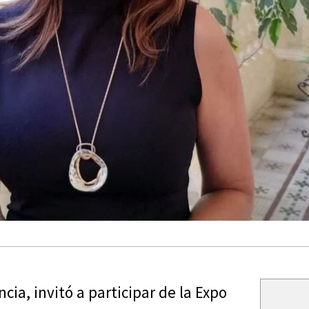
cia, invitó a participar de la Expo