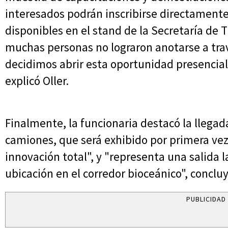
interesados podrán inscribirse directament
disponibles en el stand de la Secretaría de
muchas personas no lograron anotarse a trav
decidimos abrir esta oportunidad presencial
explicó Oller.
Finalmente, la funcionaria destacó la llega
camiones, que será exhibido por primera vez
innovación total", y "representa una salida 
ubicación en el corredor bioceánico", concluy
PUBLICIDAD