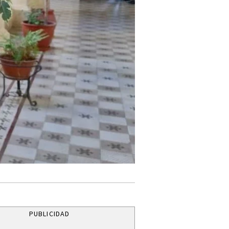
PUBLICIDAD