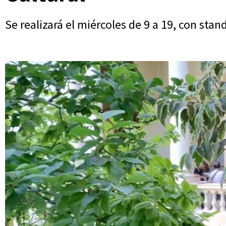
Se realizará el miércoles de 9 a 19, con stan