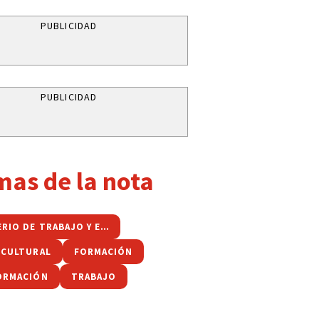
PUBLICIDAD
PUBLICIDAD
mas de la nota
MINISTERIO DE TRABAJO Y EMPLEO DE JUJUY
 CULTURAL
FORMACIÓN
ORMACIÓN
TRABAJO