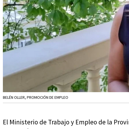
BELÉN OLLER, PROMOCIÓN DE EMPLEO
El Ministerio de Trabajo y Empleo de la Provin