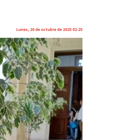
Lunes, 20 de octubre de 2025 02:25