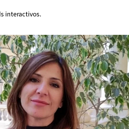
ds interactivos.