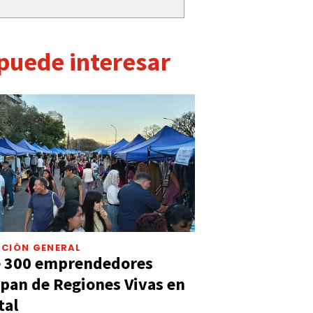
 puede interesar
CIÓN GENERAL
e 300 emprendedores
ipan de Regiones Vivas en
tal