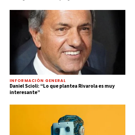
INFORMACIÓN GENERAL
Daniel Scioli: “Lo que plantea Rivarola es muy
interesante”