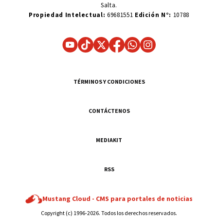
Salta.
Propiedad Intelectual:
69681551
Edición N°:
10788
TÉRMINOS Y CONDICIONES
CONTÁCTENOS
MEDIAKIT
RSS
Mustang Cloud -
CMS para portales de noticias
Copyright (c) 1996-2026. Todos los derechos reservados.