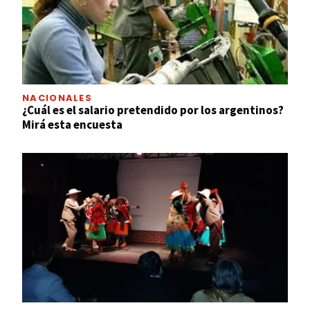
NACIONALES
¿Cuál es el salario pretendido por los argentinos?
Mirá esta encuesta