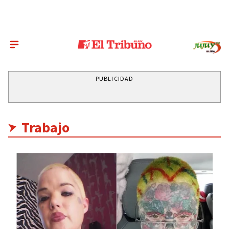
PUBLICIDAD
Trabajo