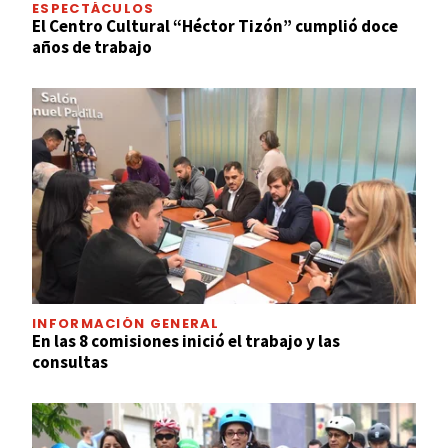
ESPECTÁCULOS
El Centro Cultural “Héctor Tizón” cumplió doce
años de trabajo
INFORMACIÓN GENERAL
En las 8 comisiones inició el trabajo y las
consultas