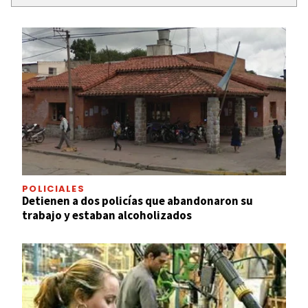
POLICIALES
Detienen a dos policías que abandonaron su
trabajo y estaban alcoholizados