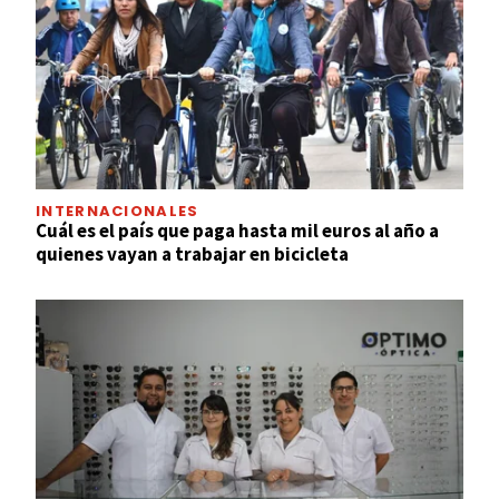
INTERNACIONALES
Cuál es el país que paga hasta mil euros al año a
quienes vayan a trabajar en bicicleta