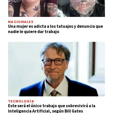
NACIONALES
Una mujer es adicta a los tatuajes y denuncia que
nadie le quiere dar trabajo
TECNOLOGÍA
Este será el único trabajo que sobrevivirá a la
Inteligencia Artificial, según Bill Gates