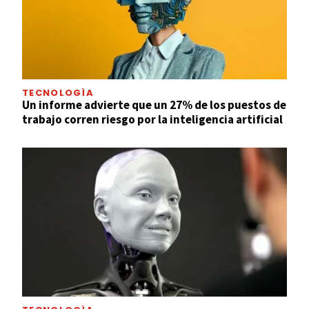
TECNOLOGÍA
Un informe advierte que un 27% de los puestos de
trabajo corren riesgo por la inteligencia artificial