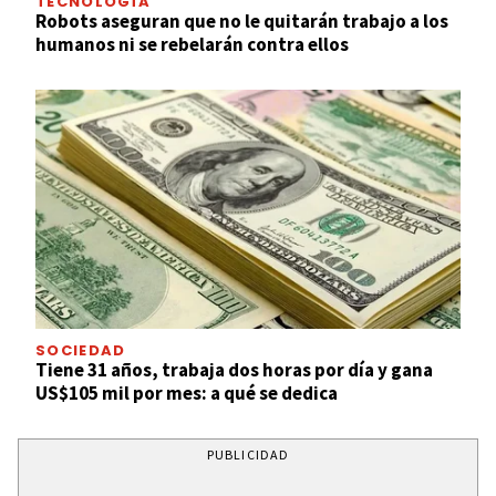
TECNOLOGÍA
Robots aseguran que no le quitarán trabajo a los
humanos ni se rebelarán contra ellos
SOCIEDAD
Tiene 31 años, trabaja dos horas por día y gana
US$105 mil por mes: a qué se dedica
PUBLICIDAD