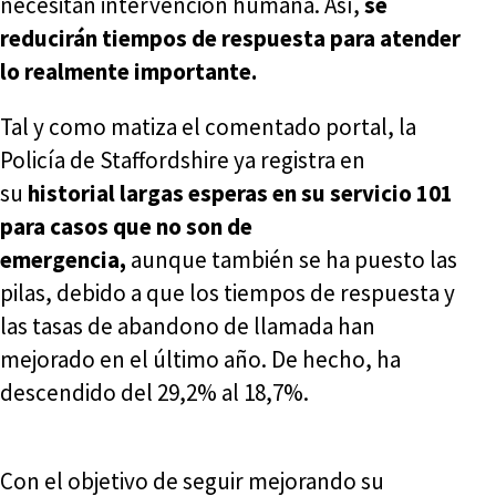
necesitan intervención humana. Así,
se
reducirán tiempos de respuesta para atender
lo realmente importante.
Tal y como matiza el comentado portal, la
Policía de Staffordshire ya registra en
su
historial largas esperas en su servicio 101
para casos que no son de
emergencia,
aunque también se ha puesto las
pilas, debido a que los tiempos de respuesta y
las tasas de abandono de llamada han
mejorado en el último año. De hecho, ha
descendido del 29,2% al 18,7%.
Con el objetivo de seguir mejorando su