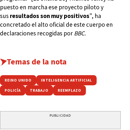
puesto en marcha ese proyecto piloto y
sus
resultados son muy positivos
", ha
concretado el alto oficial de este cuerpo en
declaraciones recogidas por
BBC.
Temas de la nota
REINO UNIDO
INTELIGENCIA ARTIFICIAL
POLICÍA
TRABAJO
REEMPLAZO
PUBLICIDAD