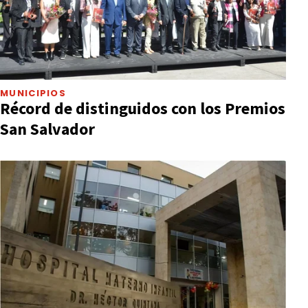
MUNICIPIOS
Récord de distinguidos con los Premios
San Salvador