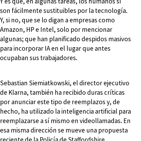
Y es que, en algunas tareas, los humanos sí
son fácilmente sustituibles por la tecnología.
Y, si no, que se lo digan a empresas como
Amazon, HP e Intel, solo por mencionar
algunas; que han planificado despidos masivos
para incorporar IA en el lugar que antes
ocupaban sus trabajadores.
Sebastian Siemiatkowski, el director ejecutivo
de Klarna, también ha recibido duras críticas
por anunciar este tipo de reemplazos y, de
hecho, ha utilizado la inteligencia artificial para
reemplazarse a sí mismo en videollamadas. En
esa misma dirección se mueve una propuesta
reciente de la Policía de Staffordshire.