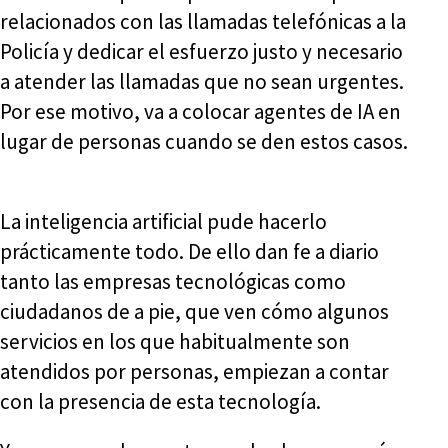
relacionados con las llamadas telefónicas a la
Policía y dedicar el esfuerzo justo y necesario
a atender las llamadas que no sean urgentes.
Por ese motivo, va a colocar agentes de IA en
lugar de personas cuando se den estos casos.
La inteligencia artificial pude hacerlo
prácticamente todo. De ello dan fe a diario
tanto las empresas tecnológicas como
ciudadanos de a pie, que ven cómo algunos
servicios en los que habitualmente son
atendidos por personas, empiezan a contar
con la presencia de esta tecnología.