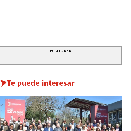
PUBLICIDAD
Te puede interesar