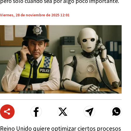
pero solo cuando sea por algo poco importante.
Viernes, 28 de noviembre de 2025 12:01
Reino Unido quiere optimizar ciertos procesos