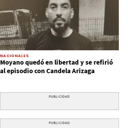
NACIONALES
Moyano quedó en libertad y se refirió
al episodio con Candela Arizaga
PUBLICIDAD
PUBLICIDAD