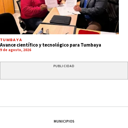
TUMBAYA
Avance científico y tecnológico para Tumbaya
9 de agosto, 2026
PUBLICIDAD
MUNICIPIOS