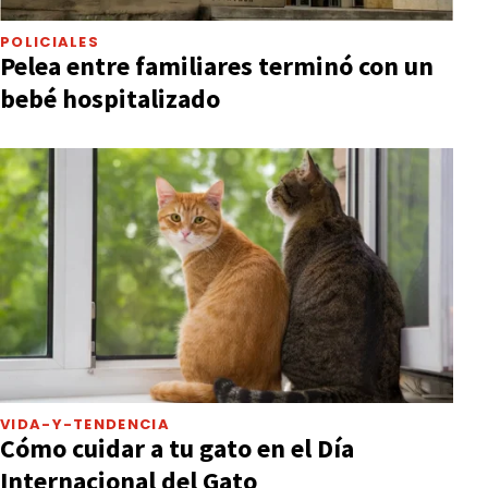
POLICIALES
Pelea entre familiares terminó con un
bebé hospitalizado
VIDA-Y-TENDENCIA
Cómo cuidar a tu gato en el Día
Internacional del Gato