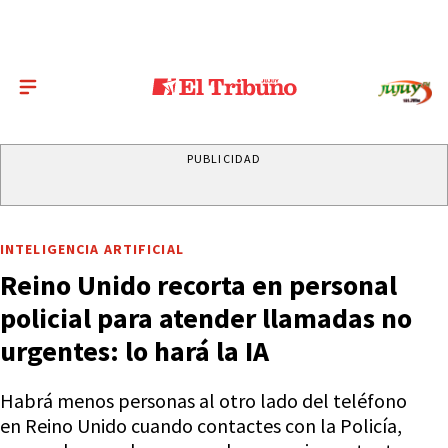
PUBLICIDAD
INTELIGENCIA ARTIFICIAL
Reino Unido recorta en personal
policial para atender llamadas no
urgentes: lo hará la IA
Habrá menos personas al otro lado del teléfono
en Reino Unido cuando contactes con la Policía,