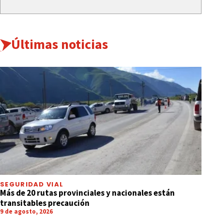
Últimas noticias
SEGURIDAD VIAL
Más de 20 rutas provinciales y nacionales están
transitables precaución
9 de agosto, 2026