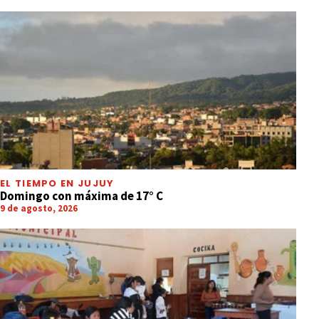
EL TIEMPO EN JUJUY
Domingo con máxima de 17° C
9 de agosto, 2026