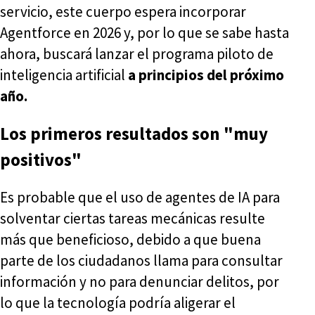
servicio, este cuerpo espera incorporar
Agentforce en 2026 y, por lo que se sabe hasta
ahora, buscará lanzar el programa piloto de
inteligencia artificial
a principios del próximo
año.
Los primeros resultados son "muy
positivos"
Es probable que el uso de agentes de IA para
solventar ciertas tareas mecánicas resulte
más que beneficioso, debido a que buena
parte de los ciudadanos llama para consultar
información y no para denunciar delitos, por
lo que la tecnología podría aligerar el