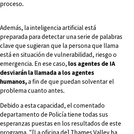
proceso.
Además, la inteligencia artificial está
preparada para detectar una serie de palabras
clave que sugieran que la persona que llama
está en situación de vulnerabilidad, riesgo o
emergencia. En ese caso,
los agentes de IA
desviarán la llamada a los agentes
humanos,
a fin de que puedan solventar el
problema cuanto antes.
Debido a esta capacidad, el comentado
departamento de Policía tiene todas sus
esperanzas puestas en los resultados de este
programa. "[La oficina de] Thames Valley ha