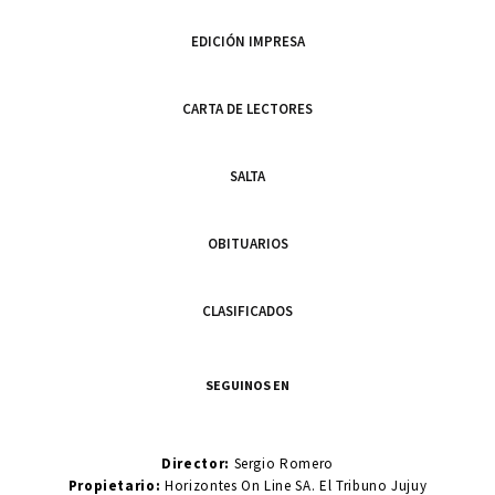
EDICIÓN IMPRESA
CARTA DE LECTORES
SALTA
OBITUARIOS
CLASIFICADOS
SEGUINOS EN
Director:
Sergio Romero
Propietario:
Horizontes On Line SA. El Tribuno Jujuy