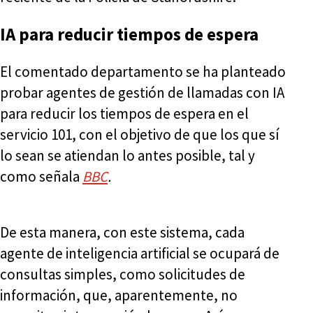
IA para reducir tiempos de espera
El comentado departamento se ha planteado
probar agentes de gestión de llamadas con IA
para reducir los tiempos de espera en el
servicio 101, con el objetivo de que los que sí
lo sean se atiendan lo antes posible, tal y
como señala
BBC
.
De esta manera, con este sistema, cada
agente de inteligencia artificial se ocupará de
consultas simples, como solicitudes de
información, que, aparentemente, no