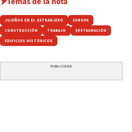
Temas de la nota
JUJEÑOS EN EL EXTRANJERO
EUROPA
CONSTRUCCIÓN
TRABAJO
RESTAURACIÓN
EDIFICIOS HISTÓRICOS
PUBLICIDAD