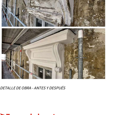
DETALLE DE OBRA - ANTES Y DESPUÉS