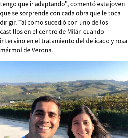
tengo que ir adaptando", comentó esta joven
que se sorprende con cada obra que le toca
dirigir. Tal como sucedió con uno de los
castillos en el centro de Milán cuando
intervino en el tratamiento del delicado y rosa
mármol de Verona.