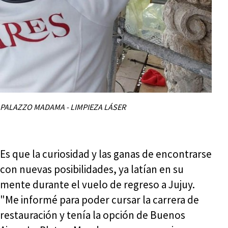
PALAZZO MADAMA - LIMPIEZA LÁSER
Es que la curiosidad y las ganas de encontrarse
con nuevas posibilidades, ya latían en su
mente durante el vuelo de regreso a Jujuy.
"Me informé para poder cursar la carrera de
restauración y tenía la opción de Buenos