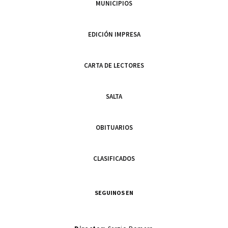
MUNICIPIOS
EDICIÓN IMPRESA
CARTA DE LECTORES
SALTA
OBITUARIOS
CLASIFICADOS
SEGUINOS EN