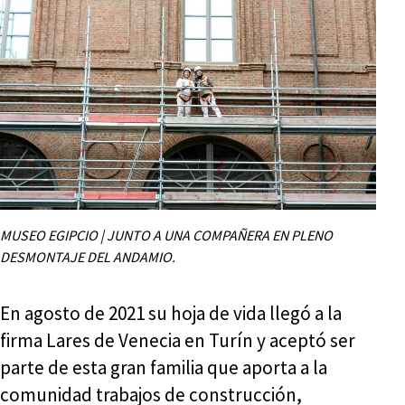
MUSEO EGIPCIO | JUNTO A UNA COMPAÑERA EN PLENO
DESMONTAJE DEL ANDAMIO.
En agosto de 2021 su hoja de vida llegó a la
firma Lares de Venecia en Turín y aceptó ser
parte de esta gran familia que aporta a la
comunidad trabajos de construcción,