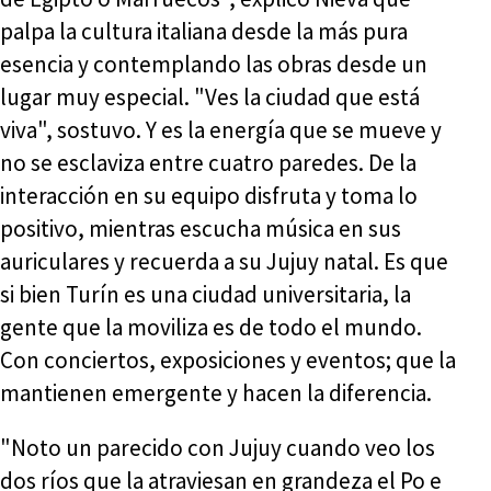
palpa la cultura italiana desde la más pura
esencia y contemplando las obras desde un
lugar muy especial. "Ves la ciudad que está
viva", sostuvo. Y es la energía que se mueve y
no se esclaviza entre cuatro paredes. De la
interacción en su equipo disfruta y toma lo
positivo, mientras escucha música en sus
auriculares y recuerda a su Jujuy natal. Es que
si bien Turín es una ciudad universitaria, la
gente que la moviliza es de todo el mundo.
Con conciertos, exposiciones y eventos; que la
mantienen emergente y hacen la diferencia.
"Noto un parecido con Jujuy cuando veo los
dos ríos que la atraviesan en grandeza el Po e