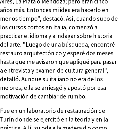
Aires, La Plata o Mendoza; pero eran cinco
años más. Entonces mi idea era hacerlo en
menos tiempo", destacó. Así, cuando supo de
los cursos cortos en Italia, comenzó a
practicar el idioma y a indagar sobre historia
del arte. "Luego de una búsqueda, encontré
restauro arquitectónico y esperé dos meses
hasta que me avisaron que apliqué para pasar
a entrevista y examen de cultura general",
detalló. Aunque su italiano no era de los
mejores, ella se arriesgó y apostó por esa
motivación de cambiar de rumbo.
Fue en un laboratorio de restauración de
Turín donde se ejercitó en la teoría y en la
práctica. Allí, su oda a la madera dio como