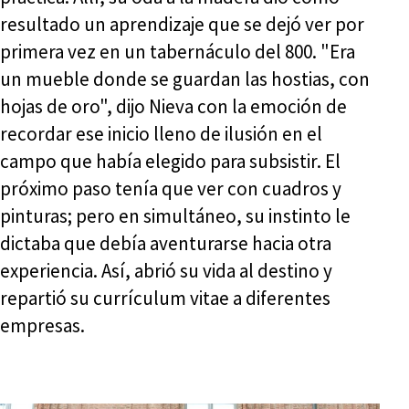
resultado un aprendizaje que se dejó ver por
primera vez en un tabernáculo del 800. "Era
un mueble donde se guardan las hostias, con
hojas de oro", dijo Nieva con la emoción de
recordar ese inicio lleno de ilusión en el
campo que había elegido para subsistir. El
próximo paso tenía que ver con cuadros y
pinturas; pero en simultáneo, su instinto le
dictaba que debía aventurarse hacia otra
experiencia. Así, abrió su vida al destino y
repartió su currículum vitae a diferentes
empresas.