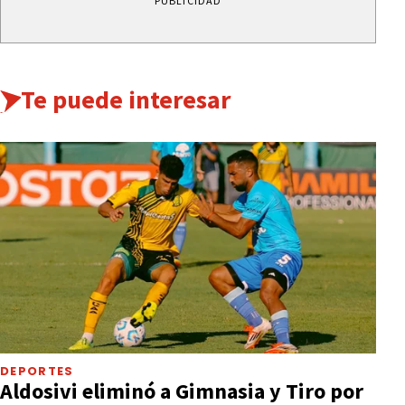
PUBLICIDAD
Te puede interesar
DEPORTES
Aldosivi eliminó a Gimnasia y Tiro por