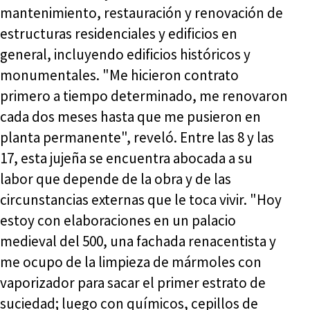
mantenimiento, restauración y renovación de
estructuras residenciales y edificios en
general, incluyendo edificios históricos y
monumentales. "Me hicieron contrato
primero a tiempo determinado, me renovaron
cada dos meses hasta que me pusieron en
planta permanente", reveló. Entre las 8 y las
17, esta jujeña se encuentra abocada a su
labor que depende de la obra y de las
circunstancias externas que le toca vivir. "Hoy
estoy con elaboraciones en un palacio
medieval del 500, una fachada renacentista y
me ocupo de la limpieza de mármoles con
vaporizador para sacar el primer estrato de
suciedad; luego con químicos, cepillos de