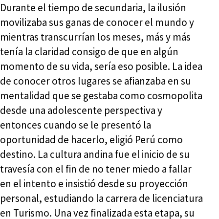
Durante el tiempo de secundaria, la ilusión
movilizaba sus ganas de conocer el mundo y
mientras transcurrían los meses, más y más
tenía la claridad consigo de que en algún
momento de su vida, sería eso posible. La idea
de conocer otros lugares se afianzaba en su
mentalidad que se gestaba como cosmopolita
desde una adolescente perspectiva y
entonces cuando se le presentó la
oportunidad de hacerlo, eligió Perú como
destino. La cultura andina fue el inicio de su
travesía con el fin de no tener miedo a fallar
en el intento e insistió desde su proyección
personal, estudiando la carrera de licenciatura
en Turismo. Una vez finalizada esta etapa, su