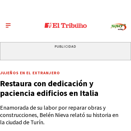
PUBLICIDAD
JUJEÑOS EN EL EXTRANJERO
Restaura con dedicación y
paciencia edificios en Italia
Enamorada de su labor por reparar obras y
construcciones, Belén Nieva relató su historia en
la ciudad de Turín.