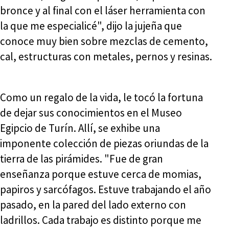
bronce y al final con el láser herramienta con
la que me especialicé", dijo la jujeña que
conoce muy bien sobre mezclas de cemento,
cal, estructuras con metales, pernos y resinas.
Como un regalo de la vida, le tocó la fortuna
de dejar sus conocimientos en el Museo
Egipcio de Turín. Allí, se exhibe una
imponente colección de piezas oriundas de la
tierra de las pirámides. "Fue de gran
enseñanza porque estuve cerca de momias,
papiros y sarcófagos. Estuve trabajando el año
pasado, en la pared del lado externo con
ladrillos. Cada trabajo es distinto porque me