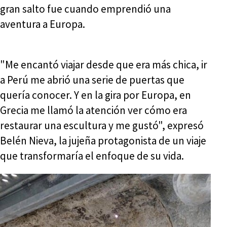
gran salto fue cuando emprendió una
aventura a Europa.
"Me encantó viajar desde que era más chica, ir
a Perú me abrió una serie de puertas que
quería conocer. Y en la gira por Europa, en
Grecia me llamó la atención ver cómo era
restaurar una escultura y me gustó", expresó
Belén Nieva, la jujeña protagonista de un viaje
que transformaría el enfoque de su vida.