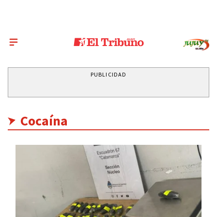
PUBLICIDAD
Cocaína