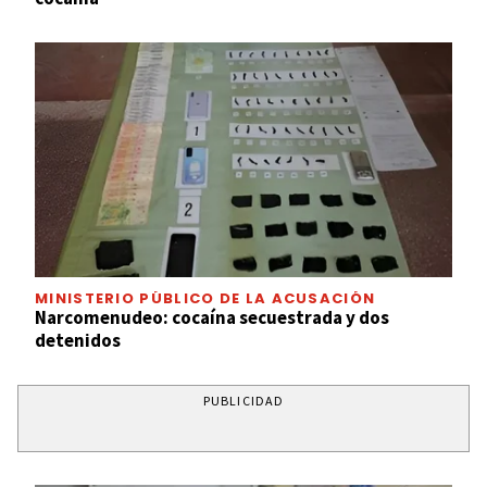
MINISTERIO PÚBLICO DE LA ACUSACIÓN
Narcomenudeo: cocaína secuestrada y dos
detenidos
PUBLICIDAD