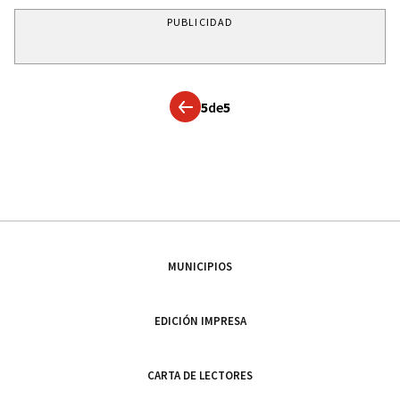
PUBLICIDAD
5
de
5
MUNICIPIOS
EDICIÓN IMPRESA
CARTA DE LECTORES