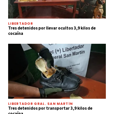
LIBERTADOR
Tres detenidos por llevar ocultos 3,9 kilos de
cocaína
LIBERTADOR GRAL. SAN MARTÍN
Tres detenidos por transportar 3,9 kilos de
cocaína