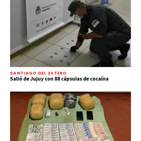
SANTIAGO DEL ESTERO
Salió de Jujuy con 88 cápsulas de cocaína