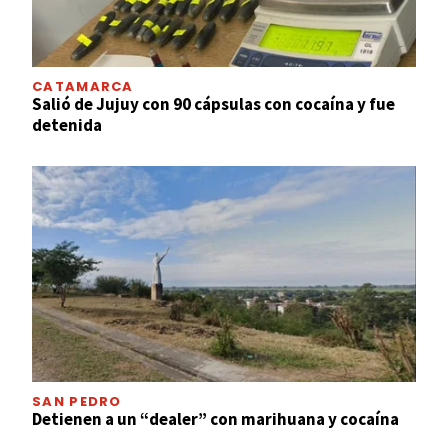
CATAMARCA
Salió de Jujuy con 90 cápsulas con cocaína y fue
detenida
SAN PEDRO
Detienen a un “dealer” con marihuana y cocaína