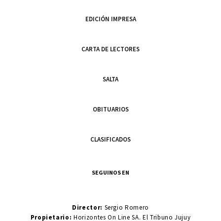
EDICIÓN IMPRESA
CARTA DE LECTORES
SALTA
OBITUARIOS
CLASIFICADOS
SEGUINOS EN
Director:
Sergio Romero
Propietario:
Horizontes On Line SA. El Tribuno Jujuy