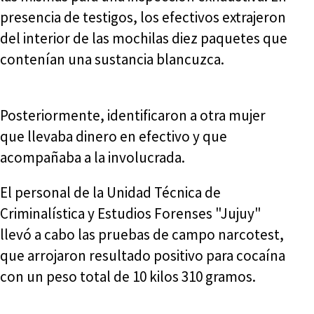
presencia de testigos, los efectivos extrajeron
del interior de las mochilas diez paquetes que
contenían una sustancia blancuzca.
Posteriormente, identificaron a otra mujer
que llevaba dinero en efectivo y que
acompañaba a la involucrada.
El personal de la Unidad Técnica de
Criminalística y Estudios Forenses "Jujuy"
llevó a cabo las pruebas de campo narcotest,
que arrojaron resultado positivo para cocaína
con un peso total de 10 kilos 310 gramos.