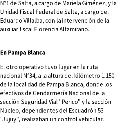
N°1 de Salta, a cargo de Mariela Giménez, y la
Unidad Fiscal Federal de Salta, a cargo del
Eduardo Villalba, con la intervención de la
auxiliar fiscal Florencia Altamirano.
En Pampa Blanca
El otro operativo tuvo lugar en la ruta
nacional N°34, a la altura del kilómetro 1.150
de la localidad de Pampa Blanca, donde los
efectivos de Gendarmería Nacional de la
sección Seguridad Vial "Perico" y la sección
Núcleo, dependientes del Escuadrón 53
"Jujuy", realizaban un control vehicular.