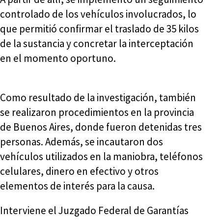
controlado de los vehículos involucrados, lo
que permitió confirmar el traslado de 35 kilos
de la sustancia y concretar la interceptación
en el momento oportuno.
Como resultado de la investigación, también
se realizaron procedimientos en la provincia
de Buenos Aires, donde fueron detenidas tres
personas. Además, se incautaron dos
vehículos utilizados en la maniobra, teléfonos
celulares, dinero en efectivo y otros
elementos de interés para la causa.
Interviene el Juzgado Federal de Garantías