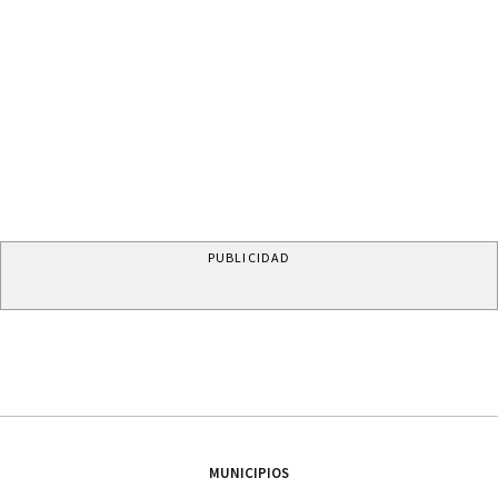
PUBLICIDAD
MUNICIPIOS