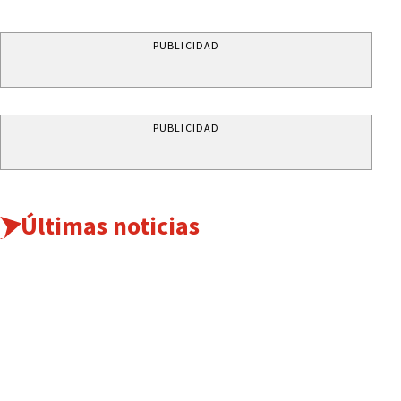
PUBLICIDAD
PUBLICIDAD
Últimas noticias