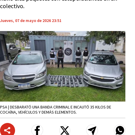
colectivo.
Jueves, 07 de mayo de 2026 23:51
PSA | DESBARATÓ UNA BANDA CRIMINAL E INCAUTÓ 35 KILOS DE
COCAÍNA, VEHÍCULOS Y DEMÁS ELEMENTOS.