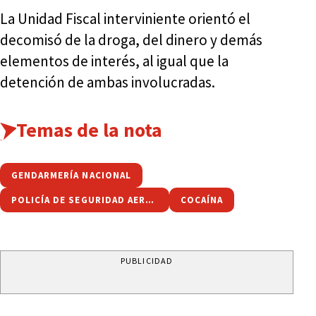
La Unidad Fiscal interviniente orientó el
decomisó de la droga, del dinero y demás
elementos de interés, al igual que la
detención de ambas involucradas.
Temas de la nota
GENDARMERÍA NACIONAL
POLICÍA DE SEGURIDAD AEROPORTUARIA
COCAÍNA
PUBLICIDAD