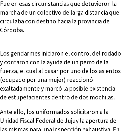
Fue en esas circunstancias que detuvieron la
marcha de un colectivo de larga distancia que
circulaba con destino hacia la provincia de
Córdoba.
Los gendarmes iniciaron el control del rodado
y contaron con la ayuda de un perro de la
fuerza, el cual al pasar por uno de los asientos
(ocupado por una mujer) reaccionó
exaltadamente y marcó la posible existencia
de estupefacientes dentro de dos mochilas.
Ante ello, los uniformados solicitaron a la
Unidad Fiscal Federal de Jujuy la apertura de
las mismas para una inspección exhaustiva. En