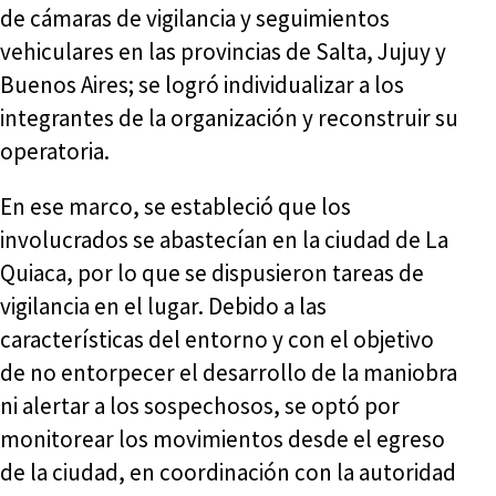
de cámaras de vigilancia y seguimientos
vehiculares en las provincias de Salta, Jujuy y
Buenos Aires; se logró individualizar a los
integrantes de la organización y reconstruir su
operatoria.
En ese marco, se estableció que los
involucrados se abastecían en la ciudad de La
Quiaca, por lo que se dispusieron tareas de
vigilancia en el lugar. Debido a las
características del entorno y con el objetivo
de no entorpecer el desarrollo de la maniobra
ni alertar a los sospechosos, se optó por
monitorear los movimientos desde el egreso
de la ciudad, en coordinación con la autoridad