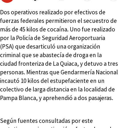
Dos operativos realizado por efectivos de
fuerzas federales permitieron el secuestro de
más de 45 kilos de cocaína. Uno fue realizado
por la Policía de Seguridad Aeroportuaria
(PSA) que desarticuló una organización
criminal que se abastecía de droga en la
ciudad fronteriza de La Quiaca, y detuvo a tres
personas. Mientras que Gendarmería Nacional
incautó 10 kilos del estupefaciente en un
colectivo de larga distancia en la localidad de
Pampa Blanca, y aprehendió a dos pasajeras.
Según fuentes consultadas por este