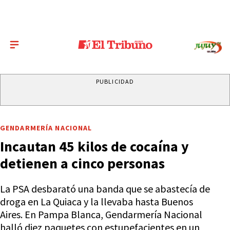
PUBLICIDAD
GENDARMERÍA NACIONAL
Incautan 45 kilos de cocaína y
detienen a cinco personas
La PSA desbarató una banda que se abastecía de
droga en La Quiaca y la llevaba hasta Buenos
Aires. En Pampa Blanca, Gendarmería Nacional
halló diez paquetes con estupefacientes en un