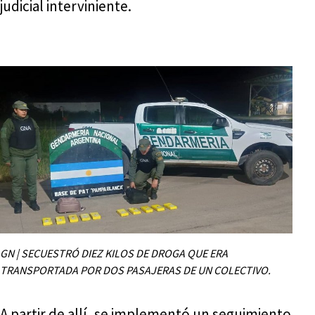
judicial interviniente.
GN | SECUESTRÓ DIEZ KILOS DE DROGA QUE ERA
TRANSPORTADA POR DOS PASAJERAS DE UN COLECTIVO.
A partir de allí, se implementó un seguimiento