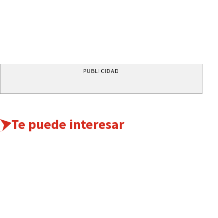
PUBLICIDAD
Te puede interesar