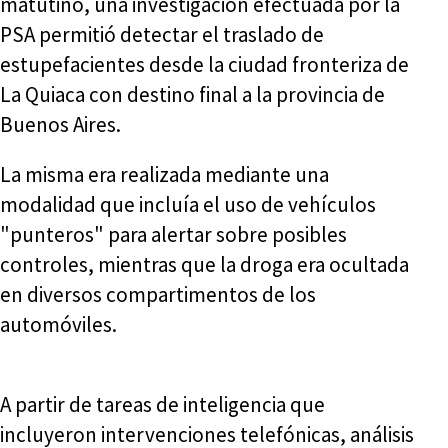
matutino, una investigación efectuada por la
PSA permitió detectar el traslado de
estupefacientes desde la ciudad fronteriza de
La Quiaca con destino final a la provincia de
Buenos Aires.
La misma era realizada mediante una
modalidad que incluía el uso de vehículos
"punteros" para alertar sobre posibles
controles, mientras que la droga era ocultada
en diversos compartimentos de los
automóviles.
A partir de tareas de inteligencia que
incluyeron intervenciones telefónicas, análisis