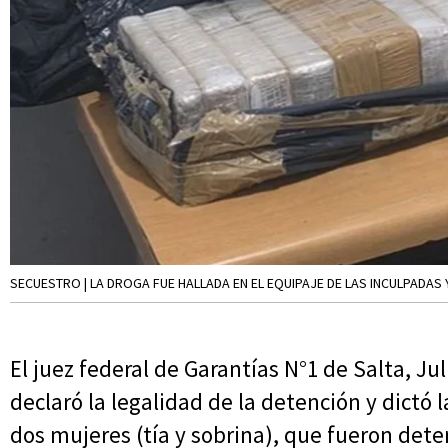
SECUESTRO | LA DROGA FUE HALLADA EN EL EQUIPAJE DE LAS INCULPADAS 
El juez federal de Garantías N°1 de Salta, Jul
declaró la legalidad de la detención y dictó l
dos mujeres (tía y sobrina), que fueron det