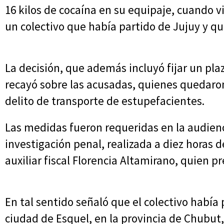
16 kilos de cocaína en su equipaje, cuando v
un colectivo que había partido de Jujuy y qu
La decisión, que además incluyó fijar un plaz
recayó sobre las acusadas, quienes quedar
delito de transporte de estupefacientes.
Las medidas fueron requeridas en la audienc
investigación penal, realizada a diez horas d
auxiliar fiscal Florencia Altamirano, quien pr
En tal sentido señaló que el colectivo había
ciudad de Esquel, en la provincia de Chubut,