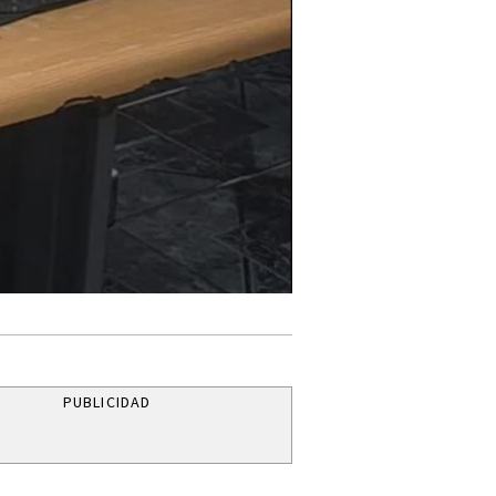
PUBLICIDAD