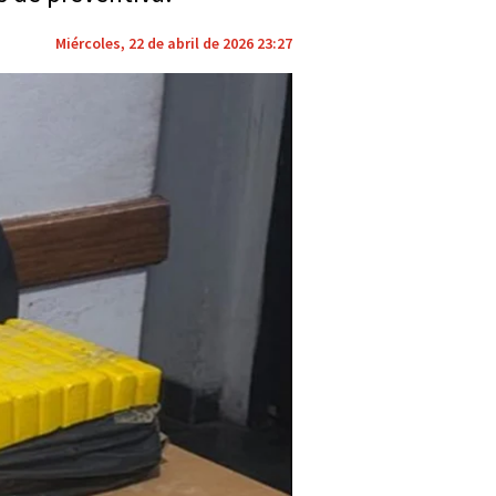
Miércoles, 22 de abril de 2026 23:27