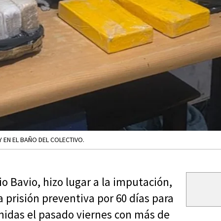
Y EN EL BAÑO DEL COLECTIVO.
io Bavio, hizo lugar a la imputación,
a prisión preventiva por 60 días para
enidas el pasado viernes con más de