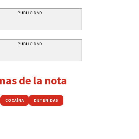
PUBLICIDAD
PUBLICIDAD
mas de la nota
COCAÍNA
DETENIDAS