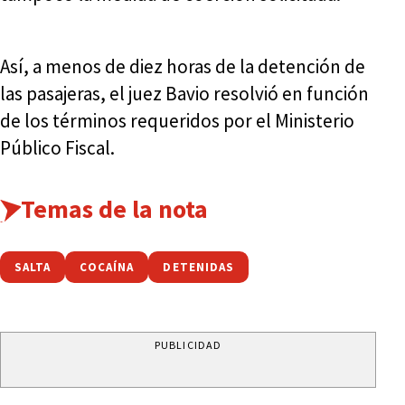
Así, a menos de diez horas de la detención de
las pasajeras, el juez Bavio resolvió en función
de los términos requeridos por el Ministerio
Público Fiscal.
Temas de la nota
SALTA
COCAÍNA
DETENIDAS
PUBLICIDAD