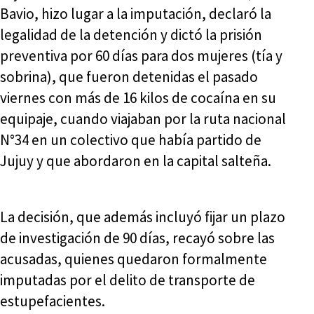
Bavio, hizo lugar a la imputación, declaró la
legalidad de la detención y dictó la prisión
preventiva por 60 días para dos mujeres (tía y
sobrina), que fueron detenidas el pasado
viernes con más de 16 kilos de cocaína en su
equipaje, cuando viajaban por la ruta nacional
N°34 en un colectivo que había partido de
Jujuy y que abordaron en la capital salteña.
La decisión, que además incluyó fijar un plazo
de investigación de 90 días, recayó sobre las
acusadas, quienes quedaron formalmente
imputadas por el delito de transporte de
estupefacientes.