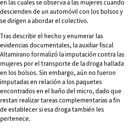
en las cuales se observa a las mujeres cuando
descienden de un automóvil con los bolsos y
se dirigen a abordar el colectivo.
Tras describir el hecho y enumerar las
evidencias documentales, la auxiliar fiscal
Altamirano formalizó la imputación contra las
mujeres por el transporte de la droga hallada
en los bolsos. Sin embargo, aún no fueron
imputadas en relación a los paquetes
encontrados en el baño del micro, dado que
restan realizar tareas complementarias a fin
de establecer si esa droga también les
pertenece.