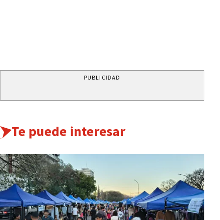
PUBLICIDAD
Te puede interesar