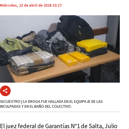
Miércoles, 22 de abril de 2026 23:27
SECUESTRO | LA DROGA FUE HALLADA EN EL EQUIPAJE DE LAS
INCULPADAS Y EN EL BAÑO DEL COLECTIVO.
El juez federal de Garantías N°1 de Salta, Julio