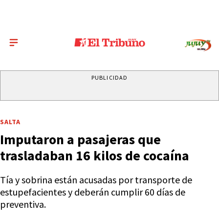
PUBLICIDAD
SALTA
Imputaron a pasajeras que
trasladaban 16 kilos de cocaína
Tía y sobrina están acusadas por transporte de
estupefacientes y deberán cumplir 60 días de
preventiva.