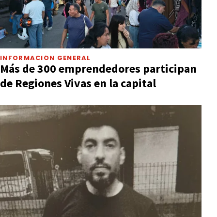
INFORMACIÓN GENERAL
Más de 300 emprendedores participan
de Regiones Vivas en la capital