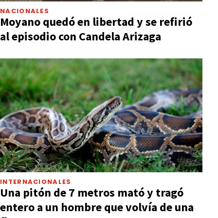
NACIONALES
Moyano quedó en libertad y se refirió
al episodio con Candela Arizaga
INTERNACIONALES
Una pitón de 7 metros mató y tragó
entero a un hombre que volvía de una