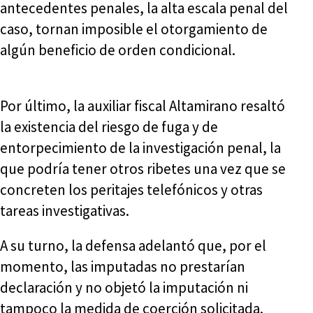
antecedentes penales, la alta escala penal del
caso, tornan imposible el otorgamiento de
algún beneficio de orden condicional.
Por último, la auxiliar fiscal Altamirano resaltó
la existencia del riesgo de fuga y de
entorpecimiento de la investigación penal, la
que podría tener otros ribetes una vez que se
concreten los peritajes telefónicos y otras
tareas investigativas.
A su turno, la defensa adelantó que, por el
momento, las imputadas no prestarían
declaración y no objetó la imputación ni
tampoco la medida de coerción solicitada.