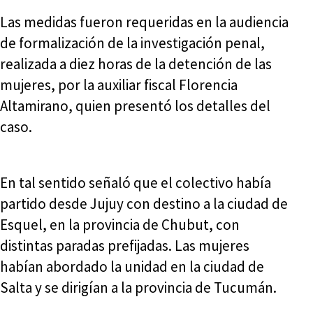
Las medidas fueron requeridas en la audiencia
de formalización de la investigación penal,
realizada a diez horas de la detención de las
mujeres, por la auxiliar fiscal Florencia
Altamirano, quien presentó los detalles del
caso.
En tal sentido señaló que el colectivo había
partido desde Jujuy con destino a la ciudad de
Esquel, en la provincia de Chubut, con
distintas paradas prefijadas. Las mujeres
habían abordado la unidad en la ciudad de
Salta y se dirigían a la provincia de Tucumán.