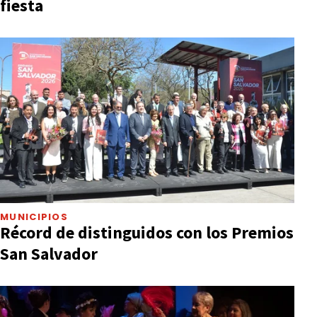
fiesta
MUNICIPIOS
Récord de distinguidos con los Premios
San Salvador