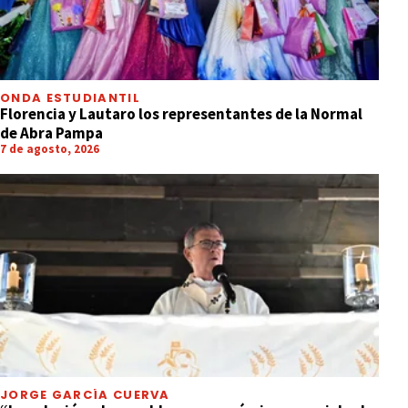
ONDA ESTUDIANTIL
Florencia y Lautaro los representantes de la Normal
de Abra Pampa
7 de agosto, 2026
JORGE GARCÍA CUERVA