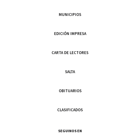
MUNICIPIOS
EDICIÓN IMPRESA
CARTA DE LECTORES
SALTA
OBITUARIOS
CLASIFICADOS
SEGUINOS EN