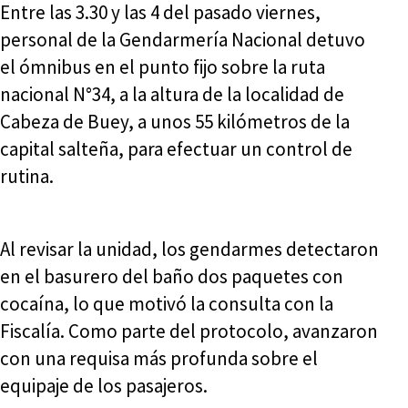
Entre las 3.30 y las 4 del pasado viernes,
personal de la Gendarmería Nacional detuvo
el ómnibus en el punto fijo sobre la ruta
nacional N°34, a la altura de la localidad de
Cabeza de Buey, a unos 55 kilómetros de la
capital salteña, para efectuar un control de
rutina.
Al revisar la unidad, los gendarmes detectaron
en el basurero del baño dos paquetes con
cocaína, lo que motivó la consulta con la
Fiscalía. Como parte del protocolo, avanzaron
con una requisa más profunda sobre el
equipaje de los pasajeros.