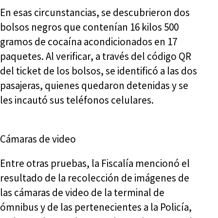
En esas circunstancias, se descubrieron dos
bolsos negros que contenían 16 kilos 500
gramos de cocaína acondicionados en 17
paquetes. Al verificar, a través del código QR
del ticket de los bolsos, se identificó a las dos
pasajeras, quienes quedaron detenidas y se
les incautó sus teléfonos celulares.
Cámaras de video
Entre otras pruebas, la Fiscalía mencionó el
resultado de la recolección de imágenes de
las cámaras de video de la terminal de
ómnibus y de las pertenecientes a la Policía,