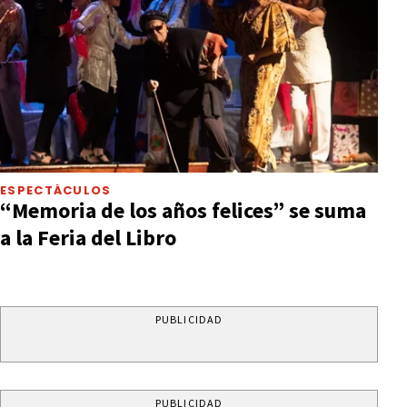
ESPECTÁCULOS
“Memoria de los años felices” se suma
a la Feria del Libro
PUBLICIDAD
PUBLICIDAD