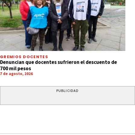
GREMIOS DOCENTES
Denuncian que docentes sufrieron el descuento de
700 mil pesos
7 de agosto, 2026
PUBLICIDAD