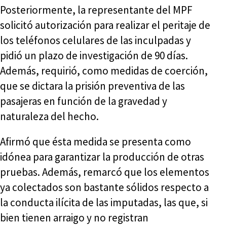
Posteriormente, la representante del MPF
solicitó autorización para realizar el peritaje de
los teléfonos celulares de las inculpadas y
pidió un plazo de investigación de 90 días.
Además, requirió, como medidas de coerción,
que se dictara la prisión preventiva de las
pasajeras en función de la gravedad y
naturaleza del hecho.
Afirmó que ésta medida se presenta como
idónea para garantizar la producción de otras
pruebas. Además, remarcó que los elementos
ya colectados son bastante sólidos respecto a
la conducta ilícita de las imputadas, las que, si
bien tienen arraigo y no registran