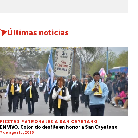
Últimas noticias
FIESTAS PATRONALES A SAN CAYETANO
EN VIVO. Colorido desfile en honor a San Cayetano
7 de agosto, 2026