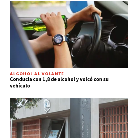
ALCOHOL AL VOLANTE
Conducía con 1,8 de alcohol y volcó con su
vehículo