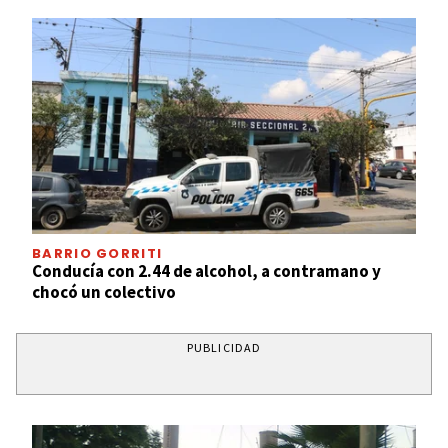
BARRIO GORRITI
Conducía con 2.44 de alcohol, a contramano y
chocó un colectivo
PUBLICIDAD