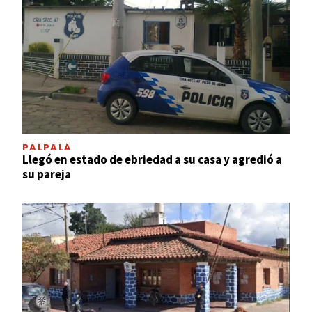
PALPALÁ
Llegó en estado de ebriedad a su casa y agredió a
su pareja