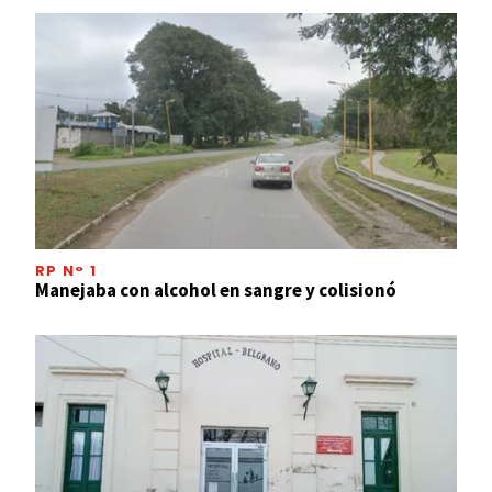
RP N° 1
Manejaba con alcohol en sangre y colisionó