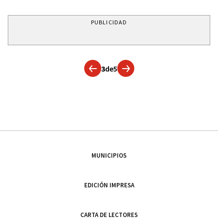
PUBLICIDAD
3
de
5
MUNICIPIOS
EDICIÓN IMPRESA
CARTA DE LECTORES