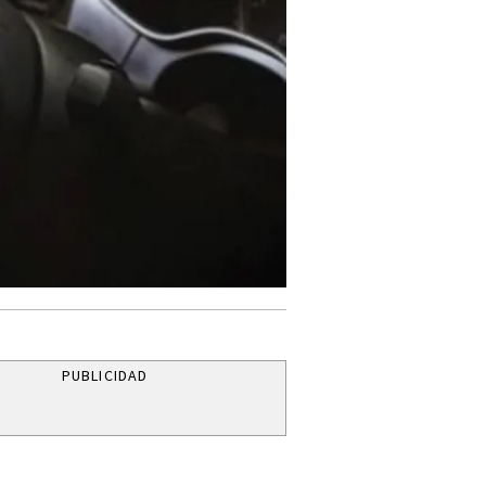
PUBLICIDAD