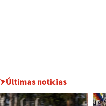
Últimas noticias