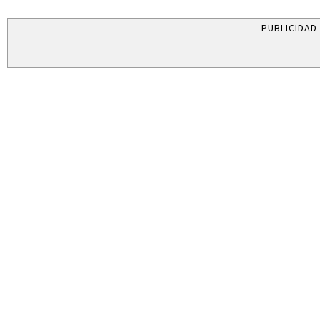
PUBLICIDAD