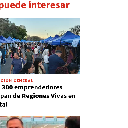
 puede interesar
CIÓN GENERAL
e 300 emprendedores
ipan de Regiones Vivas en
tal