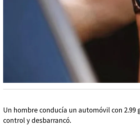
Un hombre conducía un automóvil con 2.99 g/
control y desbarrancó.