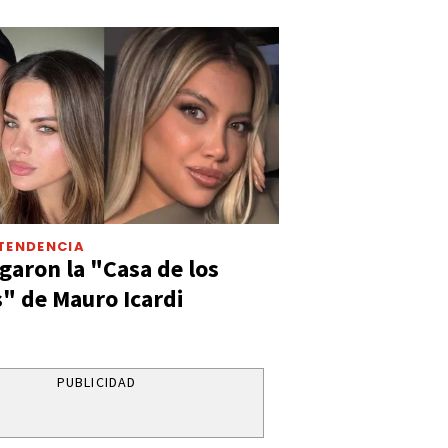
TENDENCIA
aron la "Casa de los
" de Mauro Icardi
PUBLICIDAD