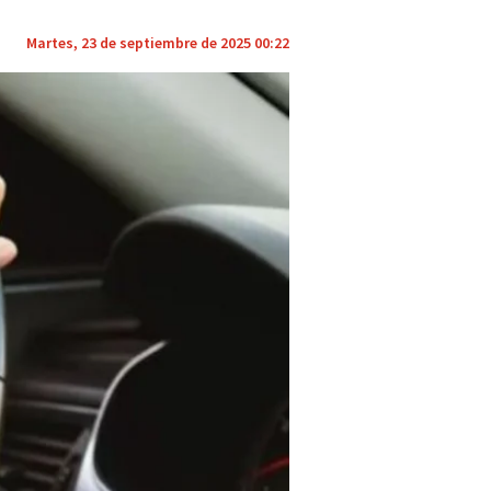
Martes, 23 de septiembre de 2025 00:22