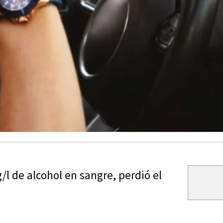
l de alcohol en sangre, perdió el