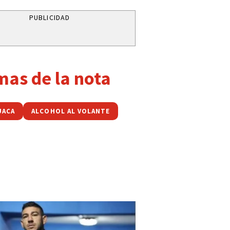
PUBLICIDAD
mas de la nota
UACA
ALCOHOL AL VOLANTE