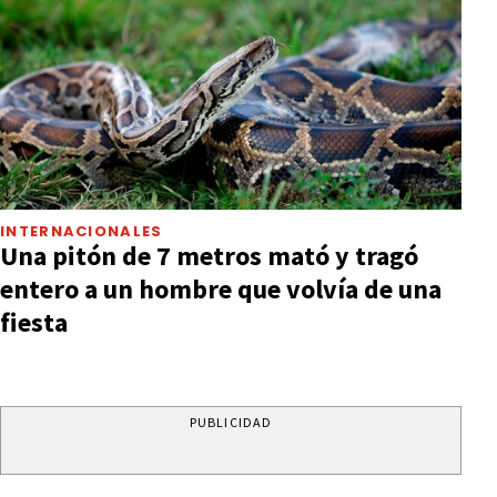
INTERNACIONALES
Una pitón de 7 metros mató y tragó
entero a un hombre que volvía de una
fiesta
PUBLICIDAD