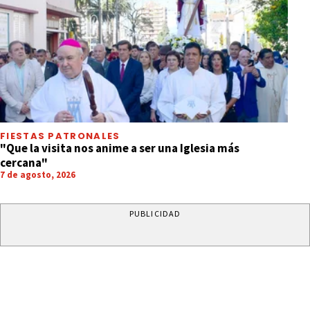
FIESTAS PATRONALES
"Que la visita nos anime a ser una Iglesia más
cercana"
7 de agosto, 2026
PUBLICIDAD