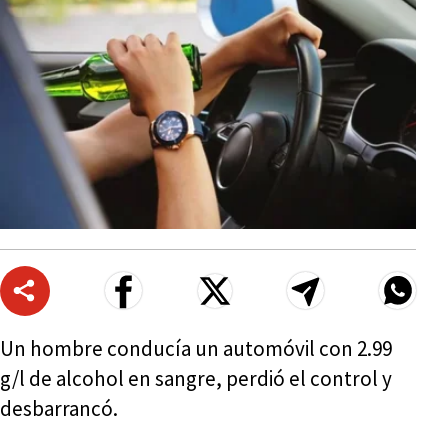
Un hombre conducía un automóvil con 2.99
g/l de alcohol en sangre, perdió el control y
desbarrancó.