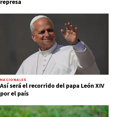
represa
NACIONALES
Así será el recorrido del papa León XIV
por el país