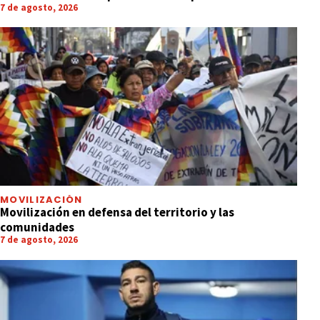
7 de agosto, 2026
MOVILIZACIÓN
Movilización en defensa del territorio y las
comunidades
7 de agosto, 2026