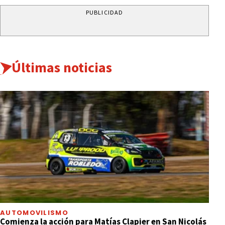
PUBLICIDAD
Últimas noticias
AUTOMOVILISMO
Comienza la acción para Matías Clapier en San Nicolás