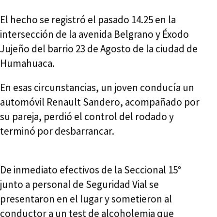
El hecho se registró el pasado 14.25 en la
intersección de la avenida Belgrano y Éxodo
Jujeño del barrio 23 de Agosto de la ciudad de
Humahuaca.
En esas circunstancias, un joven conducía un
automóvil Renault Sandero, acompañado por
su pareja, perdió el control del rodado y
terminó por desbarrancar.
De inmediato efectivos de la Seccional 15°
junto a personal de Seguridad Vial se
presentaron en el lugar y sometieron al
conductor a un test de alcoholemia que