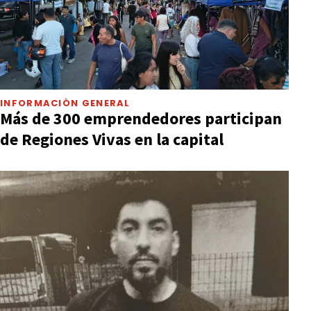
INFORMACIÓN GENERAL
Más de 300 emprendedores participan
de Regiones Vivas en la capital