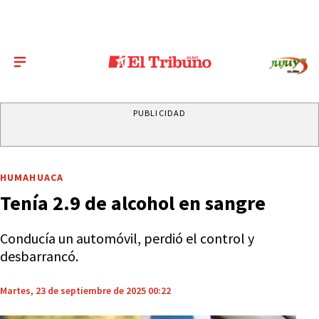
PUBLICIDAD
HUMAHUACA
Tenía 2.9 de alcohol en sangre
Conducía un automóvil, perdió el control y
desbarrancó.
Martes, 23 de septiembre de 2025 00:22