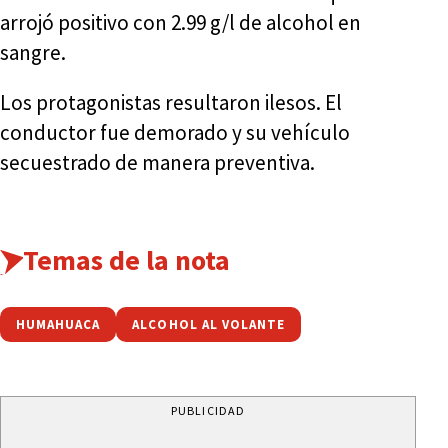
arrojó positivo con 2.99 g/l de alcohol en
sangre.
Los protagonistas resultaron ilesos. El
conductor fue demorado y su vehículo
secuestrado de manera preventiva.
Temas de la nota
HUMAHUACA
ALCOHOL AL VOLANTE
PUBLICIDAD