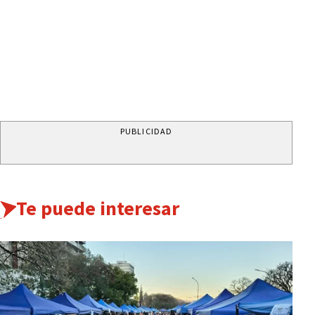
PUBLICIDAD
Te puede interesar