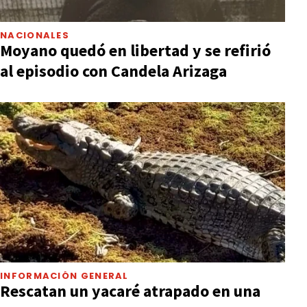
NACIONALES
Moyano quedó en libertad y se refirió
al episodio con Candela Arizaga
INFORMACIÓN GENERAL
Rescatan un yacaré atrapado en una