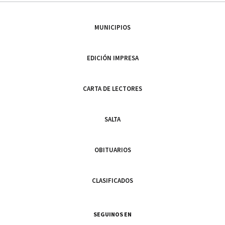
MUNICIPIOS
EDICIÓN IMPRESA
CARTA DE LECTORES
SALTA
OBITUARIOS
CLASIFICADOS
SEGUINOS EN