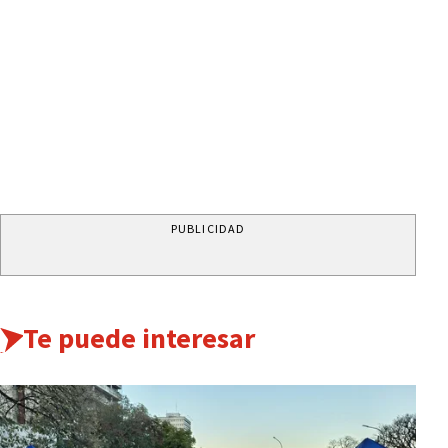
PUBLICIDAD
Te puede interesar