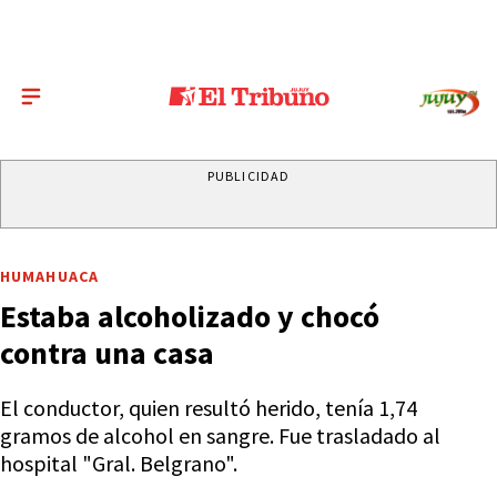
PUBLICIDAD
HUMAHUACA
Estaba alcoholizado y chocó
contra una casa
El conductor, quien resultó herido, tenía 1,74
gramos de alcohol en sangre. Fue trasladado al
hospital "Gral. Belgrano".