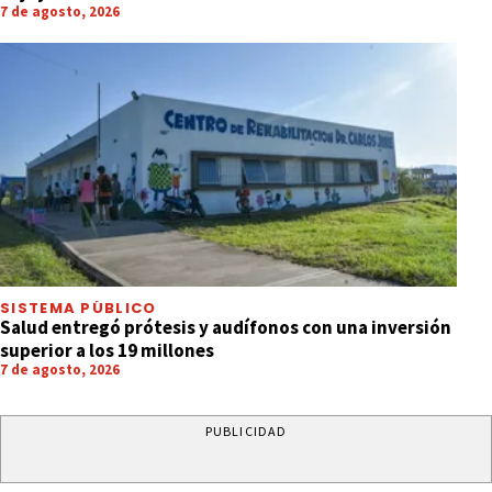
7 de agosto, 2026
SISTEMA PÚBLICO
Salud entregó prótesis y audífonos con una inversión
superior a los 19 millones
7 de agosto, 2026
PUBLICIDAD