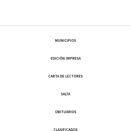
MUNICIPIOS
EDICIÓN IMPRESA
CARTA DE LECTORES
SALTA
OBITUARIOS
CLASIFICADOS