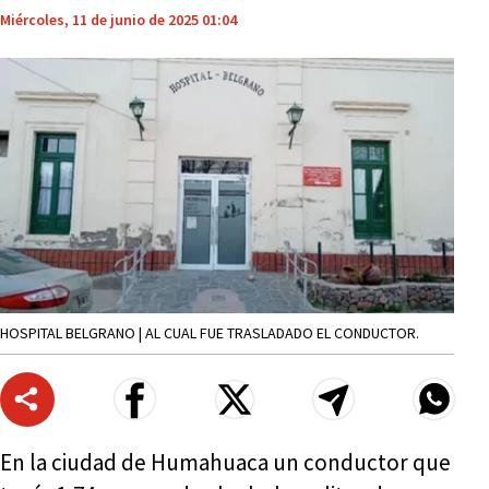
Miércoles, 11 de junio de 2025 01:04
HOSPITAL BELGRANO | AL CUAL FUE TRASLADADO EL CONDUCTOR.
En la ciudad de Humahuaca un conductor que