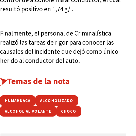
resultó positivo en 1,74 g/l.
Finalmente, el personal de Criminalística
realizó las tareas de rigor para conocer las
causales del incidente que dejó como único
herido al conductor del auto.
Temas de la nota
HUMAHUACA
ALCOHOLIZADO
ALCOHOL AL VOLANTE
CHOCO