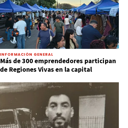
INFORMACIÓN GENERAL
Más de 300 emprendedores participan
de Regiones Vivas en la capital