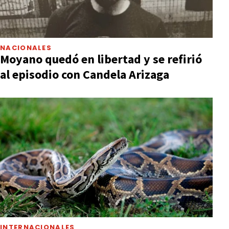
NACIONALES
Moyano quedó en libertad y se refirió
al episodio con Candela Arizaga
INTERNACIONALES