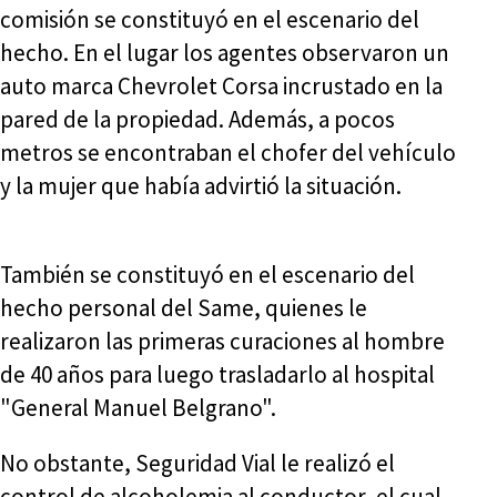
comisión se constituyó en el escenario del
hecho. En el lugar los agentes observaron un
auto marca Chevrolet Corsa incrustado en la
pared de la propiedad. Además, a pocos
metros se encontraban el chofer del vehículo
y la mujer que había advirtió la situación.
También se constituyó en el escenario del
hecho personal del Same, quienes le
realizaron las primeras curaciones al hombre
de 40 años para luego trasladarlo al hospital
"General Manuel Belgrano".
No obstante, Seguridad Vial le realizó el
control de alcoholemia al conductor, el cual