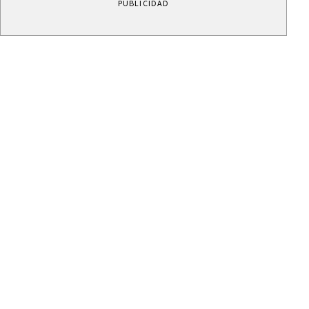
PUBLICIDAD