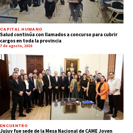
CAPITAL HUMANO
Salud continúa con llamados a concurso para cubrir
cargos en toda la provincia
7 de agosto, 2026
ENCUENTRO
Jujuy fue sede de la Mesa Nacional de CAME Joven