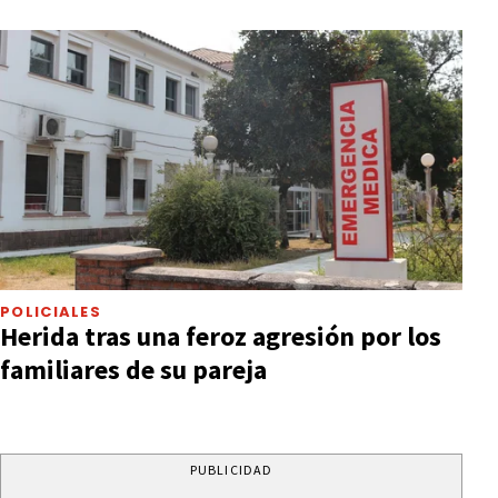
POLICIALES
Herida tras una feroz agresión por los
familiares de su pareja
PUBLICIDAD