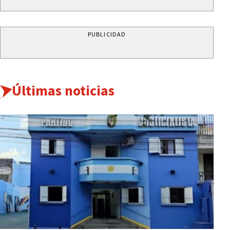
PUBLICIDAD
Últimas noticias