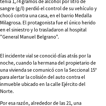
tenía 1,74 gramos de alcohol por litro de
sangre (g/l) perdió el control de su vehículo y
chocó contra una casa, en el barrio Medalla
Milagrosa. El protagonista fue el único herido
en el siniestro y lo trasladaron al hospital
"General Manuel Belgrano".
El incidente vial se conoció días atrás por la
noche, cuando la hermana del propietario de
una vivienda se comunicó con la Seccional 15°
para alertar la colisión del auto contra el
inmueble ubicado en la calle Ejército del
Norte.
Por esa razón, alrededor de las 21, una