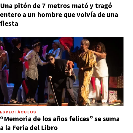
Una pitón de 7 metros mató y tragó
entero a un hombre que volvía de una
fiesta
ESPECTÁCULOS
“Memoria de los años felices” se suma
a la Feria del Libro