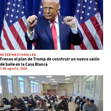
INTERNACIONALES
Frenan el plan de Trump de construir un nuevo salón
de baile en la Casa Blanca
7 de agosto, 2026