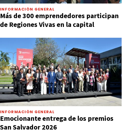
INFORMACIÓN GENERAL
Más de 300 emprendedores participan
de Regiones Vivas en la capital
INFORMACIÓN GENERAL
Emocionante entrega de los premios
San Salvador 2026