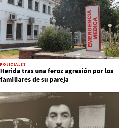
POLICIALES
Herida tras una feroz agresión por los
familiares de su pareja