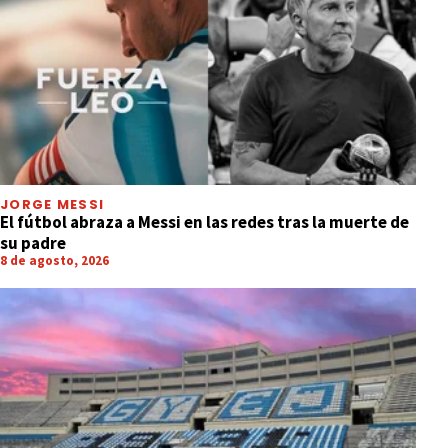
JORGE MESSI
El fútbol abraza a Messi en las redes tras la muerte de
su padre
8 de agosto, 2026