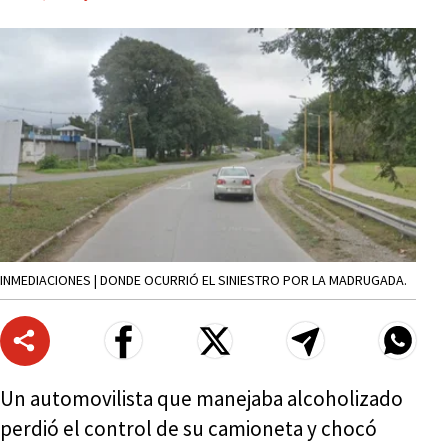
INMEDIACIONES | DONDE OCURRIÓ EL SINIESTRO POR LA MADRUGADA.
Un automovilista que manejaba alcoholizado
perdió el control de su camioneta y chocó