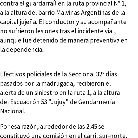
contra el guardarraíl en la ruta provincial N° 1,
a la altura del barrio Malvinas Argentinas de la
capital jujeña. El conductor y su acompañante
no sufrieron lesiones tras el incidente vial,
aunque fue detenido de manera preventiva en
la dependencia.
Efectivos policiales de la Seccional 32° días
pasados por la madrugada, recibieron el
alerta de un siniestro en la ruta 1, a la altura
del Escuadrón 53 "Jujuy" de Gendarmería
Nacional.
Por esa razón, alrededor de las 2.45 se
constituyó una comisión en el carril sur-norte,