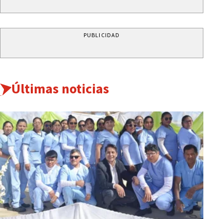
PUBLICIDAD
Últimas noticias