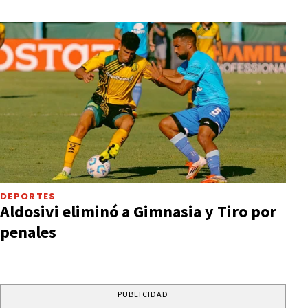
DEPORTES
Aldosivi eliminó a Gimnasia y Tiro por
penales
PUBLICIDAD