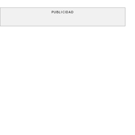
PUBLICIDAD