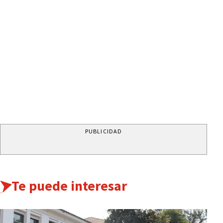
PUBLICIDAD
Te puede interesar