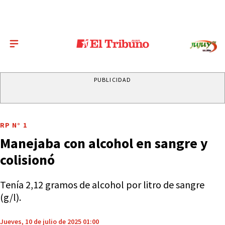
PUBLICIDAD
RP N° 1
Manejaba con alcohol en sangre y
colisionó
Tenía 2,12 gramos de alcohol por litro de sangre
(g/l).
Jueves, 10 de julio de 2025 01:00