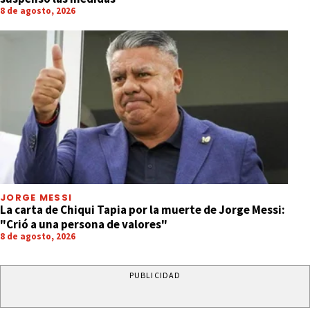
8 de agosto, 2026
JORGE MESSI
La carta de Chiqui Tapia por la muerte de Jorge Messi:
"Crió a una persona de valores"
8 de agosto, 2026
PUBLICIDAD