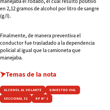
manejaba el rodado, el cual resultó positivo
en 2,12 gramos de alcohol por litro de sangre
(g/l).
Finalmente, de manera preventiva el
conductor fue trasladado a la dependencia
policial al igual que la camioneta que
manejaba.
Temas de la nota
ALCOHOL AL VOLANTE
SINIESTRO VIAL
SECCIONAL 32
RP N° 1