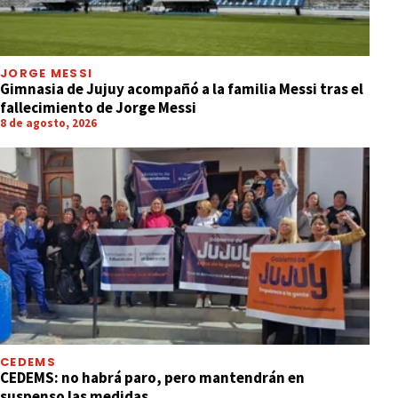
JORGE MESSI
Gimnasia de Jujuy acompañó a la familia Messi tras el
fallecimiento de Jorge Messi
8 de agosto, 2026
CEDEMS
CEDEMS: no habrá paro, pero mantendrán en
suspenso las medidas