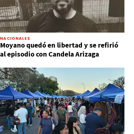
NACIONALES
Moyano quedó en libertad y se refirió
al episodio con Candela Arizaga