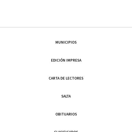
MUNICIPIOS
EDICIÓN IMPRESA
CARTA DE LECTORES
SALTA
OBITUARIOS