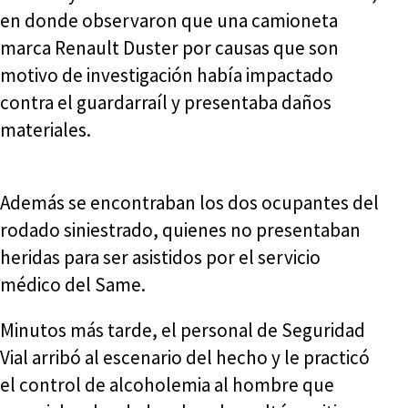
en donde observaron que una camioneta
marca Renault Duster por causas que son
motivo de investigación había impactado
contra el guardarraíl y presentaba daños
materiales.
Además se encontraban los dos ocupantes del
rodado siniestrado, quienes no presentaban
heridas para ser asistidos por el servicio
médico del Same.
Minutos más tarde, el personal de Seguridad
Vial arribó al escenario del hecho y le practicó
el control de alcoholemia al hombre que