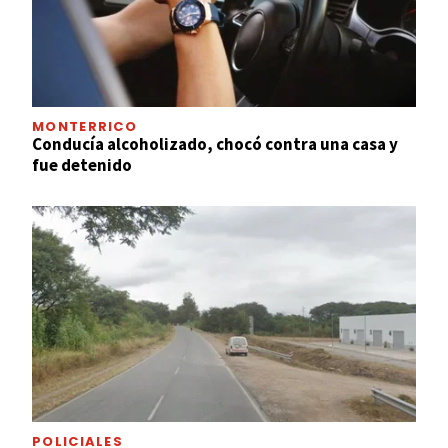
MONTERRICO
Conducía alcoholizado, chocó contra una casa y
fue detenido
POLICIALES