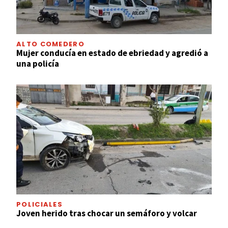
ALTO COMEDERO
Mujer conducía en estado de ebriedad y agredió a
una policía
POLICIALES
Joven herido tras chocar un semáforo y volcar