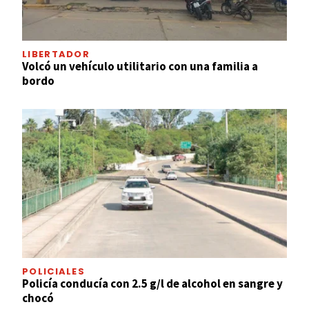
LIBERTADOR
Volcó un vehículo utilitario con una familia a
bordo
POLICIALES
Policía conducía con 2.5 g/l de alcohol en sangre y
chocó