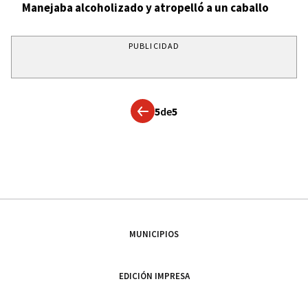
Manejaba alcoholizado y atropelló a un caballo
PUBLICIDAD
5
de
5
MUNICIPIOS
EDICIÓN IMPRESA