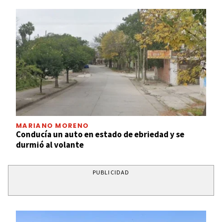
MARIANO MORENO
Conducía un auto en estado de ebriedad y se
durmió al volante
PUBLICIDAD