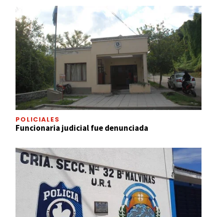
POLICIALES
Funcionaria judicial fue denunciada