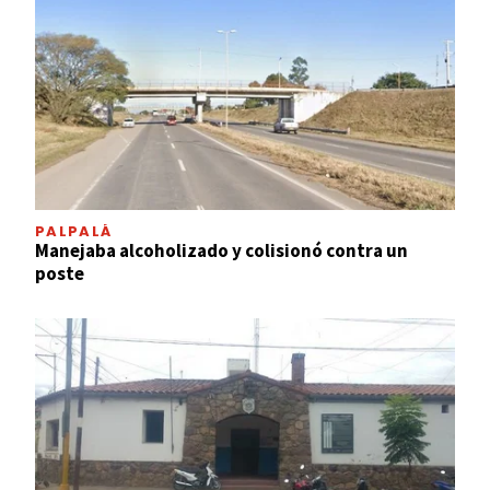
PALPALÁ
Manejaba alcoholizado y colisionó contra un
poste