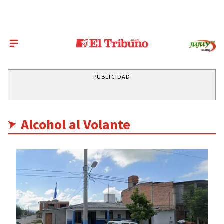
PUBLICIDAD
Alcohol al Volante