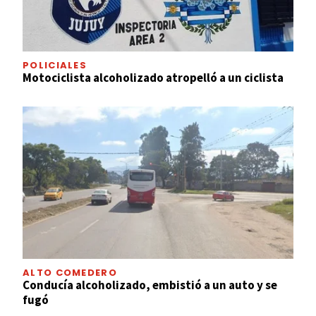
POLICIALES
Motociclista alcoholizado atropelló a un ciclista
ALTO COMEDERO
Conducía alcoholizado, embistió a un auto y se
fugó