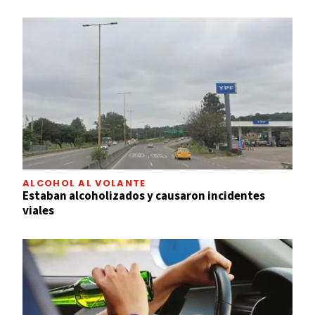
ALCOHOL AL VOLANTE
Estaban alcoholizados y causaron incidentes
viales