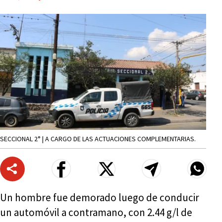
SECCIONAL 2° | A CARGO DE LAS ACTUACIONES COMPLEMENTARIAS.
Un hombre fue demorado luego de conducir
un automóvil a contramano, con 2.44 g/l de