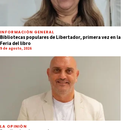
INFORMACIÓN GENERAL
Bibliotecas populares de Libertador, primera vez en la
Feria del libro
9 de agosto, 2026
LA OPINIÓN