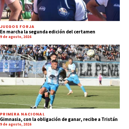
JUEGOS FORJA
En marcha la segunda edición del certamen
9 de agosto, 2026
PRIMERA NACIONAL
Gimnasia, con la obligación de ganar, recibe a Tristán
9 de agosto, 2026