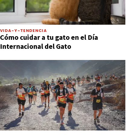
VIDA-Y-TENDENCIA
Cómo cuidar a tu gato en el Día
Internacional del Gato