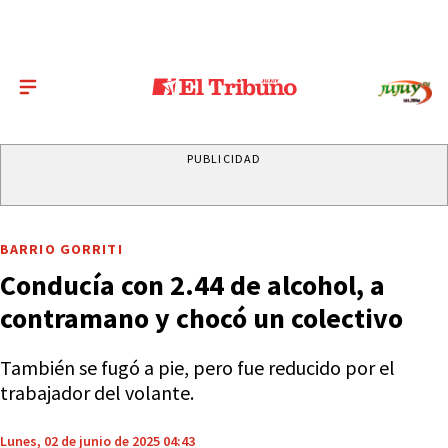
PUBLICIDAD
BARRIO GORRITI
Conducía con 2.44 de alcohol, a
contramano y chocó un colectivo
También se fugó a pie, pero fue reducido por el
trabajador del volante.
Lunes, 02 de junio de 2025 04:43