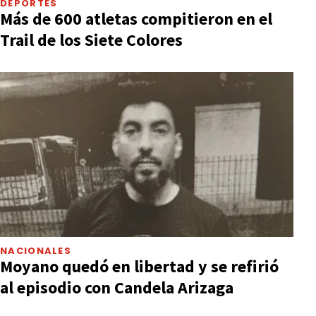
DEPORTES
Más de 600 atletas compitieron en el
Trail de los Siete Colores
NACIONALES
Moyano quedó en libertad y se refirió
al episodio con Candela Arizaga