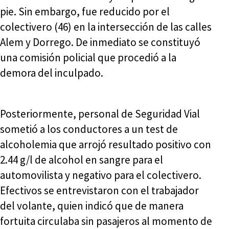
pie. Sin embargo, fue reducido por el
colectivero (46) en la intersección de las calles
Alem y Dorrego. De inmediato se constituyó
una comisión policial que procedió a la
demora del inculpado.
Posteriormente, personal de Seguridad Vial
sometió a los conductores a un test de
alcoholemia que arrojó resultado positivo con
2.44 g/l de alcohol en sangre para el
automovilista y negativo para el colectivero.
Efectivos se entrevistaron con el trabajador
del volante, quien indicó que de manera
fortuita circulaba sin pasajeros al momento de