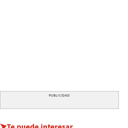
PUBLICIDAD
Te puede interesar