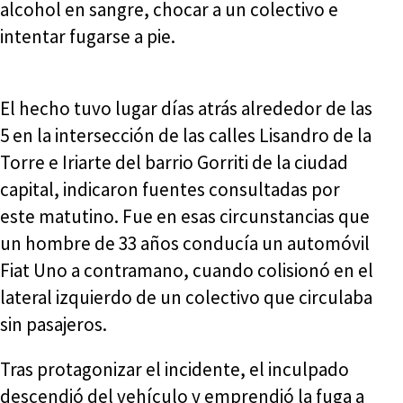
alcohol en sangre, chocar a un colectivo e
intentar fugarse a pie.
El hecho tuvo lugar días atrás alrededor de las
5 en la intersección de las calles Lisandro de la
Torre e Iriarte del barrio Gorriti de la ciudad
capital, indicaron fuentes consultadas por
este matutino. Fue en esas circunstancias que
un hombre de 33 años conducía un automóvil
Fiat Uno a contramano, cuando colisionó en el
lateral izquierdo de un colectivo que circulaba
sin pasajeros.
Tras protagonizar el incidente, el inculpado
descendió del vehículo y emprendió la fuga a