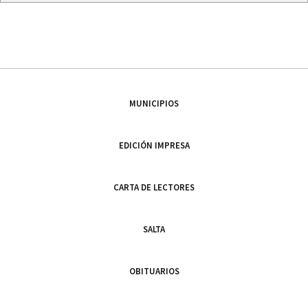
MUNICIPIOS
EDICIÓN IMPRESA
CARTA DE LECTORES
SALTA
OBITUARIOS