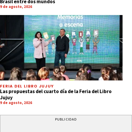
Brasil entre dos mundos
9 de agosto, 2026
FERIA DEL LIBRO JUJUY
Las propuestas del cuarto día de la Feria del Libro
Jujuy
9 de agosto, 2026
PUBLICIDAD