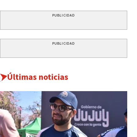
PUBLICIDAD
PUBLICIDAD
Últimas noticias