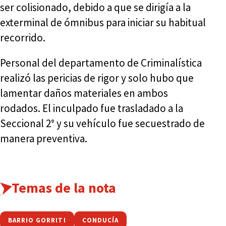
ser colisionado, debido a que se dirigía a la
exterminal de ómnibus para iniciar su habitual
recorrido.
Personal del departamento de Criminalística
realizó las pericias de rigor y solo hubo que
lamentar daños materiales en ambos
rodados. El inculpado fue trasladado a la
Seccional 2° y su vehículo fue secuestrado de
manera preventiva.
Temas de la nota
BARRIO GORRITI
CONDUCÍA