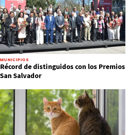
MUNICIPIOS
Récord de distinguidos con los Premios
San Salvador