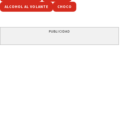
ALCOHOL AL VOLANTE
CHOCO
PUBLICIDAD