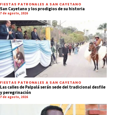
FIESTAS PATRONALES A SAN CAYETANO
San Cayetano y los prodigios de su historia
7 de agosto, 2026
FIESTAS PATRONALES A SAN CAYETANO
Las calles de Palpalá serán sede del tradicional desfile
y peregrinación
7 de agosto, 2026