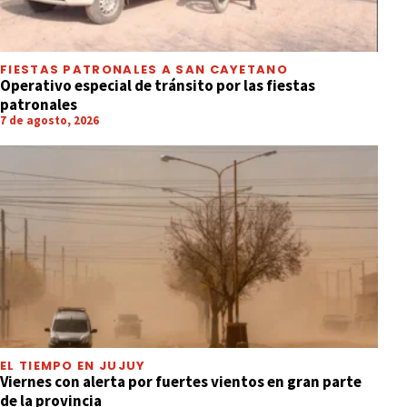
FIESTAS PATRONALES A SAN CAYETANO
Operativo especial de tránsito por las fiestas
patronales
7 de agosto, 2026
EL TIEMPO EN JUJUY
Viernes con alerta por fuertes vientos en gran parte
de la provincia