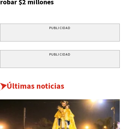
robar $2 millones
PUBLICIDAD
PUBLICIDAD
Últimas noticias