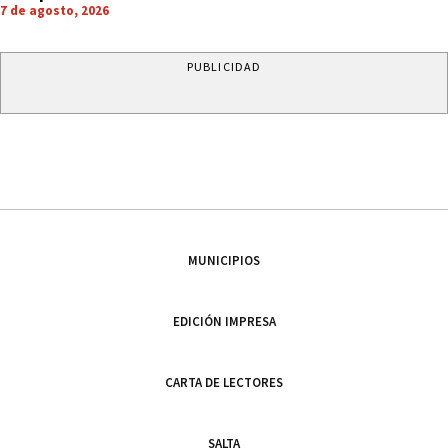
7 de agosto, 2026
PUBLICIDAD
MUNICIPIOS
EDICIÓN IMPRESA
CARTA DE LECTORES
SALTA