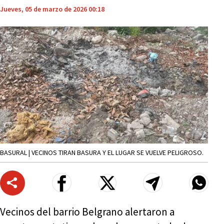
Jueves, 05 de marzo de 2026 00:18
BASURAL | VECINOS TIRAN BASURA Y EL LUGAR SE VUELVE PELIGROSO.
Vecinos del barrio Belgrano alertaron a