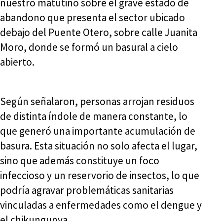
nuestro matutino sobre el grave estado de
abandono que presenta el sector ubicado
debajo del Puente Otero, sobre calle Juanita
Moro, donde se formó un basural a cielo
abierto.
Según señalaron, personas arrojan residuos
de distinta índole de manera constante, lo
que generó una importante acumulación de
basura. Esta situación no solo afecta el lugar,
sino que además constituye un foco
infeccioso y un reservorio de insectos, lo que
podría agravar problemáticas sanitarias
vinculadas a enfermedades como el dengue y
el chikungunya.