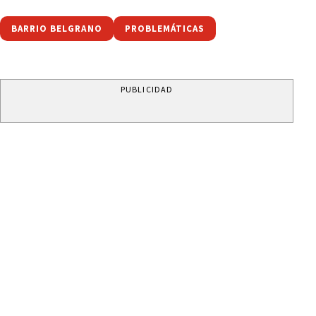
BARRIO BELGRANO
PROBLEMÁTICAS
PUBLICIDAD