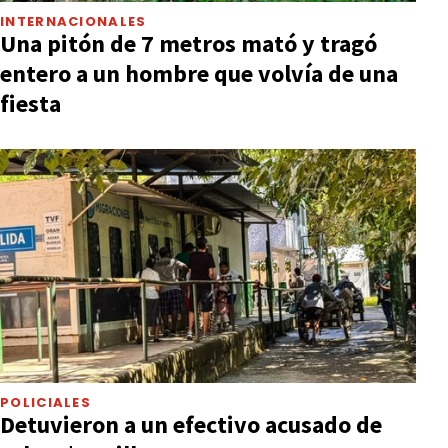
INTERNACIONALES
Una pitón de 7 metros mató y tragó
entero a un hombre que volvía de una
fiesta
POLICIALES
Detuvieron a un efectivo acusado de