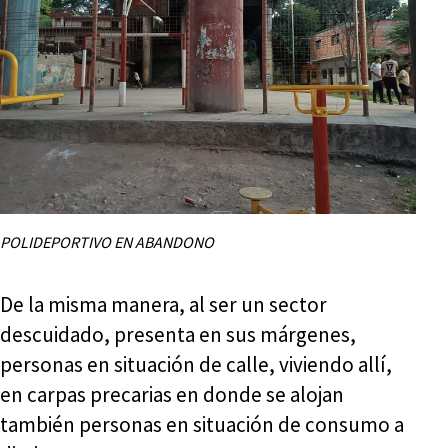
POLIDEPORTIVO EN ABANDONO
De la misma manera, al ser un sector
descuidado, presenta en sus márgenes,
personas en situación de calle, viviendo allí,
en carpas precarias en donde se alojan
también personas en situación de consumo a