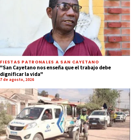
FIESTAS PATRONALES A SAN CAYETANO
"San Cayetano nos enseña que el trabajo debe
dignificar la vida"
7 de agosto, 2026