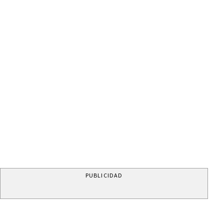
PUBLICIDAD