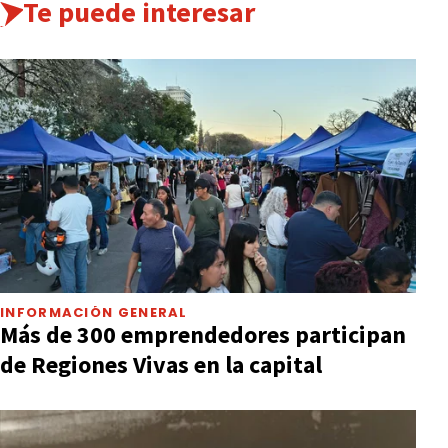
Te puede interesar
INFORMACIÓN GENERAL
Más de 300 emprendedores participan
de Regiones Vivas en la capital