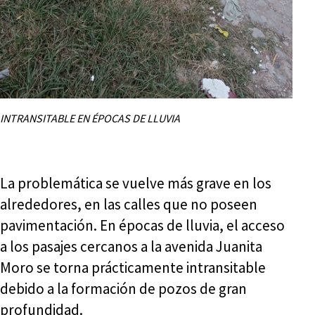
INTRANSITABLE EN ÉPOCAS DE LLUVIA
La problemática se vuelve más grave en los
alrededores, en las calles que no poseen
pavimentación. En épocas de lluvia, el acceso
a los pasajes cercanos a la avenida Juanita
Moro se torna prácticamente intransitable
debido a la formación de pozos de gran
profundidad.