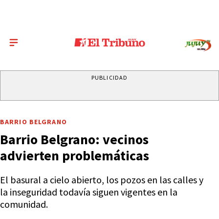
PUBLICIDAD
BARRIO BELGRANO
Barrio Belgrano: vecinos
advierten problemáticas
El basural a cielo abierto, los pozos en las calles y
la inseguridad todavía siguen vigentes en la
comunidad.