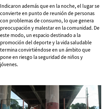
Indicaron además que en la noche, el lugar se
convierte en punto de reunión de personas
con problemas de consumo, lo que genera
preocupación y malestar en la comunidad. De
este modo, un espacio destinado a la
promoción del deporte y la vida saludable
termina convirtiéndose en un ámbito que
pone en riesgo la seguridad de niños y
jóvenes.