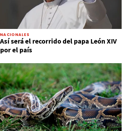
NACIONALES
Así será el recorrido del papa León XIV
por el país