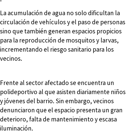
La acumulación de agua no solo dificultan la
circulación de vehículos y el paso de personas
sino que también generan espacios propicios
para la reproducción de mosquitos y larvas,
incrementando el riesgo sanitario para los
vecinos.
Frente al sector afectado se encuentra un
polideportivo al que asisten diariamente niños
y jóvenes del barrio. Sin embargo, vecinos
denunciaron que el espacio presenta un gran
deterioro, falta de mantenimiento y escasa
iluminación.