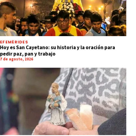
EFEMÉRIDES
Hoy es San Cayetano: su historia y la oración para
pedir paz, pan y trabajo
7 de agosto, 2026