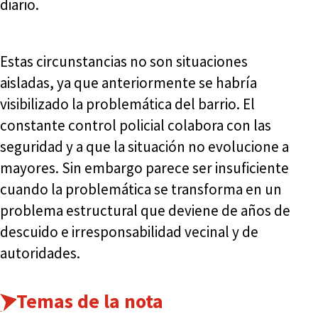
diario.
Estas circunstancias no son situaciones
aisladas, ya que anteriormente se habría
visibilizado la problemática del barrio. El
constante control policial colabora con las
seguridad y a que la situación no evolucione a
mayores. Sin embargo parece ser insuficiente
cuando la problemática se transforma en un
problema estructural que deviene de años de
descuido e irresponsabilidad vecinal y de
autoridades.
Temas de la nota