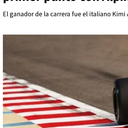
El ganador de la carrera fue el italiano Kim