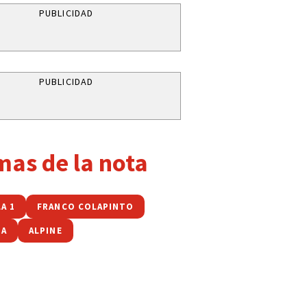
PUBLICIDAD
PUBLICIDAD
mas de la nota
A 1
FRANCO COLAPINTO
NA
ALPINE