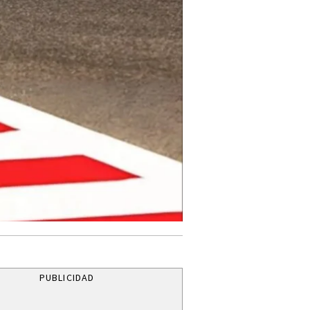
PUBLICIDAD