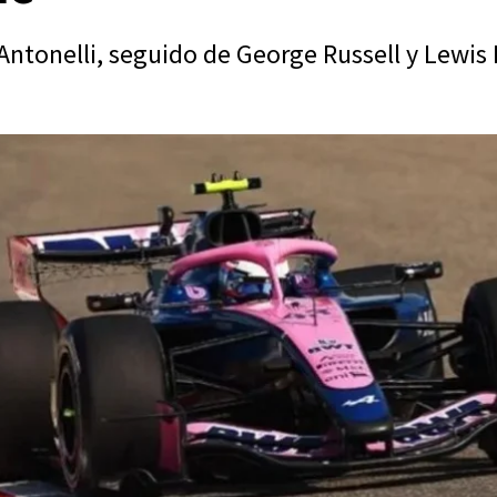
i Antonelli, seguido de George Russell y Lewi