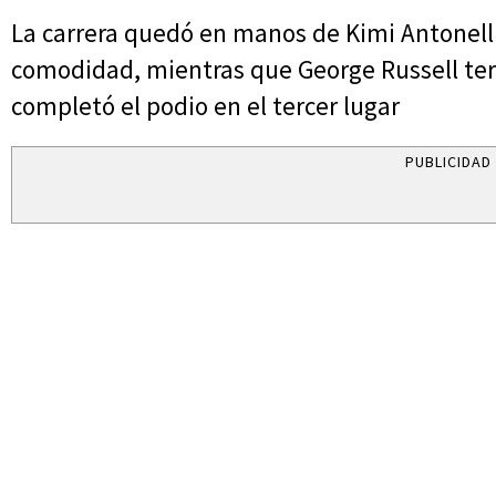
La carrera quedó en manos de Kimi Antonelli,
comodidad, mientras que George Russell te
completó el podio en el tercer lugar
PUBLICIDAD