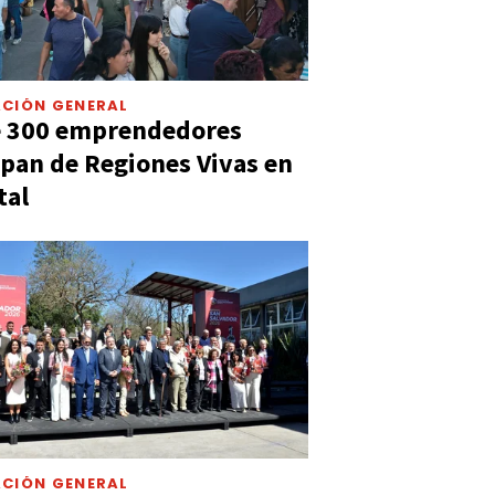
CIÓN GENERAL
e 300 emprendedores
ipan de Regiones Vivas en
tal
CIÓN GENERAL