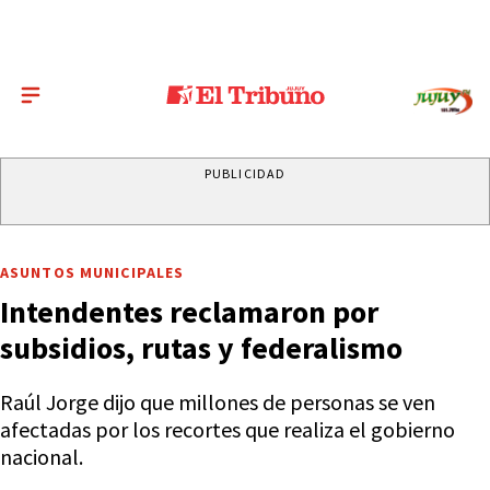
PUBLICIDAD
ASUNTOS MUNICIPALES
Intendentes reclamaron por
subsidios, rutas y federalismo
Raúl Jorge dijo que millones de personas se ven
afectadas por los recortes que realiza el gobierno
nacional.