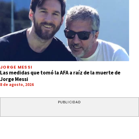
JORGE MESSI
Las medidas que tomó la AFA a raíz de la muerte de
Jorge Messi
8 de agosto, 2026
PUBLICIDAD