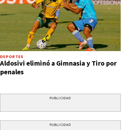
DEPORTES
Aldosivi eliminó a Gimnasia y Tiro por
penales
PUBLICIDAD
PUBLICIDAD