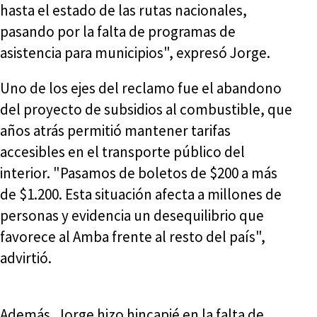
hasta el estado de las rutas nacionales,
pasando por la falta de programas de
asistencia para municipios", expresó Jorge.
Uno de los ejes del reclamo fue el abandono
del proyecto de subsidios al combustible, que
años atrás permitió mantener tarifas
accesibles en el transporte público del
interior. "Pasamos de boletos de $200 a más
de $1.200. Esta situación afecta a millones de
personas y evidencia un desequilibrio que
favorece al Amba frente al resto del país",
advirtió.
Además, Jorge hizo hincapié en la falta de