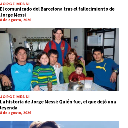
JORGE MESSI
El comunicado del Barcelona tras el fallecimiento de
Jorge Messi
8 de agosto, 2026
JORGE MESSI
La historia de Jorge Messi: Quién fue, el que dejó una
leyenda
8 de agosto, 2026