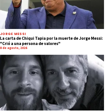
JORGE MESSI
La carta de Chiqui Tapia por la muerte de Jorge Messi:
"Crió a una persona de valores"
8 de agosto, 2026