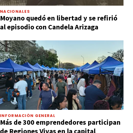
NACIONALES
Moyano quedó en libertad y se refirió
al episodio con Candela Arizaga
INFORMACIÓN GENERAL
Más de 300 emprendedores participan
de Regiones Vivas en la capital