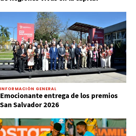
INFORMACIÓN GENERAL
Emocionante entrega de los premios
San Salvador 2026