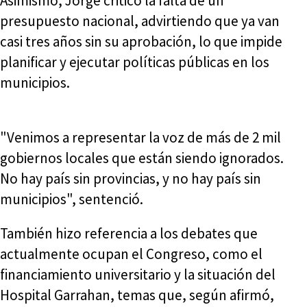
Asimismo, Jorge criticó la falta de un
presupuesto nacional, advirtiendo que ya van
casi tres años sin su aprobación, lo que impide
planificar y ejecutar políticas públicas en los
municipios.
"Venimos a representar la voz de más de 2 mil
gobiernos locales que están siendo ignorados.
No hay país sin provincias, y no hay país sin
municipios", sentenció.
También hizo referencia a los debates que
actualmente ocupan el Congreso, como el
financiamiento universitario y la situación del
Hospital Garrahan, temas que, según afirmó,