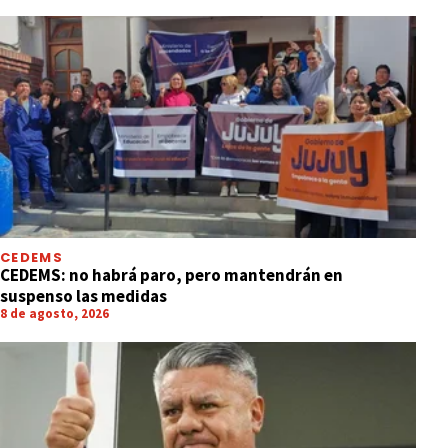
CEDEMS
CEDEMS: no habrá paro, pero mantendrán en
suspenso las medidas
8 de agosto, 2026