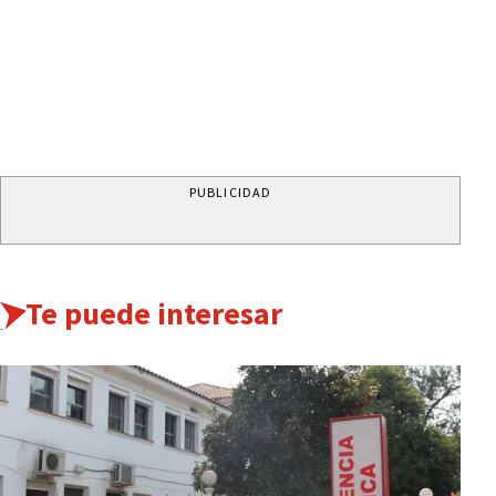
PUBLICIDAD
Te puede interesar