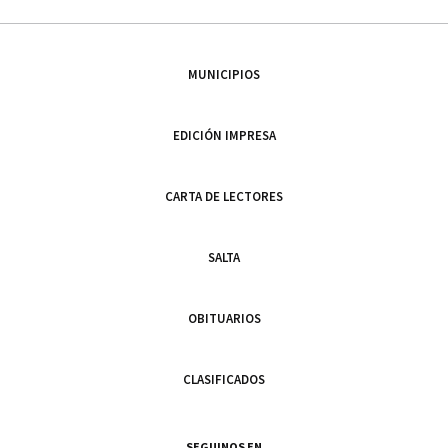
MUNICIPIOS
EDICIÓN IMPRESA
CARTA DE LECTORES
SALTA
OBITUARIOS
CLASIFICADOS
SEGUINOS EN