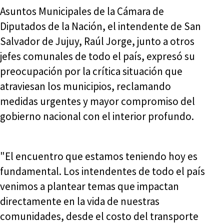
Asuntos Municipales de la Cámara de
Diputados de la Nación, el intendente de San
Salvador de Jujuy, Raúl Jorge, junto a otros
jefes comunales de todo el país, expresó su
preocupación por la crítica situación que
atraviesan los municipios, reclamando
medidas urgentes y mayor compromiso del
gobierno nacional con el interior profundo.
"El encuentro que estamos teniendo hoy es
fundamental. Los intendentes de todo el país
venimos a plantear temas que impactan
directamente en la vida de nuestras
comunidades, desde el costo del transporte