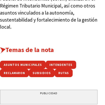
Régimen Tributario Municipal, así como otros
asuntos vinculados a la autonomía,
sustentabilidad y fortalecimiento de la gestión
local.
Temas de la nota
ASUNTOS MUNICIPALES
INTENDENTES
RECLAMARON
SUBSIDIOS
RUTAS
PUBLICIDAD