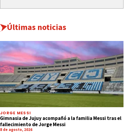
Últimas noticias
JORGE MESSI
Gimnasia de Jujuy acompañó a la familia Messi tras el
fallecimiento de Jorge Messi
8 de agosto, 2026