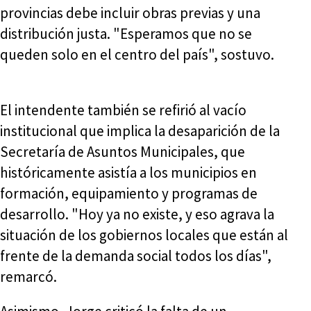
provincias debe incluir obras previas y una
distribución justa. "Esperamos que no se
queden solo en el centro del país", sostuvo.
El intendente también se refirió al vacío
institucional que implica la desaparición de la
Secretaría de Asuntos Municipales, que
históricamente asistía a los municipios en
formación, equipamiento y programas de
desarrollo. "Hoy ya no existe, y eso agrava la
situación de los gobiernos locales que están al
frente de la demanda social todos los días",
remarcó.