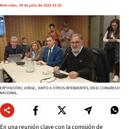
Miércoles, 09 de julio de 2025 03:20
EXPOSICIÓN | JORGE, JUNTO A OTROS INTENDENTES, EN EL CONGRESO
NACIONAL
En una reunión clave con la comisión de