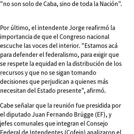
"no son solo de Caba, sino de toda la Nación".
Por último, el intendente Jorge reafirmó la
importancia de que el Congreso nacional
escuche las voces del interior. "Estamos acá
para defender el federalismo, para exigir que
se respete la equidad en la distribución de los
recursos y que no se sigan tomando
decisiones que perjudican a quienes más
necesitan del Estado presente", afirmó.
Cabe señalar que la reunión fue presidida por
el diputado Juan Fernando Brügge (EF), y
jefes comunales que integran el Consejo
Federal de Intendentes (Cofein) analizaron el