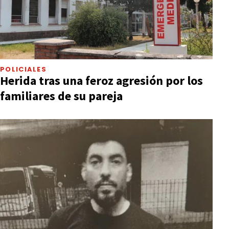
POLICIALES
Herida tras una feroz agresión por los
familiares de su pareja