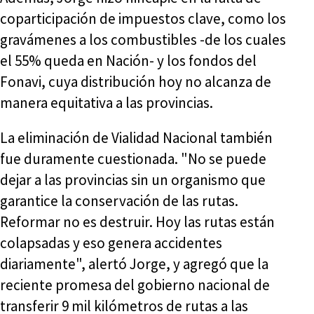
coparticipación de impuestos clave, como los
gravámenes a los combustibles -de los cuales
el 55% queda en Nación- y los fondos del
Fonavi, cuya distribución hoy no alcanza de
manera equitativa a las provincias.
La eliminación de Vialidad Nacional también
fue duramente cuestionada. "No se puede
dejar a las provincias sin un organismo que
garantice la conservación de las rutas.
Reformar no es destruir. Hoy las rutas están
colapsadas y eso genera accidentes
diariamente", alertó Jorge, y agregó que la
reciente promesa del gobierno nacional de
transferir 9 mil kilómetros de rutas a las