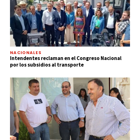
NACIONALES
Intendentes reclaman en el Congreso Nacional
por los subsidios al transporte