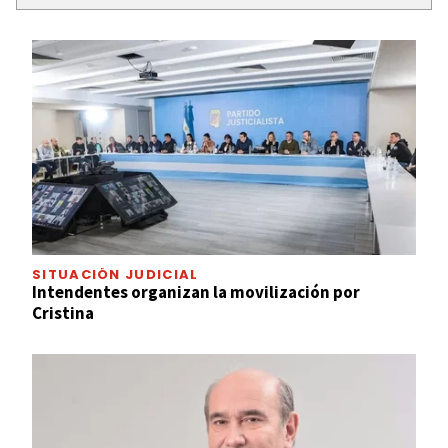
SITUACIÓN JUDICIAL
Intendentes organizan la movilización por
Cristina