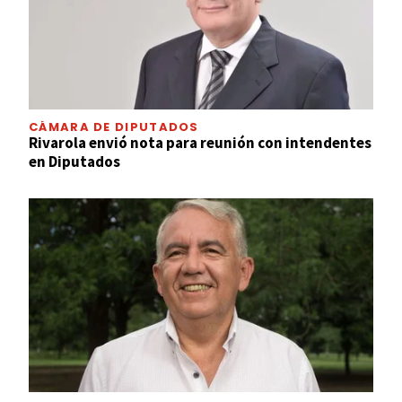
CÁMARA DE DIPUTADOS
Rivarola envió nota para reunión con intendentes
en Diputados