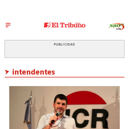
PUBLICIDAD
intendentes