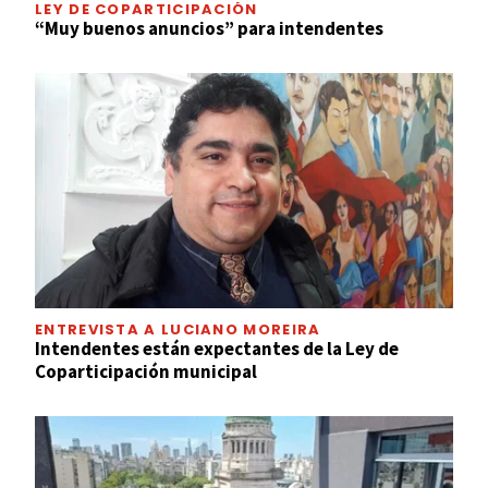
LEY DE COPARTICIPACIÓN
“Muy buenos anuncios” para intendentes
ENTREVISTA A LUCIANO MOREIRA
Intendentes están expectantes de la Ley de
Coparticipación municipal