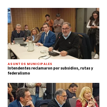
ASUNTOS MUNICIPALES
Intendentes reclamaron por subsidios, rutas y
federalismo