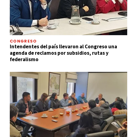
CONGRESO
Intendentes del país llevaron al Congreso una
agenda de reclamos por subsidios, rutas y
federalismo