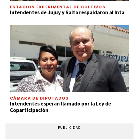
ESTACIÓN EXPERIMENTAL DE CULTIVOS
TROPICALES
Intendentes de Jujuy y Salta respaldaron al Inta
CÁMARA DE DIPUTADOS
Intendentes esperan llamado por la Ley de
Coparticipación
PUBLICIDAD