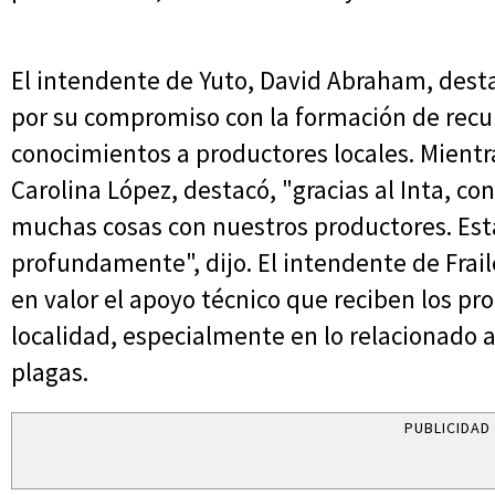
El intendente de Yuto, David Abraham, desta
por su compromiso con la formación de recu
conocimientos a productores locales. Mientr
Carolina López, destacó, "gracias al Inta, co
muchas cosas con nuestros productores. Est
profundamente", dijo. El intendente de Frai
en valor el apoyo técnico que reciben los p
localidad, especialmente en lo relacionado 
plagas.
PUBLICIDAD