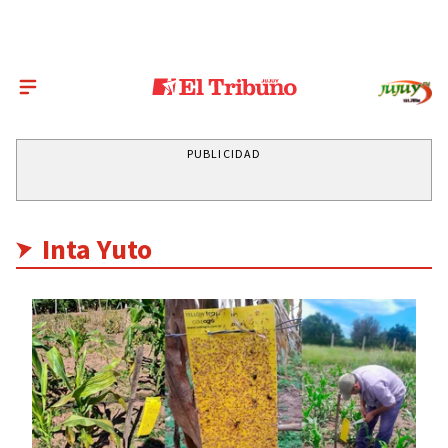
PUBLICIDAD
Inta Yuto