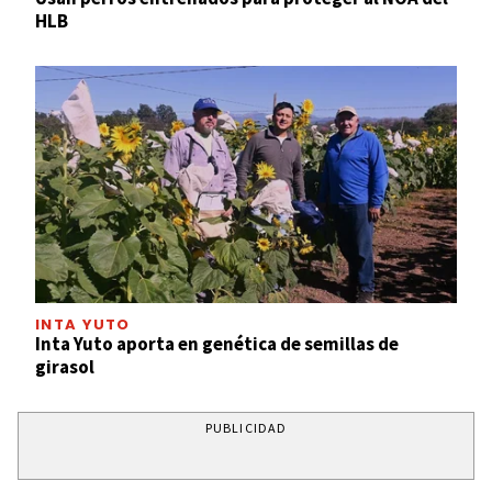
HLB
INTA YUTO
Inta Yuto aporta en genética de semillas de
girasol
PUBLICIDAD