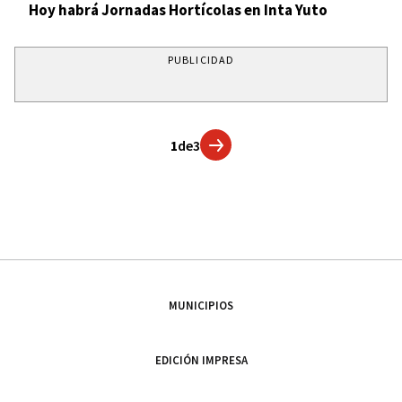
Hoy habrá Jornadas Hortícolas en Inta Yuto
PUBLICIDAD
1
de
3
MUNICIPIOS
EDICIÓN IMPRESA