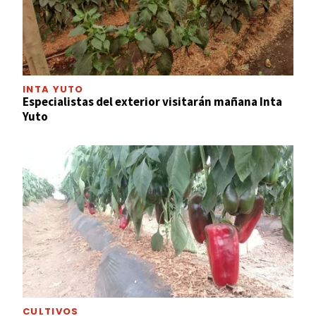
INTA YUTO
Especialistas del exterior visitarán mañana Inta
Yuto
CULTIVOS