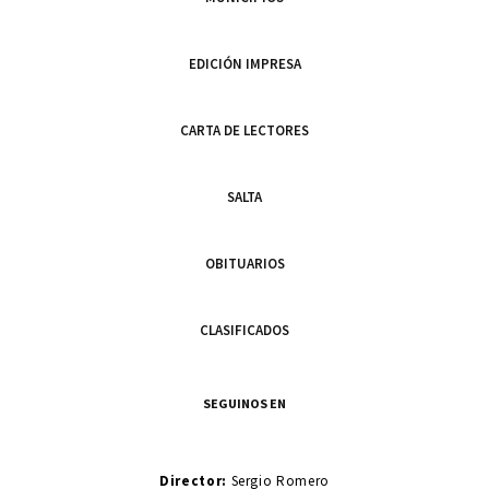
EDICIÓN IMPRESA
CARTA DE LECTORES
SALTA
OBITUARIOS
CLASIFICADOS
SEGUINOS EN
Director:
Sergio Romero