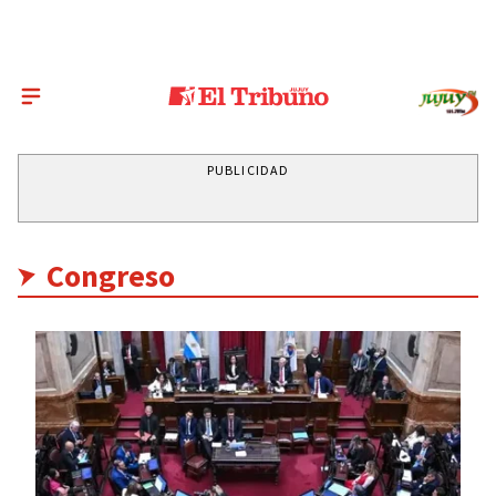
PUBLICIDAD
Congreso