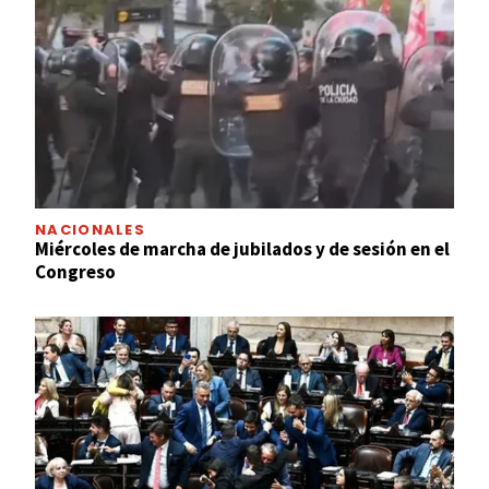
NACIONALES
Miércoles de marcha de jubilados y de sesión en el
Congreso