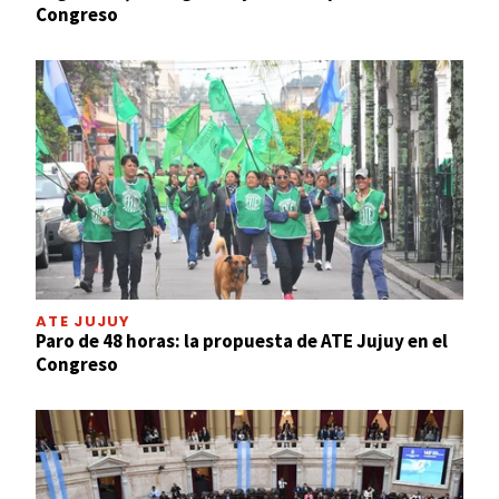
Congreso
ATE JUJUY
Paro de 48 horas: la propuesta de ATE Jujuy en el
Congreso