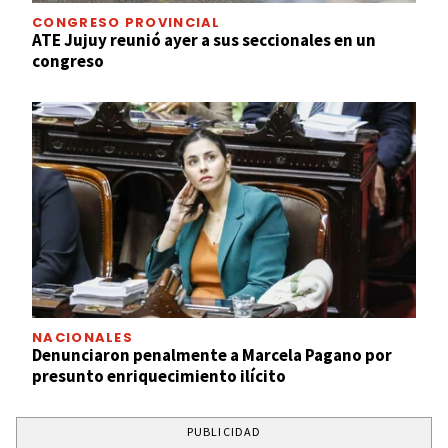
CONGRESO PROVINCIAL
ATE Jujuy reunió ayer a sus seccionales en un
congreso
NACIONALES
Denunciaron penalmente a Marcela Pagano por
presunto enriquecimiento ilícito
PUBLICIDAD