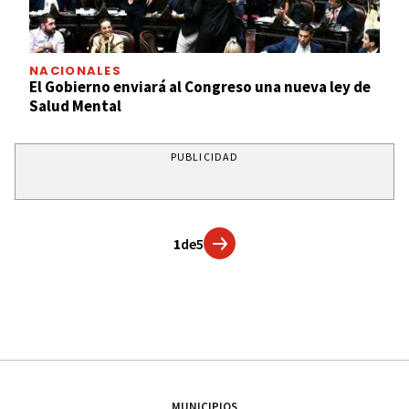
NACIONALES
El Gobierno enviará al Congreso una nueva ley de
Salud Mental
PUBLICIDAD
1
de
5
MUNICIPIOS