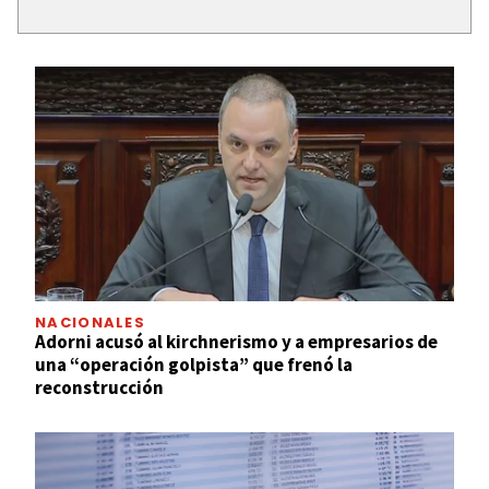
NACIONALES
Adorni acusó al kirchnerismo y a empresarios de
una “operación golpista” que frenó la
reconstrucción