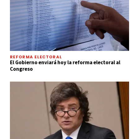
REFORMA ELECTORAL
El Gobierno enviará hoy la reforma electoral al
Congreso