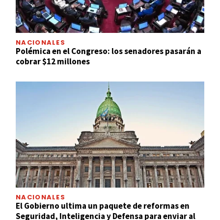
NACIONALES
Polémica en el Congreso: los senadores pasarán a
cobrar $12 millones
NACIONALES
El Gobierno ultima un paquete de reformas en
Seguridad, Inteligencia y Defensa para enviar al