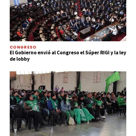
CONGRESO
El Gobierno envió al Congreso el Súper RIGI y la ley
de lobby